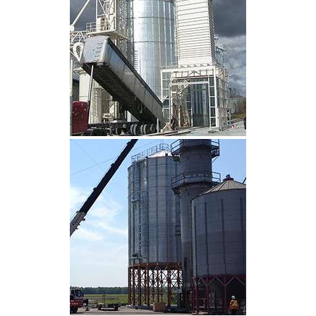
CLIQUEZ POUR AGRANDIR