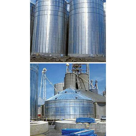
CLIQUEZ POUR AGRANDIR