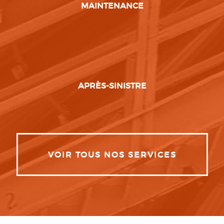
MAINTENANCE
APRÈS-SINISTRE
VOIR TOUS NOS SERVICES