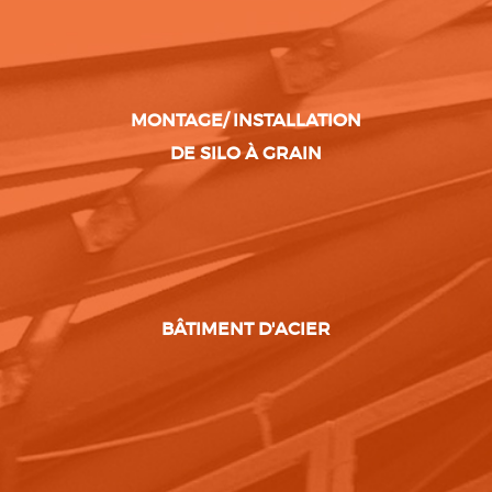
MONTAGE/ INSTALLATION
DE SILO À GRAIN
BÂTIMENT D'ACIER