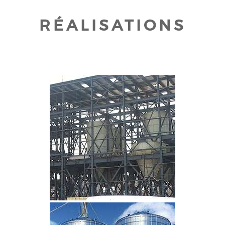
RÉALISATIONS
CLIQUEZ POUR AGRANDIR
CLIQUEZ POUR AGRANDIR