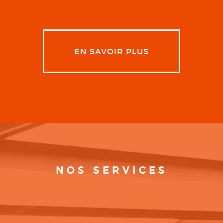
EN SAVOIR PLUS
NOS SERVICES