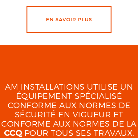
EN SAVOIR PLUS
AM INSTALLATIONS UTILISE UN
ÉQUIPEMENT SPÉCIALISÉ
CONFORME AUX NORMES DE
SÉCURITÉ EN VIGUEUR ET
CONFORME AUX NORMES DE LA
CCQ
POUR TOUS SES TRAVAUX.