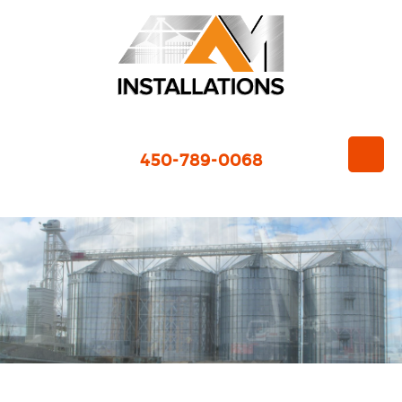
450-789-0068