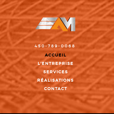
450-789-0068
ACCUEIL
L'ENTREPRISE
SERVICES
RÉALISATIONS
CONTACT