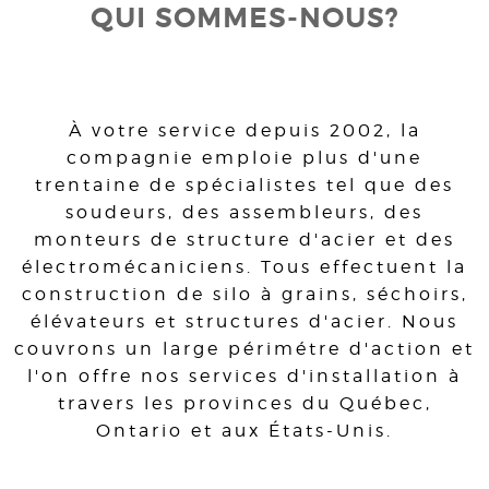
QUI SOMMES-NOUS?
À votre service depuis 2002, la
compagnie emploie plus d'une
trentaine de spécialistes tel que des
soudeurs, des assembleurs, des
monteurs de structure d'acier et des
électromécaniciens. Tous effectuent la
construction de silo à grains, séchoirs,
élévateurs et structures d'acier. Nous
couvrons un large périmétre d'action et
l'on offre nos services d'installation à
travers les provinces du Québec,
Ontario et aux États-Unis.