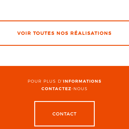
VOIR TOUTES NOS RÉALISATIONS
POUR PLUS D'
INFORMATIONS
CONTACTEZ
-NOUS
CONTACT