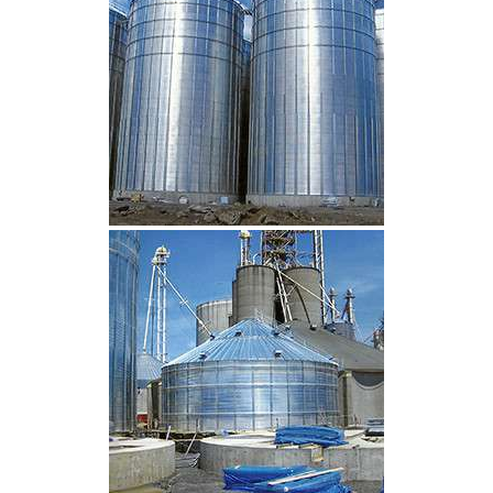
CLIQUEZ POUR AGRANDIR