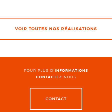
VOIR TOUTES NOS RÉALISATIONS
POUR PLUS D'
INFORMATIONS
CONTACTEZ
-NOUS
CONTACT