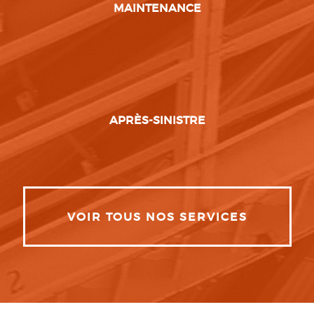
MAINTENANCE
APRÈS-SINISTRE
VOIR TOUS NOS SERVICES