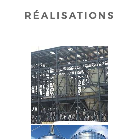
RÉALISATIONS
CLIQUEZ POUR AGRANDIR
CLIQUEZ POUR AGRANDIR