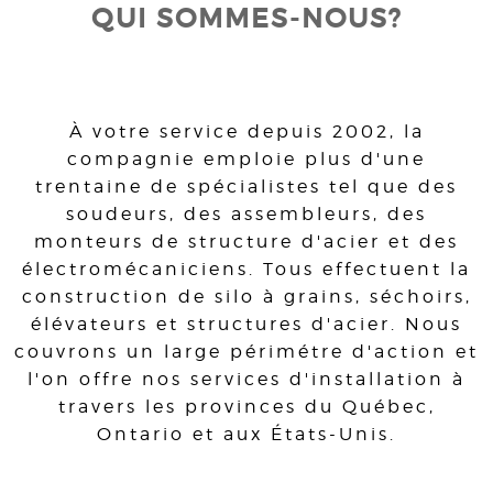
QUI SOMMES-NOUS?
À votre service depuis 2002, la
compagnie emploie plus d'une
trentaine de spécialistes tel que des
soudeurs, des assembleurs, des
monteurs de structure d'acier et des
électromécaniciens. Tous effectuent la
construction de silo à grains, séchoirs,
élévateurs et structures d'acier. Nous
couvrons un large périmétre d'action et
l'on offre nos services d'installation à
travers les provinces du Québec,
Ontario et aux États-Unis.