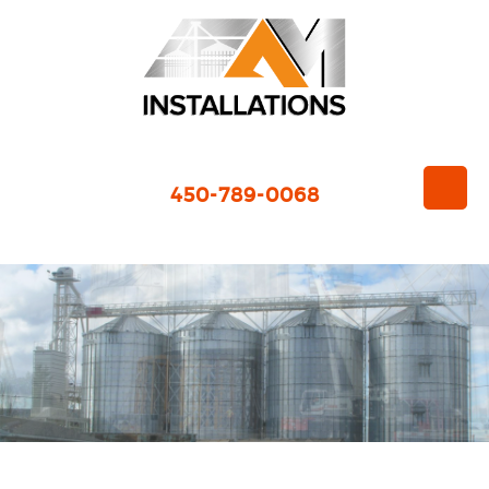
450-789-0068