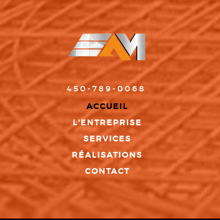
450-789-0068
ACCUEIL
L'ENTREPRISE
SERVICES
RÉALISATIONS
CONTACT