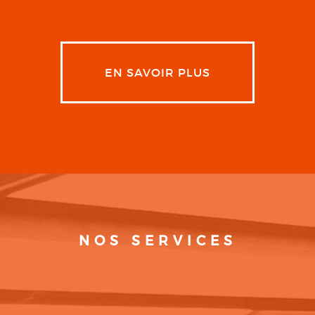
EN SAVOIR PLUS
NOS SERVICES