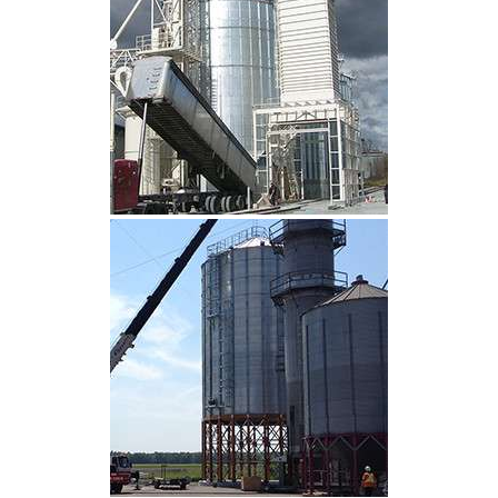
CLIQUEZ POUR AGRANDIR