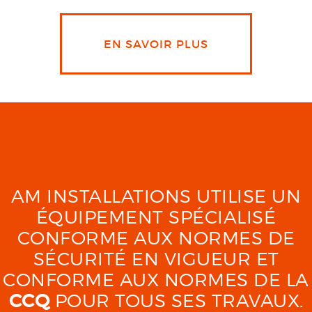
EN SAVOIR PLUS
AM INSTALLATIONS UTILISE UN
ÉQUIPEMENT SPÉCIALISÉ
CONFORME AUX NORMES DE
SÉCURITÉ EN VIGUEUR ET
CONFORME AUX NORMES DE LA
CCQ
POUR TOUS SES TRAVAUX.