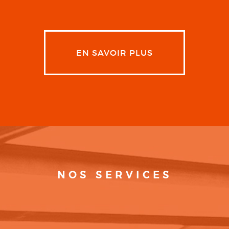
EN SAVOIR PLUS
NOS SERVICES