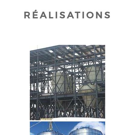
RÉALISATIONS
CLIQUEZ POUR AGRANDIR
CLIQUEZ POUR AGRANDIR