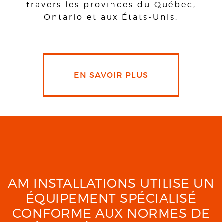
travers les provinces du Québec,
Ontario et aux États-Unis.
EN SAVOIR PLUS
AM INSTALLATIONS UTILISE UN
ÉQUIPEMENT SPÉCIALISÉ
CONFORME AUX NORMES DE