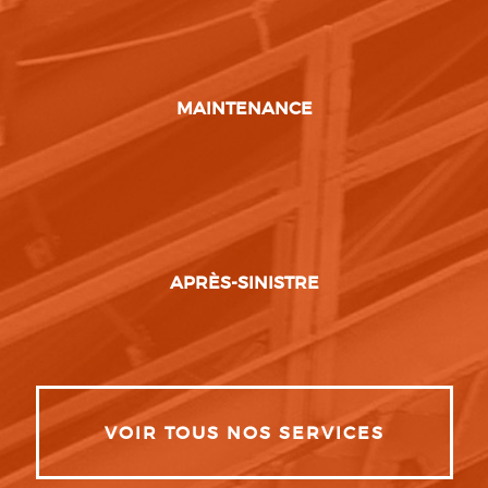
MAINTENANCE
APRÈS-SINISTRE
VOIR TOUS NOS SERVICES