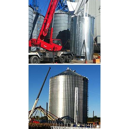
CLIQUEZ POUR AGRANDIR