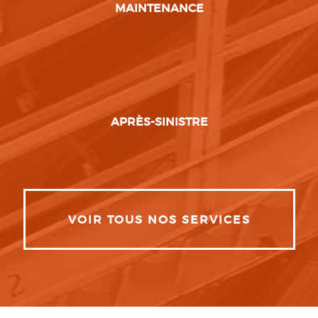
MAINTENANCE
APRÈS-SINISTRE
VOIR TOUS NOS SERVICES