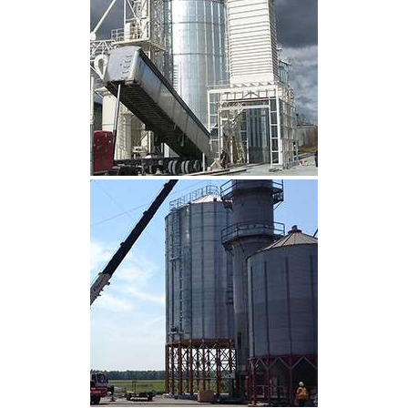
CLIQUEZ POUR AGRANDIR