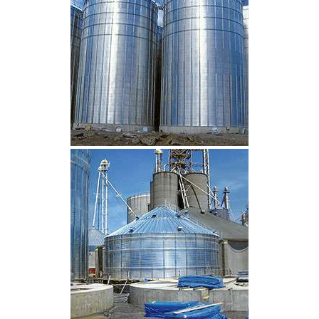
CLIQUEZ POUR AGRANDIR