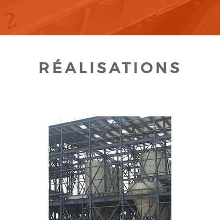
RÉALISATIONS
CLIQUEZ POUR AGRANDIR