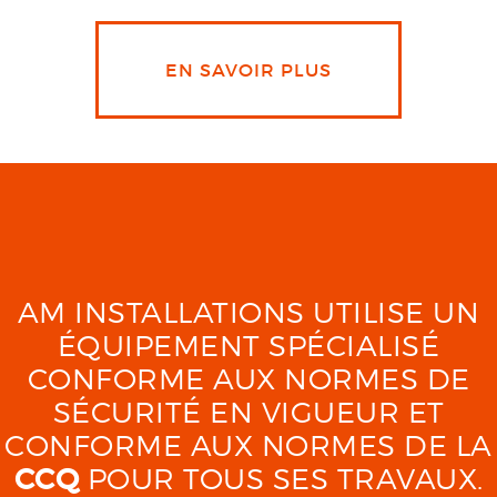
EN SAVOIR PLUS
AM INSTALLATIONS UTILISE UN
ÉQUIPEMENT SPÉCIALISÉ
CONFORME AUX NORMES DE
SÉCURITÉ EN VIGUEUR ET
CONFORME AUX NORMES DE LA
CCQ
POUR TOUS SES TRAVAUX.