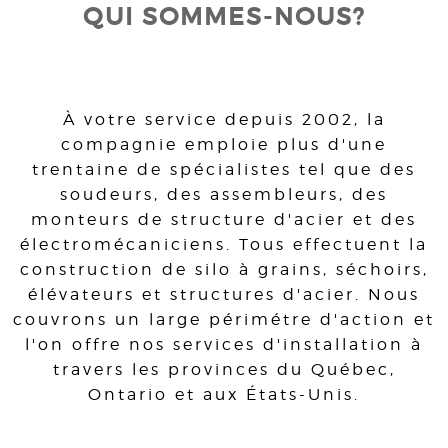
QUI SOMMES-NOUS?
À votre service depuis 2002, la
compagnie emploie plus d'une
trentaine de spécialistes tel que des
soudeurs, des assembleurs, des
monteurs de structure d'acier et des
électromécaniciens. Tous effectuent la
construction de silo à grains, séchoirs,
élévateurs et structures d'acier. Nous
couvrons un large périmétre d'action et
l'on offre nos services d'installation à
travers les provinces du Québec,
Ontario et aux États-Unis.