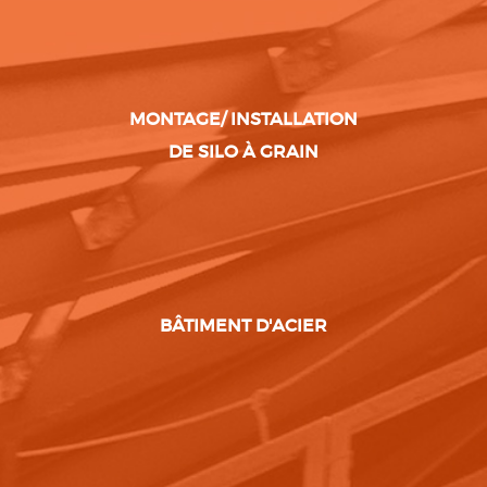
MONTAGE/ INSTALLATION
DE SILO À GRAIN
BÂTIMENT D'ACIER