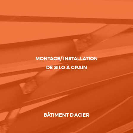
MONTAGE/ INSTALLATION
DE SILO À GRAIN
BÂTIMENT D'ACIER