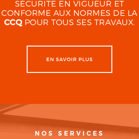
SÉCURITÉ EN VIGUEUR ET
CONFORME AUX NORMES DE LA
CCQ
POUR TOUS SES TRAVAUX.
EN SAVOIR PLUS
NOS SERVICES