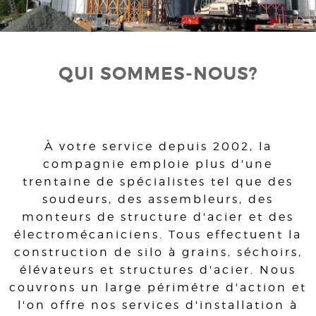
QUI SOMMES-NOUS?
À votre service depuis 2002, la
compagnie emploie plus d'une
trentaine de spécialistes tel que des
soudeurs, des assembleurs, des
monteurs de structure d'acier et des
électromécaniciens. Tous effectuent la
construction de silo à grains, séchoirs,
élévateurs et structures d'acier. Nous
couvrons un large périmétre d'action et
l'on offre nos services d'installation à