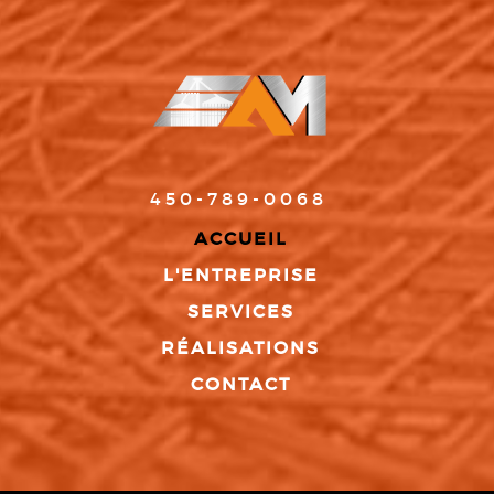
450-789-0068
ACCUEIL
L'ENTREPRISE
SERVICES
RÉALISATIONS
CONTACT