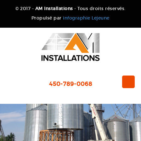
© 2017 -
AM Installations
- Tous droits réservés.
Propulsé par
infographie Lejeune
450-789-0068