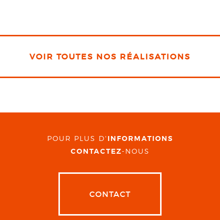
VOIR TOUTES NOS RÉALISATIONS
POUR PLUS D'
INFORMATIONS
CONTACTEZ
-NOUS
CONTACT