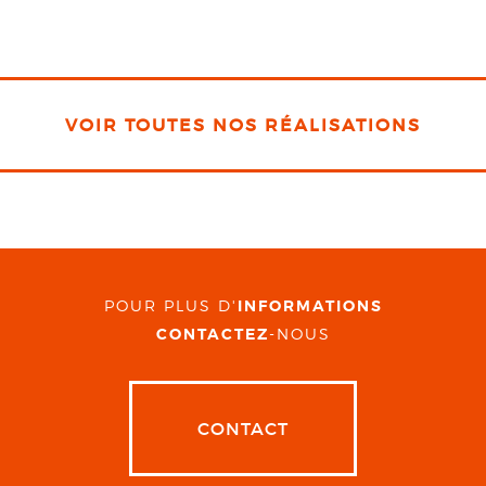
VOIR TOUTES NOS RÉALISATIONS
POUR PLUS D'
INFORMATIONS
CONTACTEZ
-NOUS
CONTACT