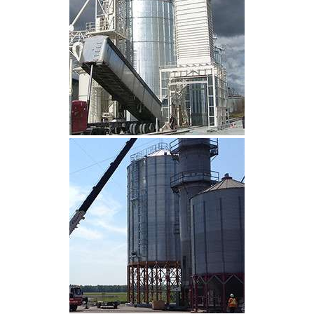
CLIQUEZ POUR AGRANDIR