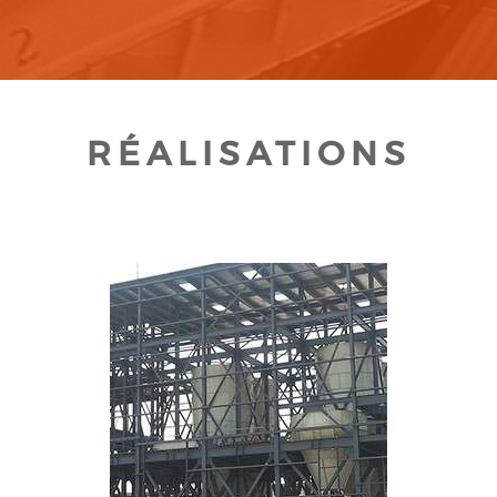
RÉALISATIONS
CLIQUEZ POUR AGRANDIR