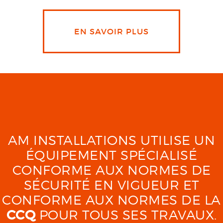
EN SAVOIR PLUS
AM INSTALLATIONS UTILISE UN
ÉQUIPEMENT SPÉCIALISÉ
CONFORME AUX NORMES DE
SÉCURITÉ EN VIGUEUR ET
CONFORME AUX NORMES DE LA
CCQ
POUR TOUS SES TRAVAUX.