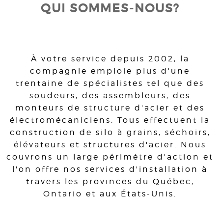
QUI SOMMES-NOUS?
À votre service depuis 2002, la
compagnie emploie plus d'une
trentaine de spécialistes tel que des
soudeurs, des assembleurs, des
monteurs de structure d'acier et des
électromécaniciens. Tous effectuent la
construction de silo à grains, séchoirs,
élévateurs et structures d'acier. Nous
couvrons un large périmétre d'action et
l'on offre nos services d'installation à
travers les provinces du Québec,
Ontario et aux États-Unis.