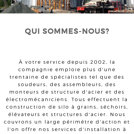
QUI SOMMES-NOUS?
À votre service depuis 2002, la
compagnie emploie plus d'une
trentaine de spécialistes tel que des
soudeurs, des assembleurs, des
monteurs de structure d'acier et des
électromécaniciens. Tous effectuent la
construction de silo à grains, séchoirs,
élévateurs et structures d'acier. Nous
couvrons un large périmétre d'action et
l'on offre nos services d'installation à