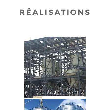
RÉALISATIONS
CLIQUEZ POUR AGRANDIR
CLIQUEZ POUR AGRANDIR