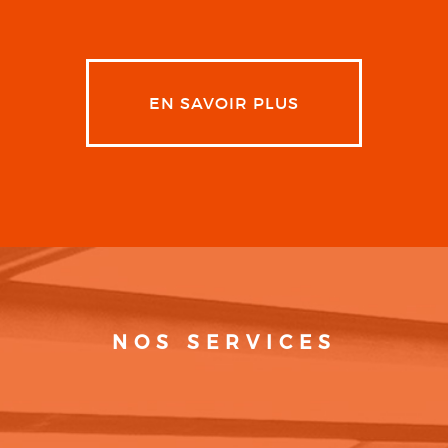
EN SAVOIR PLUS
NOS SERVICES