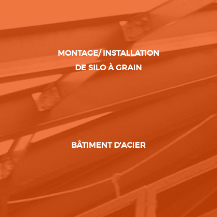
MONTAGE/ INSTALLATION
DE SILO À GRAIN
BÂTIMENT D'ACIER