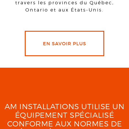
travers les provinces du Québec,
Ontario et aux États-Unis.
EN SAVOIR PLUS
AM INSTALLATIONS UTILISE UN
ÉQUIPEMENT SPÉCIALISÉ
CONFORME AUX NORMES DE