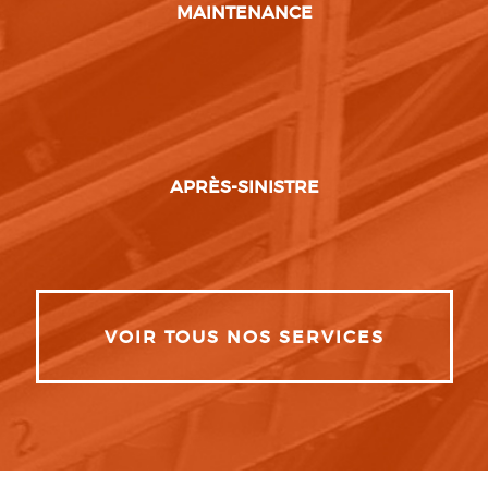
MAINTENANCE
APRÈS-SINISTRE
VOIR TOUS NOS SERVICES