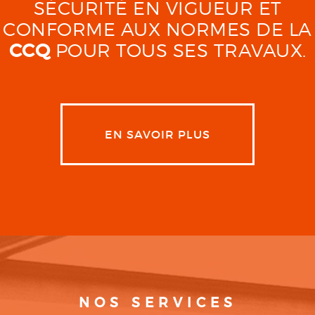
SÉCURITÉ EN VIGUEUR ET
CONFORME AUX NORMES DE LA
CCQ
POUR TOUS SES TRAVAUX.
EN SAVOIR PLUS
NOS SERVICES