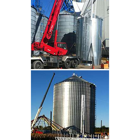
CLIQUEZ POUR AGRANDIR