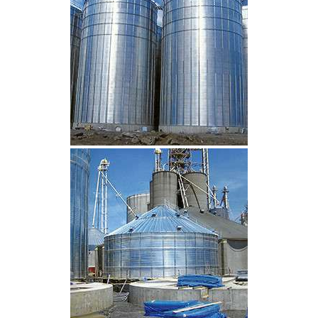
CLIQUEZ POUR AGRANDIR