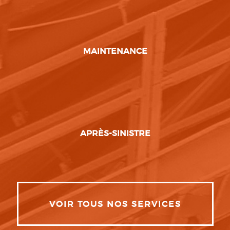
MAINTENANCE
APRÈS-SINISTRE
VOIR TOUS NOS SERVICES