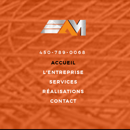
450-789-0068
ACCUEIL
L'ENTREPRISE
SERVICES
RÉALISATIONS
CONTACT