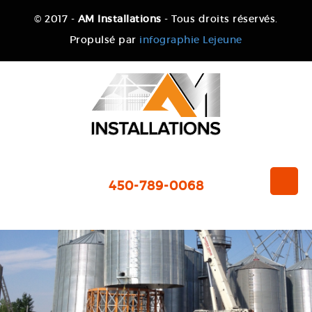
© 2017 -
AM Installations
- Tous droits réservés.
Propulsé par
infographie Lejeune
450-789-0068