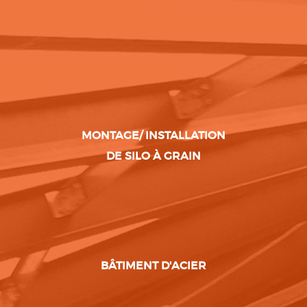
MONTAGE/ INSTALLATION
DE SILO À GRAIN
BÂTIMENT D'ACIER