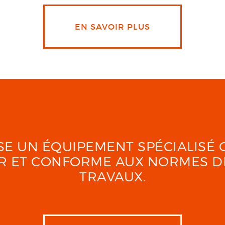
EN SAVOIR PLUS
LISE UN ÉQUIPEMENT SPÉCIALIS
UR ET CONFORME AUX NORMES D
TRAVAUX.