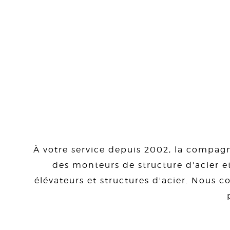
À votre service depuis 2002, la compagn
des monteurs de structure d'acier et
élévateurs et structures d'acier. Nous co