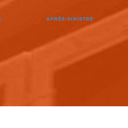
E
APRÈS-SINISTRE