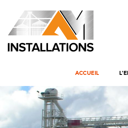
ACCUEIL
L'