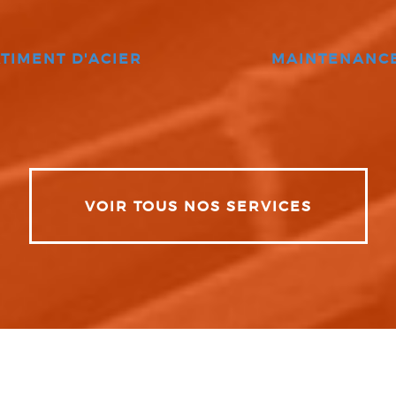
TIMENT D'ACIER
MAINTENANC
VOIR TOUS NOS SERVICES