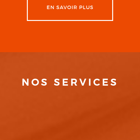
EN SAVOIR PLUS
NOS SERVICES