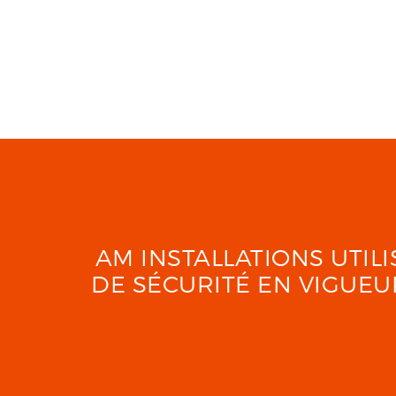
AM INSTALLATIONS UTI
DE SÉCURITÉ EN VIGUE