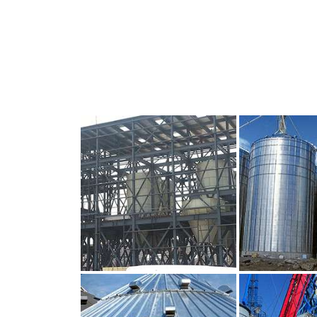
CLIQUEZ POUR AGRANDIR
CLIQUEZ PO
CLIQUEZ POUR AGRANDIR
CLIQUEZ PO