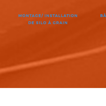
MONTAGE/ INSTALLATION
BÂ
DE SILO À GRAIN