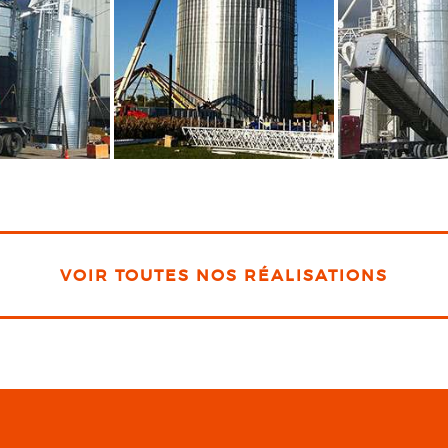
VOIR TOUTES NOS RÉALISATIONS