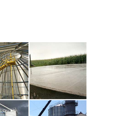
UR AGRANDIR
CLIQUEZ POUR AGRANDIR
UR AGRANDIR
CLIQUEZ POUR AGRANDIR