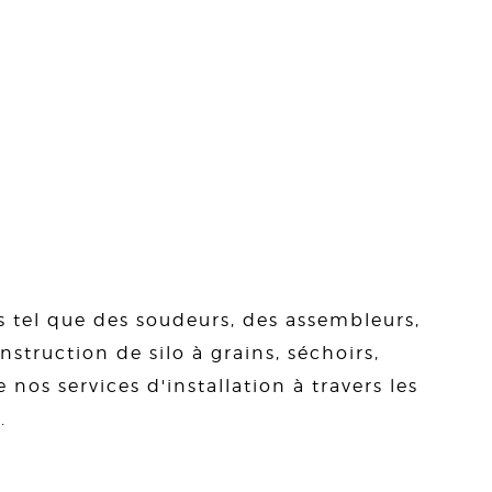
s tel que des soudeurs, des assembleurs,
struction de silo à grains, séchoirs,
 nos services d'installation à travers les
.