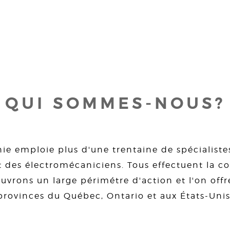
QUI SOMMES-NOUS?
ie emploie plus d'une trentaine de spécialiste
 des électromécaniciens. Tous effectuent la con
uvrons un large périmétre d'action et l'on offre
provinces du Québec, Ontario et aux États-Unis