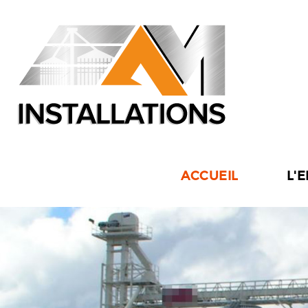
ACCUEIL
L'