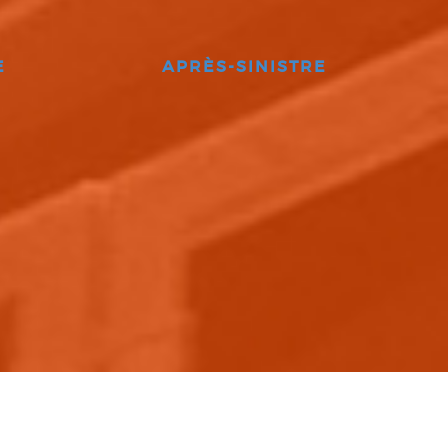
E
APRÈS-SINISTRE