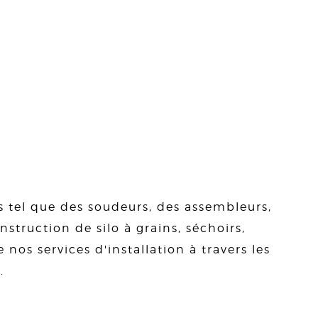
s tel que des soudeurs, des assembleurs,
struction de silo à grains, séchoirs,
 nos services d'installation à travers les
.