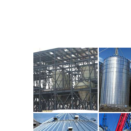
CLIQUEZ POUR AGRANDIR
CLIQUEZ PO
CLIQUEZ POUR AGRANDIR
CLIQUEZ PO