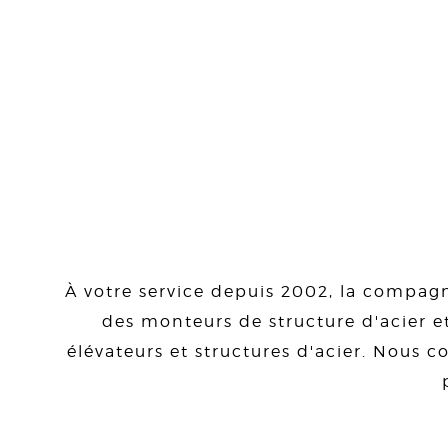
À votre service depuis 2002, la compagn
des monteurs de structure d'acier et
élévateurs et structures d'acier. Nous co