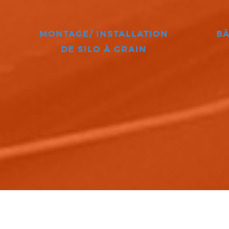
MONTAGE/ INSTALLATION
BÂ
DE SILO À GRAIN