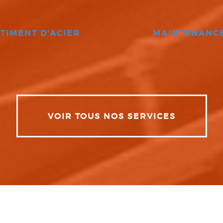
TIMENT D'ACIER
MAINTENANC
VOIR TOUS NOS SERVICES