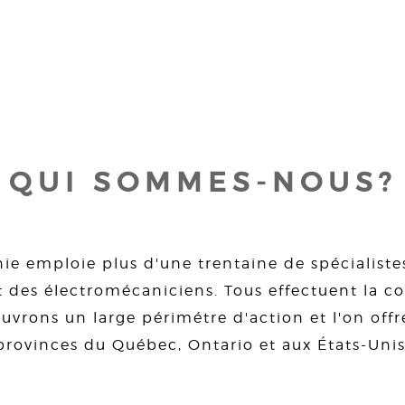
QUI SOMMES-NOUS?
ie emploie plus d'une trentaine de spécialiste
 des électromécaniciens. Tous effectuent la con
uvrons un large périmétre d'action et l'on offre
provinces du Québec, Ontario et aux États-Unis