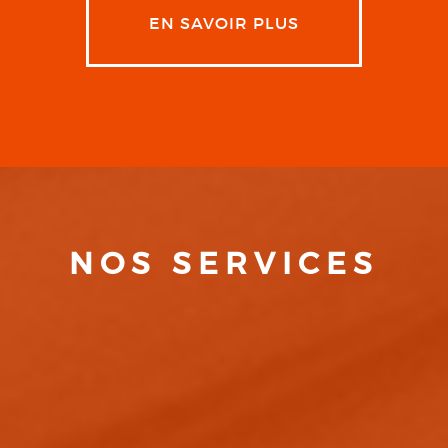
EN SAVOIR PLUS
NOS SERVICES