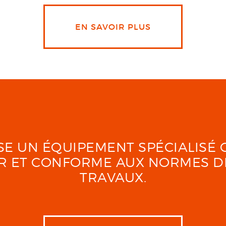
EN SAVOIR PLUS
LISE UN ÉQUIPEMENT SPÉCIALIS
UR ET CONFORME AUX NORMES D
TRAVAUX.