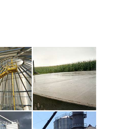
UR AGRANDIR
CLIQUEZ POUR AGRANDIR
UR AGRANDIR
CLIQUEZ POUR AGRANDIR