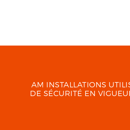
AM INSTALLATIONS UTI
DE SÉCURITÉ EN VIGUE