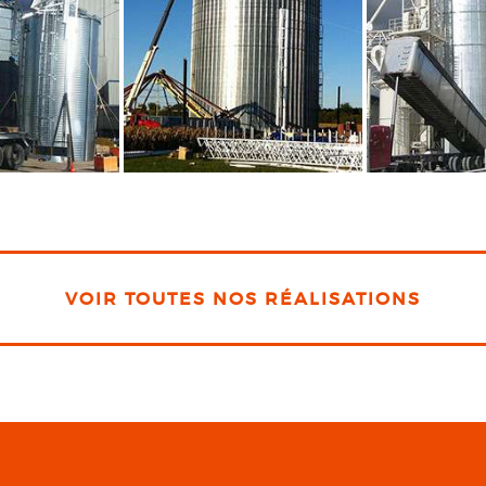
VOIR TOUTES NOS RÉALISATIONS