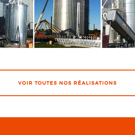
VOIR TOUTES NOS RÉALISATIONS