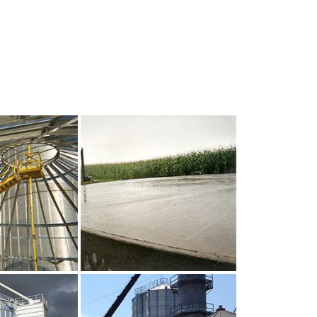
UR AGRANDIR
CLIQUEZ POUR AGRANDIR
UR AGRANDIR
CLIQUEZ POUR AGRANDIR