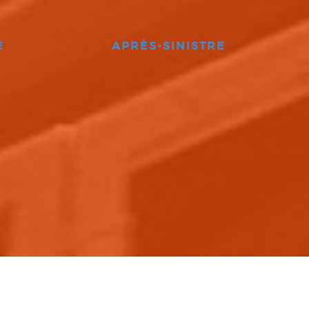
E
APRÈS-SINISTRE