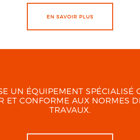
EN SAVOIR PLUS
LISE UN ÉQUIPEMENT SPÉCIALIS
UR ET CONFORME AUX NORMES D
TRAVAUX.