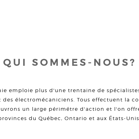
QUI SOMMES-NOUS?
ie emploie plus d'une trentaine de spécialiste
 des électromécaniciens. Tous effectuent la con
uvrons un large périmétre d'action et l'on offre
provinces du Québec, Ontario et aux États-Unis