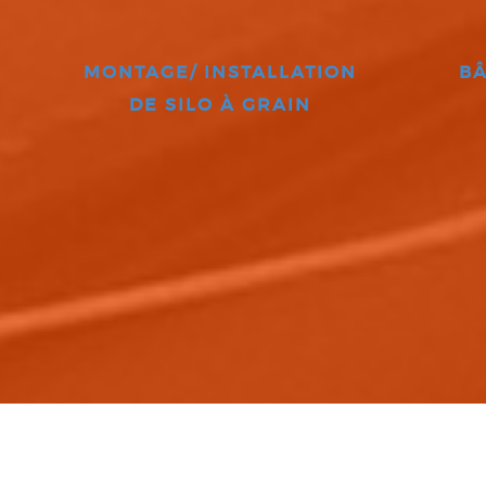
MONTAGE/ INSTALLATION
BÂ
DE SILO À GRAIN