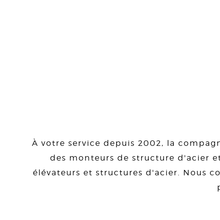
À votre service depuis 2002, la compagn
des monteurs de structure d'acier et
élévateurs et structures d'acier. Nous co