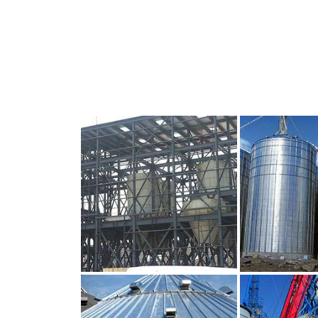
CLIQUEZ POUR AGRANDIR
CLIQUEZ PO
CLIQUEZ POUR AGRANDIR
CLIQUEZ PO