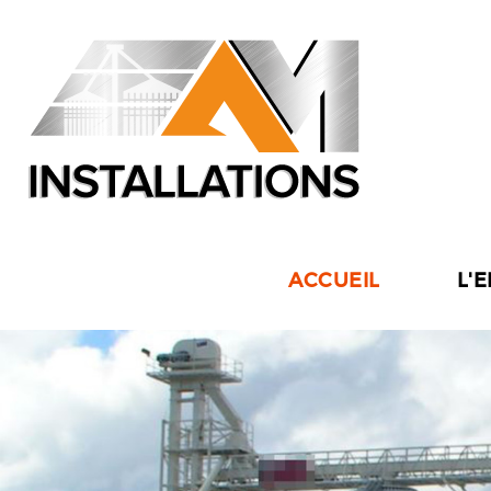
ACCUEIL
L'