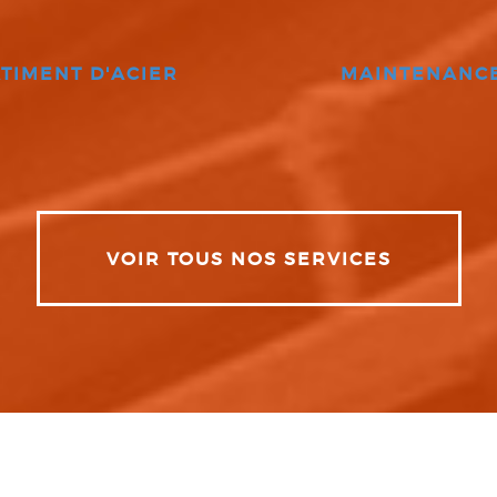
TIMENT D'ACIER
MAINTENANC
VOIR TOUS NOS SERVICES