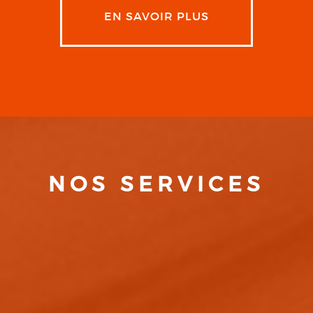
EN SAVOIR PLUS
NOS SERVICES