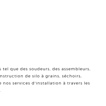
s tel que des soudeurs, des assembleurs,
struction de silo à grains, séchoirs,
 nos services d'installation à travers les
.