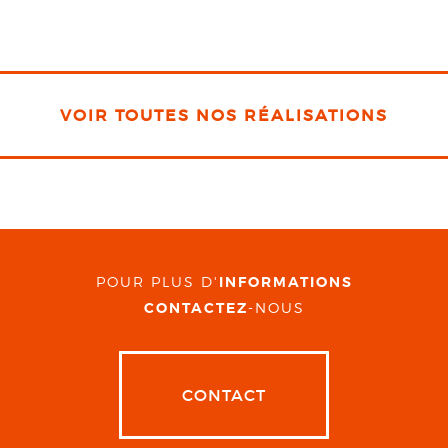
VOIR TOUTES NOS RÉALISATIONS
POUR PLUS D'
INFORMATIONS
CONTACTEZ
-NOUS
CONTACT