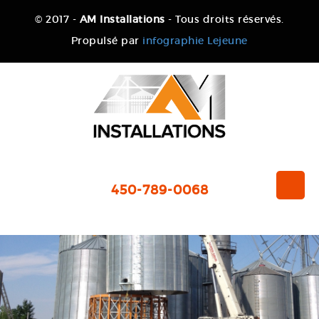
© 2017 -
AM Installations
- Tous droits réservés.
Propulsé par
infographie Lejeune
450-789-0068