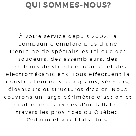
QUI SOMMES-NOUS?
À votre service depuis 2002, la
compagnie emploie plus d'une
trentaine de spécialistes tel que des
soudeurs, des assembleurs, des
monteurs de structure d'acier et des
électromécaniciens. Tous effectuent la
construction de silo à grains, séchoirs,
élévateurs et structures d'acier. Nous
couvrons un large périmétre d'action et
l'on offre nos services d'installation à
travers les provinces du Québec,
Ontario et aux États-Unis.