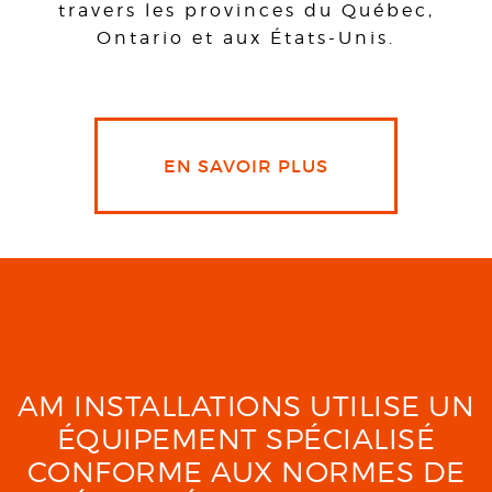
travers les provinces du Québec,
Ontario et aux États-Unis.
EN SAVOIR PLUS
AM INSTALLATIONS UTILISE UN
ÉQUIPEMENT SPÉCIALISÉ
CONFORME AUX NORMES DE