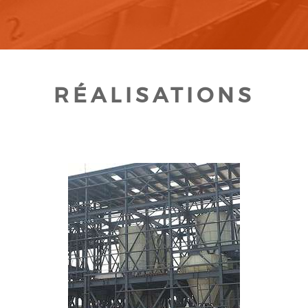
RÉALISATIONS
CLIQUEZ POUR AGRANDIR