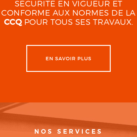
SÉCURITÉ EN VIGUEUR ET
CONFORME AUX NORMES DE LA
CCQ
POUR TOUS SES TRAVAUX.
EN SAVOIR PLUS
NOS SERVICES