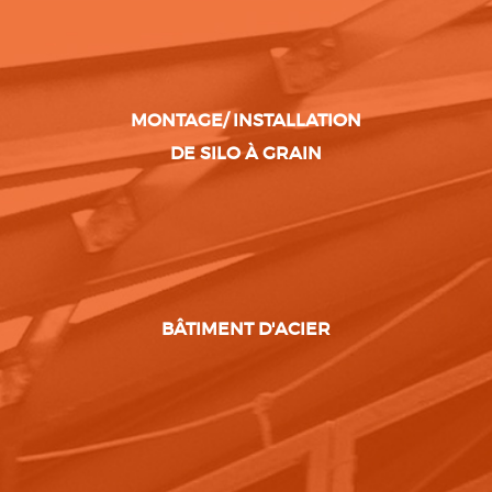
MONTAGE/ INSTALLATION
DE SILO À GRAIN
BÂTIMENT D'ACIER