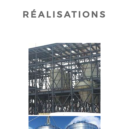
RÉALISATIONS
CLIQUEZ POUR AGRANDIR
CLIQUEZ POUR AGRANDIR