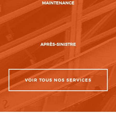
MAINTENANCE
APRÈS-SINISTRE
VOIR TOUS NOS SERVICES