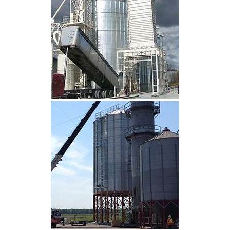
CLIQUEZ POUR AGRANDIR