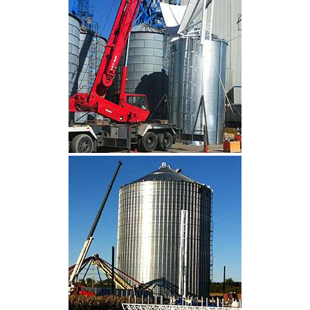
CLIQUEZ POUR AGRANDIR