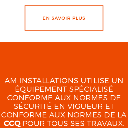
EN SAVOIR PLUS
AM INSTALLATIONS UTILISE UN
ÉQUIPEMENT SPÉCIALISÉ
CONFORME AUX NORMES DE
SÉCURITÉ EN VIGUEUR ET
CONFORME AUX NORMES DE LA
CCQ
POUR TOUS SES TRAVAUX.