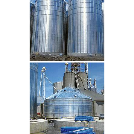
CLIQUEZ POUR AGRANDIR