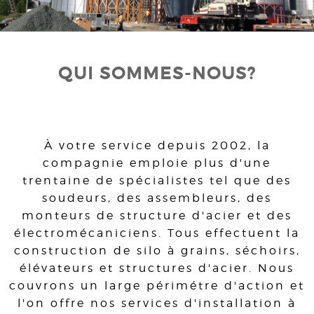
QUI SOMMES-NOUS?
À votre service depuis 2002, la
compagnie emploie plus d'une
trentaine de spécialistes tel que des
soudeurs, des assembleurs, des
monteurs de structure d'acier et des
électromécaniciens. Tous effectuent la
construction de silo à grains, séchoirs,
élévateurs et structures d'acier. Nous
couvrons un large périmétre d'action et
l'on offre nos services d'installation à