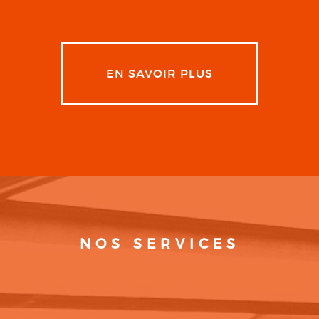
EN SAVOIR PLUS
NOS SERVICES