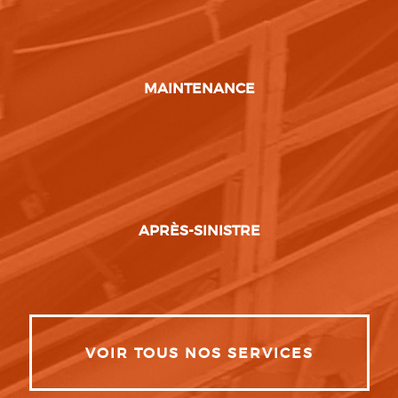
MAINTENANCE
APRÈS-SINISTRE
VOIR TOUS NOS SERVICES