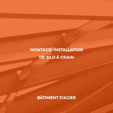
MONTAGE/ INSTALLATION
DE SILO À GRAIN
BÂTIMENT D'ACIER