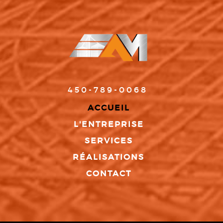
450-789-0068
ACCUEIL
L'ENTREPRISE
SERVICES
RÉALISATIONS
CONTACT