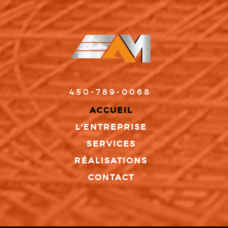
450-789-0068
ACCUEIL
L'ENTREPRISE
SERVICES
RÉALISATIONS
CONTACT