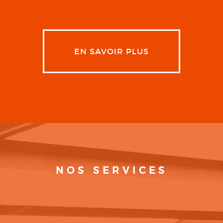
EN SAVOIR PLUS
NOS SERVICES