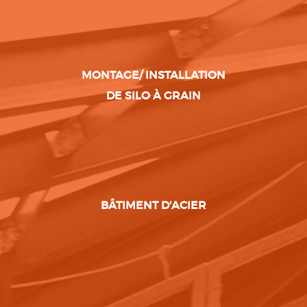
MONTAGE/ INSTALLATION
DE SILO À GRAIN
BÂTIMENT D'ACIER