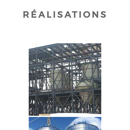
RÉALISATIONS
CLIQUEZ POUR AGRANDIR
CLIQUEZ POUR AGRANDIR