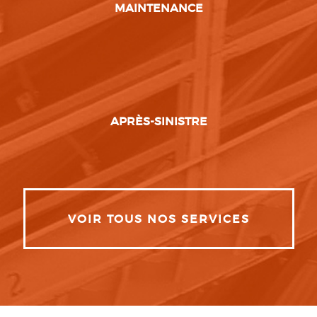
MAINTENANCE
APRÈS-SINISTRE
VOIR TOUS NOS SERVICES