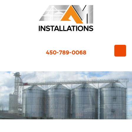
450-789-0068