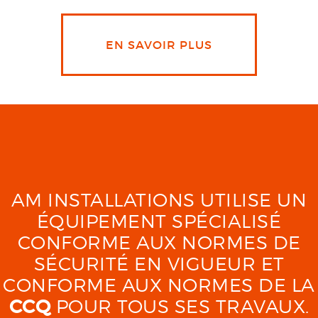
EN SAVOIR PLUS
AM INSTALLATIONS UTILISE UN
ÉQUIPEMENT SPÉCIALISÉ
CONFORME AUX NORMES DE
SÉCURITÉ EN VIGUEUR ET
CONFORME AUX NORMES DE LA
CCQ
POUR TOUS SES TRAVAUX.