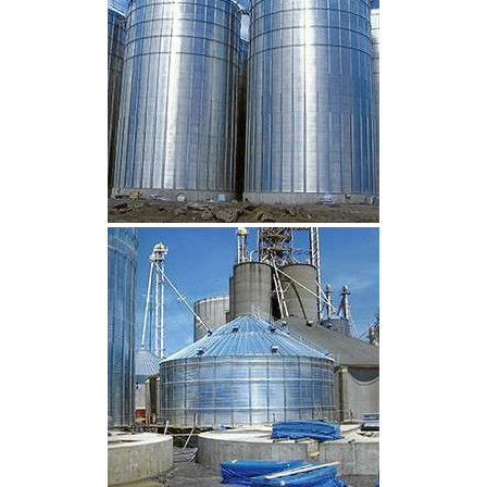
CLIQUEZ POUR AGRANDIR