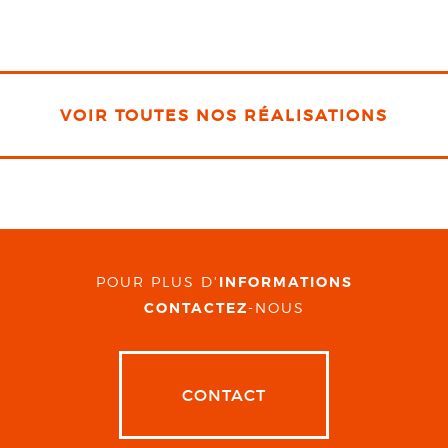
VOIR TOUTES NOS RÉALISATIONS
POUR PLUS D'
INFORMATIONS
CONTACTEZ
-NOUS
CONTACT