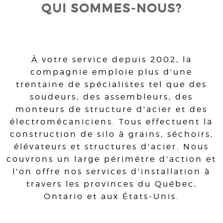
QUI SOMMES-NOUS?
À votre service depuis 2002, la
compagnie emploie plus d'une
trentaine de spécialistes tel que des
soudeurs, des assembleurs, des
monteurs de structure d'acier et des
électromécaniciens. Tous effectuent la
construction de silo à grains, séchoirs,
élévateurs et structures d'acier. Nous
couvrons un large périmétre d'action et
l'on offre nos services d'installation à
travers les provinces du Québec,
Ontario et aux États-Unis.