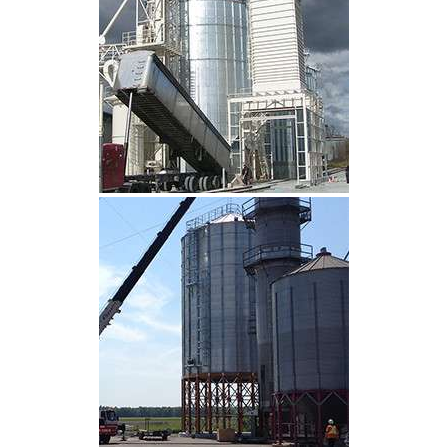
CLIQUEZ POUR AGRANDIR