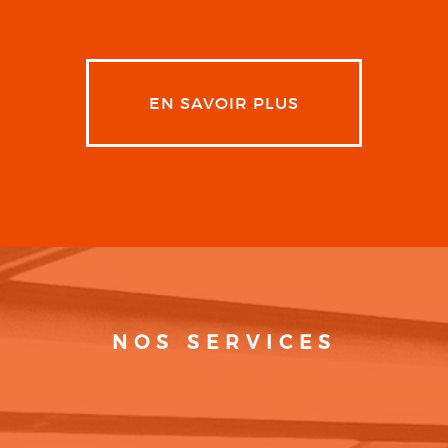
EN SAVOIR PLUS
NOS SERVICES