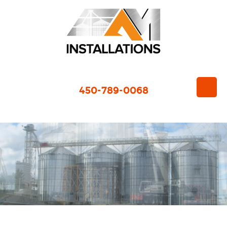
450-789-0068