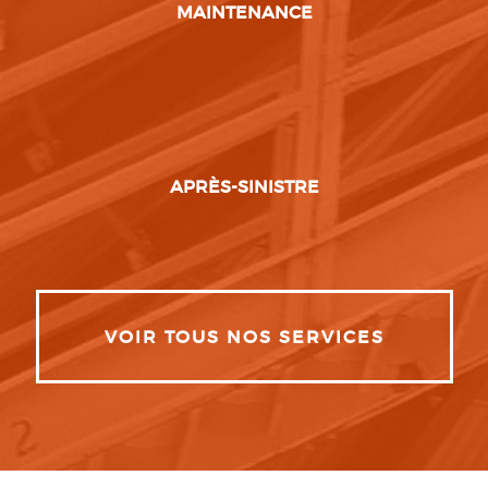
MAINTENANCE
APRÈS-SINISTRE
VOIR TOUS NOS SERVICES