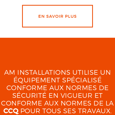
EN SAVOIR PLUS
AM INSTALLATIONS UTILISE UN
ÉQUIPEMENT SPÉCIALISÉ
CONFORME AUX NORMES DE
SÉCURITÉ EN VIGUEUR ET
CONFORME AUX NORMES DE LA
CCQ
POUR TOUS SES TRAVAUX.