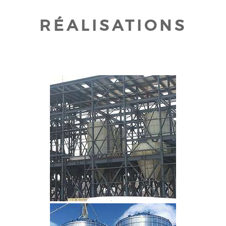
RÉALISATIONS
CLIQUEZ POUR AGRANDIR
CLIQUEZ POUR AGRANDIR