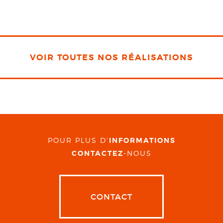
VOIR TOUTES NOS RÉALISATIONS
POUR PLUS D'
INFORMATIONS
CONTACTEZ
-NOUS
CONTACT