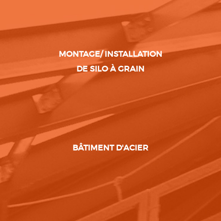
MONTAGE/ INSTALLATION
DE SILO À GRAIN
BÂTIMENT D'ACIER