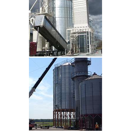
CLIQUEZ POUR AGRANDIR