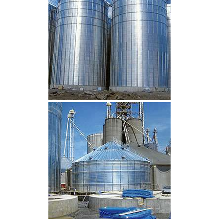
CLIQUEZ POUR AGRANDIR