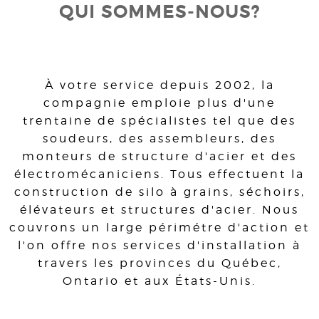
QUI SOMMES-NOUS?
À votre service depuis 2002, la
compagnie emploie plus d'une
trentaine de spécialistes tel que des
soudeurs, des assembleurs, des
monteurs de structure d'acier et des
électromécaniciens. Tous effectuent la
construction de silo à grains, séchoirs,
élévateurs et structures d'acier. Nous
couvrons un large périmétre d'action et
l'on offre nos services d'installation à
travers les provinces du Québec,
Ontario et aux États-Unis.