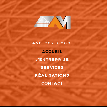
450-789-0068
ACCUEIL
L'ENTREPRISE
SERVICES
RÉALISATIONS
CONTACT