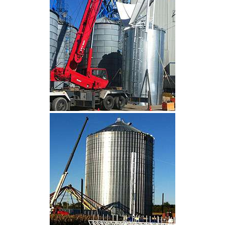
CLIQUEZ POUR AGRANDIR