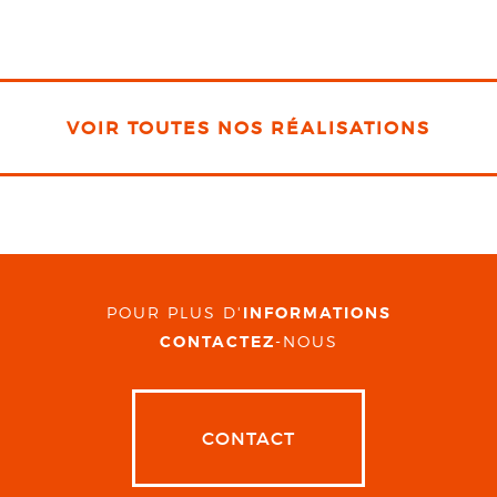
VOIR TOUTES NOS RÉALISATIONS
POUR PLUS D'
INFORMATIONS
CONTACTEZ
-NOUS
CONTACT