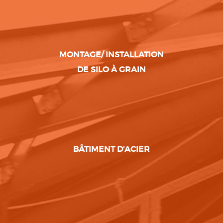
MONTAGE/ INSTALLATION
DE SILO À GRAIN
BÂTIMENT D'ACIER