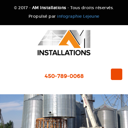
© 2017 -
AM Installations
- Tous droits réservés.
Propulsé par
infographie Lejeune
450-789-0068