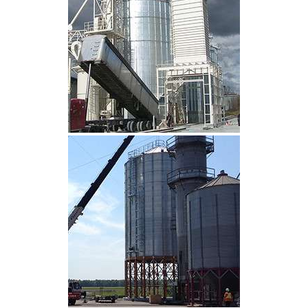
CLIQUEZ POUR AGRANDIR