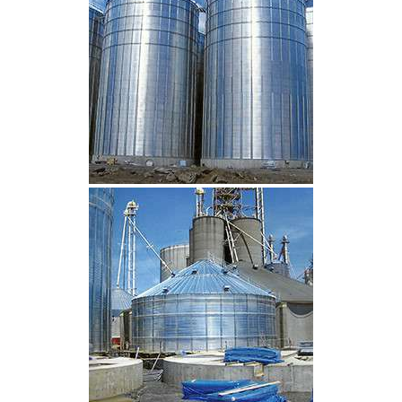
CLIQUEZ POUR AGRANDIR