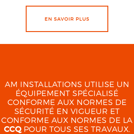
EN SAVOIR PLUS
AM INSTALLATIONS UTILISE UN
ÉQUIPEMENT SPÉCIALISÉ
CONFORME AUX NORMES DE
SÉCURITÉ EN VIGUEUR ET
CONFORME AUX NORMES DE LA
CCQ
POUR TOUS SES TRAVAUX.