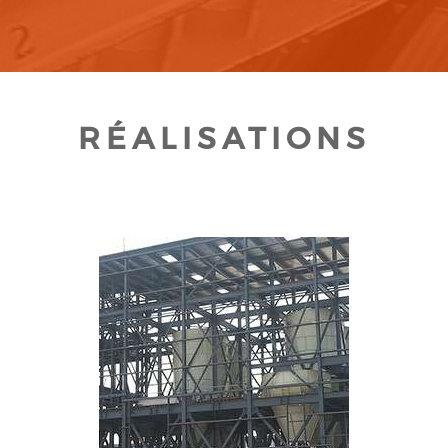
RÉALISATIONS
CLIQUEZ POUR AGRANDIR