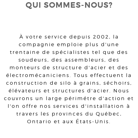
QUI SOMMES-NOUS?
À votre service depuis 2002, la
compagnie emploie plus d'une
trentaine de spécialistes tel que des
soudeurs, des assembleurs, des
monteurs de structure d'acier et des
électromécaniciens. Tous effectuent la
construction de silo à grains, séchoirs,
élévateurs et structures d'acier. Nous
couvrons un large périmétre d'action et
l'on offre nos services d'installation à
travers les provinces du Québec,
Ontario et aux États-Unis.