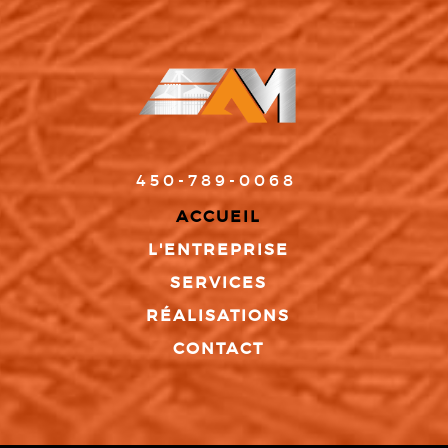
450-789-0068
ACCUEIL
L'ENTREPRISE
SERVICES
RÉALISATIONS
CONTACT