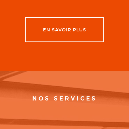
EN SAVOIR PLUS
NOS SERVICES