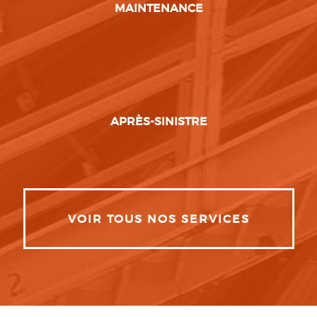
MAINTENANCE
APRÈS-SINISTRE
VOIR TOUS NOS SERVICES