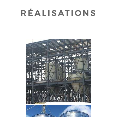
RÉALISATIONS
CLIQUEZ POUR AGRANDIR
CLIQUEZ POUR AGRANDIR