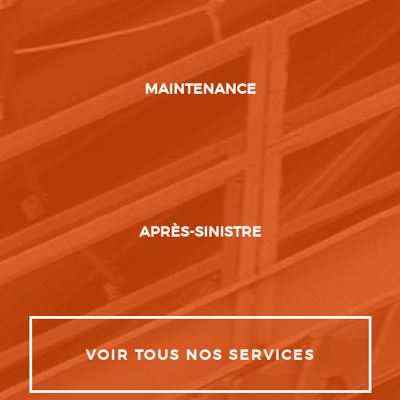
MAINTENANCE
APRÈS-SINISTRE
VOIR TOUS NOS SERVICES