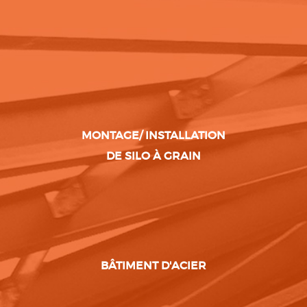
MONTAGE/ INSTALLATION
DE SILO À GRAIN
BÂTIMENT D'ACIER