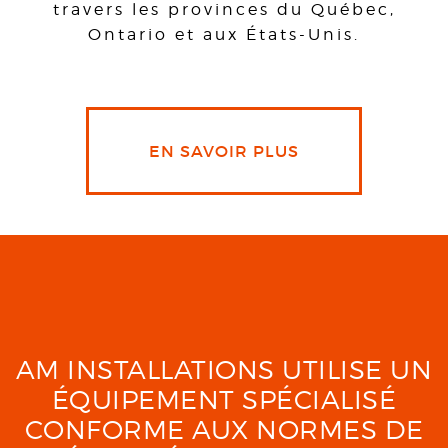
travers les provinces du Québec,
Ontario et aux États-Unis.
EN SAVOIR PLUS
AM INSTALLATIONS UTILISE UN
ÉQUIPEMENT SPÉCIALISÉ
CONFORME AUX NORMES DE