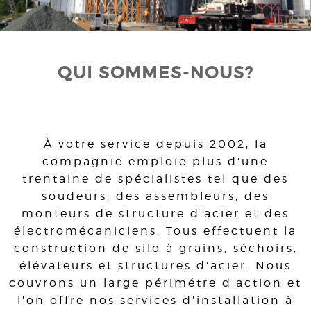
QUI SOMMES-NOUS?
À votre service depuis 2002, la
compagnie emploie plus d'une
trentaine de spécialistes tel que des
soudeurs, des assembleurs, des
monteurs de structure d'acier et des
électromécaniciens. Tous effectuent la
construction de silo à grains, séchoirs,
élévateurs et structures d'acier. Nous
couvrons un large périmétre d'action et
l'on offre nos services d'installation à