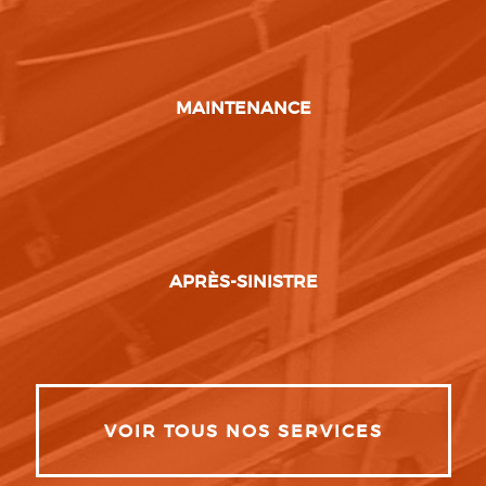
MAINTENANCE
APRÈS-SINISTRE
VOIR TOUS NOS SERVICES