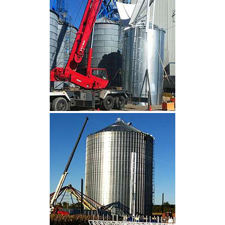
CLIQUEZ POUR AGRANDIR