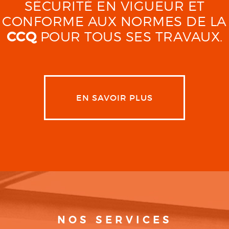
SÉCURITÉ EN VIGUEUR ET
CONFORME AUX NORMES DE LA
CCQ
POUR TOUS SES TRAVAUX.
EN SAVOIR PLUS
NOS SERVICES