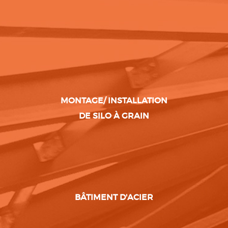
MONTAGE/ INSTALLATION
DE SILO À GRAIN
BÂTIMENT D'ACIER