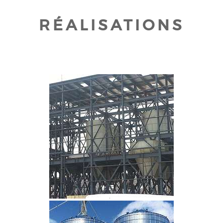
RÉALISATIONS
CLIQUEZ POUR AGRANDIR
CLIQUEZ POUR AGRANDIR