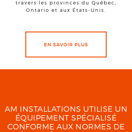
travers les provinces du Québec,
Ontario et aux États-Unis.
EN SAVOIR PLUS
AM INSTALLATIONS UTILISE UN
ÉQUIPEMENT SPÉCIALISÉ
CONFORME AUX NORMES DE