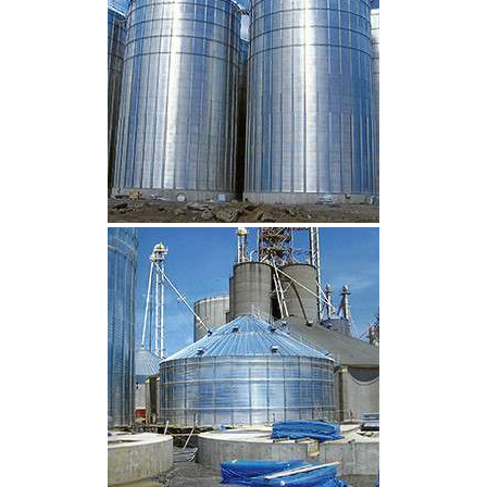
CLIQUEZ POUR AGRANDIR