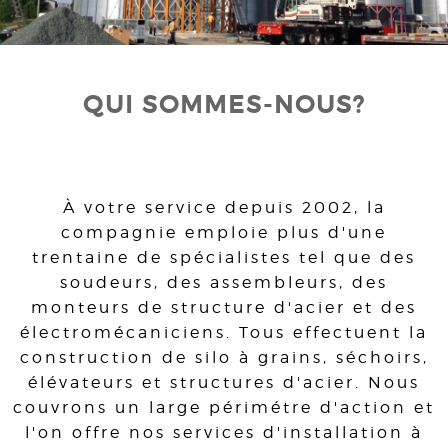
QUI SOMMES-NOUS?
À votre service depuis 2002, la
compagnie emploie plus d'une
trentaine de spécialistes tel que des
soudeurs, des assembleurs, des
monteurs de structure d'acier et des
électromécaniciens. Tous effectuent la
construction de silo à grains, séchoirs,
élévateurs et structures d'acier. Nous
couvrons un large périmétre d'action et
l'on offre nos services d'installation à