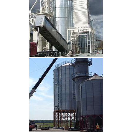
CLIQUEZ POUR AGRANDIR