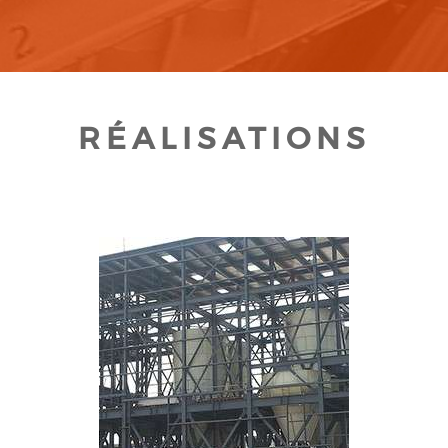
RÉALISATIONS
CLIQUEZ POUR AGRANDIR