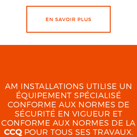
EN SAVOIR PLUS
AM INSTALLATIONS UTILISE UN
ÉQUIPEMENT SPÉCIALISÉ
CONFORME AUX NORMES DE
SÉCURITÉ EN VIGUEUR ET
CONFORME AUX NORMES DE LA
CCQ
POUR TOUS SES TRAVAUX.