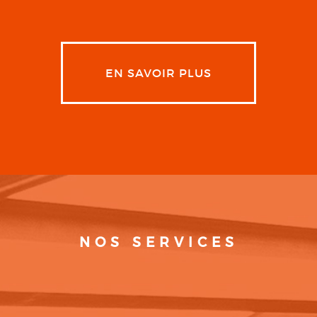
EN SAVOIR PLUS
NOS SERVICES