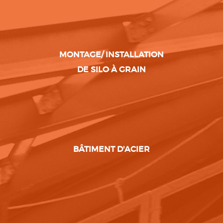
MONTAGE/ INSTALLATION
DE SILO À GRAIN
BÂTIMENT D'ACIER