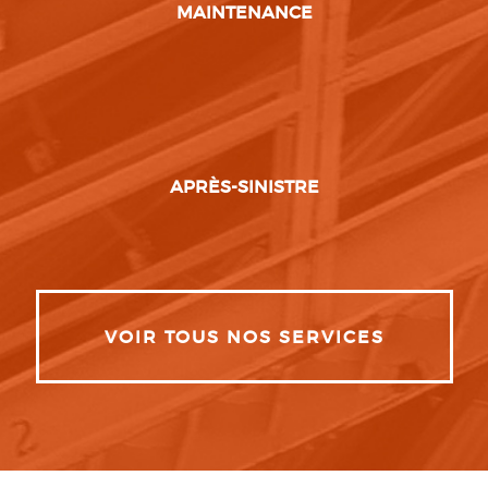
MAINTENANCE
APRÈS-SINISTRE
VOIR TOUS NOS SERVICES