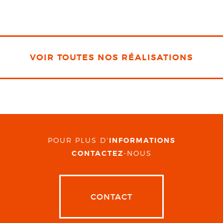
VOIR TOUTES NOS RÉALISATIONS
POUR PLUS D'
INFORMATIONS
CONTACTEZ
-NOUS
CONTACT