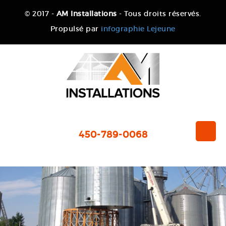
© 2017 -
AM Installations
- Tous droits réservés.
Propulsé par
infographie Lejeune
450-789-0068