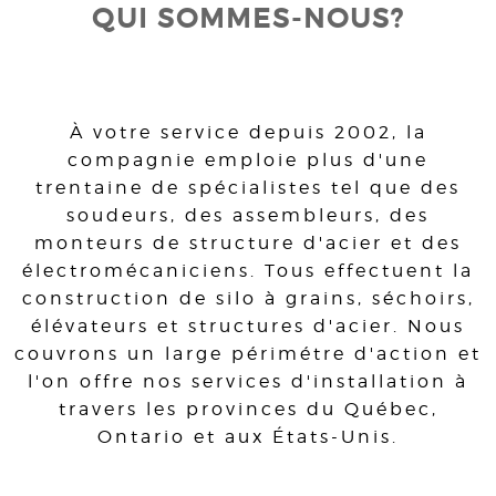
QUI SOMMES-NOUS?
À votre service depuis 2002, la
compagnie emploie plus d'une
trentaine de spécialistes tel que des
soudeurs, des assembleurs, des
monteurs de structure d'acier et des
électromécaniciens. Tous effectuent la
construction de silo à grains, séchoirs,
élévateurs et structures d'acier. Nous
couvrons un large périmétre d'action et
l'on offre nos services d'installation à
travers les provinces du Québec,
Ontario et aux États-Unis.