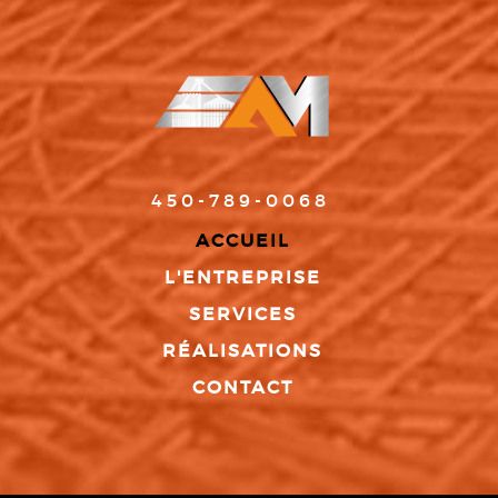
450-789-0068
ACCUEIL
L'ENTREPRISE
SERVICES
RÉALISATIONS
CONTACT