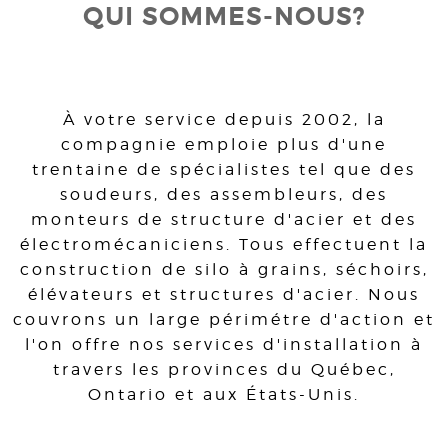
QUI SOMMES-NOUS?
À votre service depuis 2002, la
compagnie emploie plus d'une
trentaine de spécialistes tel que des
soudeurs, des assembleurs, des
monteurs de structure d'acier et des
électromécaniciens. Tous effectuent la
construction de silo à grains, séchoirs,
élévateurs et structures d'acier. Nous
couvrons un large périmétre d'action et
l'on offre nos services d'installation à
travers les provinces du Québec,
Ontario et aux États-Unis.