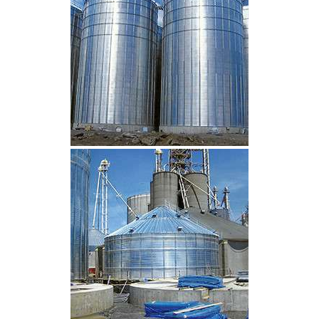
CLIQUEZ POUR AGRANDIR