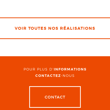
VOIR TOUTES NOS RÉALISATIONS
POUR PLUS D'
INFORMATIONS
CONTACTEZ
-NOUS
CONTACT