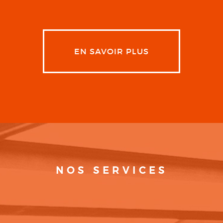
EN SAVOIR PLUS
NOS SERVICES