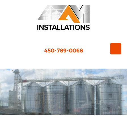
450-789-0068