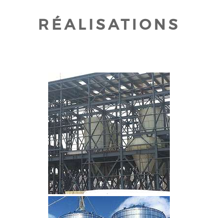
RÉALISATIONS
CLIQUEZ POUR AGRANDIR
CLIQUEZ POUR AGRANDIR