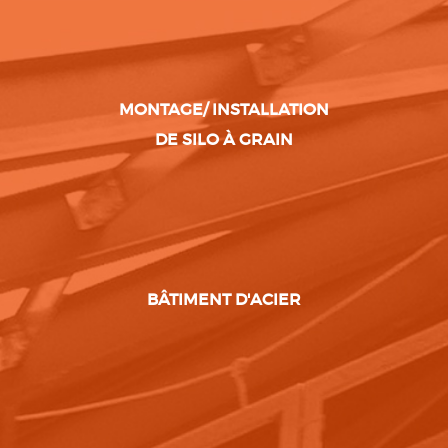
MONTAGE/ INSTALLATION
DE SILO À GRAIN
BÂTIMENT D'ACIER