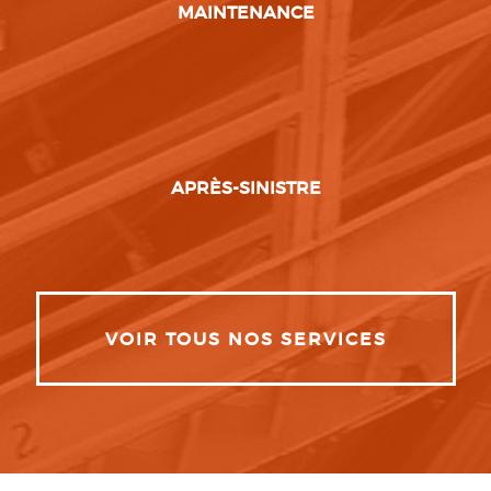
MAINTENANCE
APRÈS-SINISTRE
VOIR TOUS NOS SERVICES