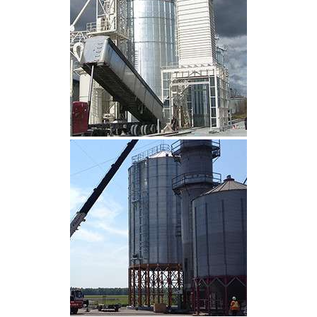
CLIQUEZ POUR AGRANDIR