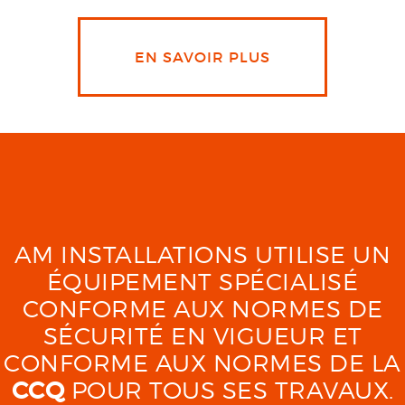
EN SAVOIR PLUS
AM INSTALLATIONS UTILISE UN
ÉQUIPEMENT SPÉCIALISÉ
CONFORME AUX NORMES DE
SÉCURITÉ EN VIGUEUR ET
CONFORME AUX NORMES DE LA
CCQ
POUR TOUS SES TRAVAUX.