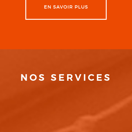
EN SAVOIR PLUS
NOS SERVICES