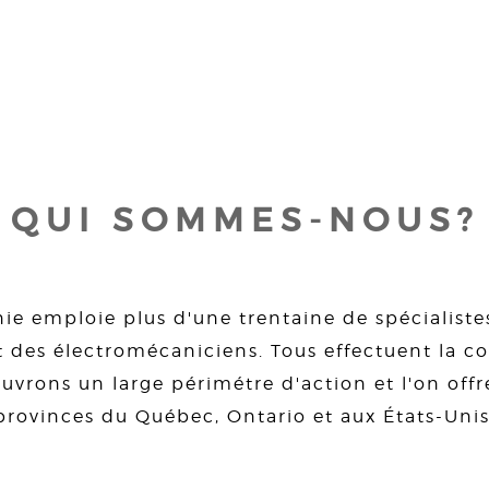
QUI SOMMES-NOUS?
ie emploie plus d'une trentaine de spécialiste
 des électromécaniciens. Tous effectuent la con
uvrons un large périmétre d'action et l'on offre
provinces du Québec, Ontario et aux États-Unis