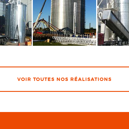
VOIR TOUTES NOS RÉALISATIONS