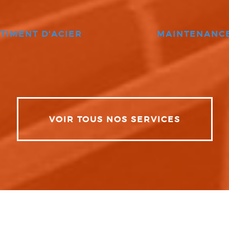
TIMENT D'ACIER
MAINTENANC
VOIR TOUS NOS SERVICES