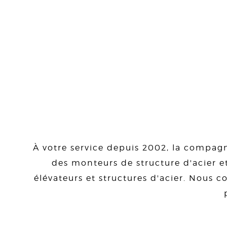
À votre service depuis 2002, la compagn
des monteurs de structure d'acier et
élévateurs et structures d'acier. Nous co