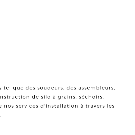
s tel que des soudeurs, des assembleurs,
struction de silo à grains, séchoirs,
 nos services d'installation à travers les
.