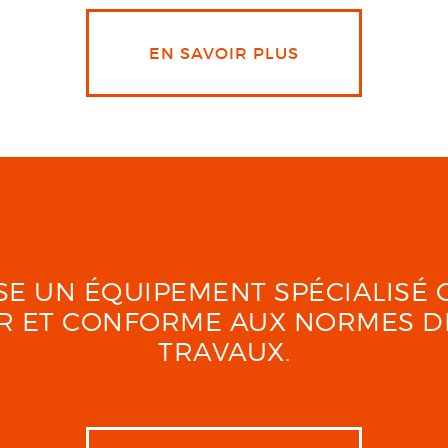
EN SAVOIR PLUS
LISE UN ÉQUIPEMENT SPÉCIALIS
UR ET CONFORME AUX NORMES D
TRAVAUX.