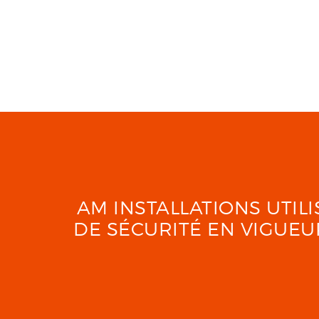
AM INSTALLATIONS UTI
DE SÉCURITÉ EN VIGUE