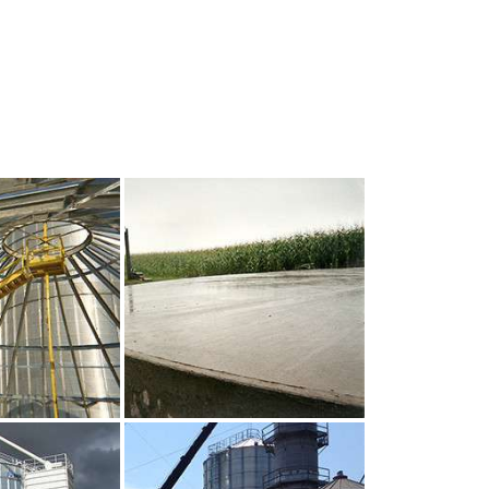
UR AGRANDIR
CLIQUEZ POUR AGRANDIR
UR AGRANDIR
CLIQUEZ POUR AGRANDIR