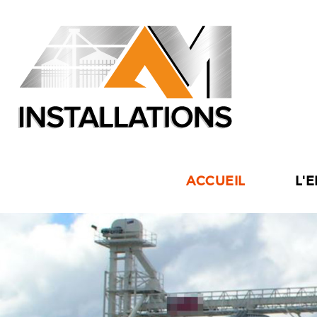
ACCUEIL
L'