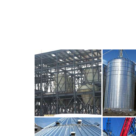
CLIQUEZ POUR AGRANDIR
CLIQUEZ PO
CLIQUEZ POUR AGRANDIR
CLIQUEZ PO