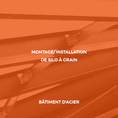
MONTAGE/ INSTALLATION
DE SILO À GRAIN
BÂTIMENT D'ACIER