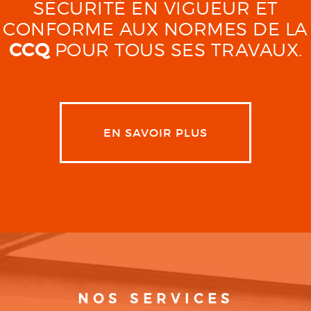
SÉCURITÉ EN VIGUEUR ET
CONFORME AUX NORMES DE LA
CCQ
POUR TOUS SES TRAVAUX.
EN SAVOIR PLUS
NOS SERVICES