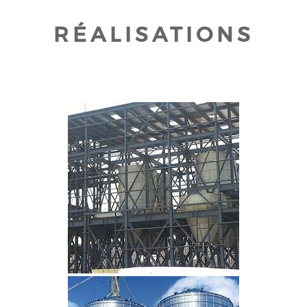
RÉALISATIONS
CLIQUEZ POUR AGRANDIR
CLIQUEZ POUR AGRANDIR