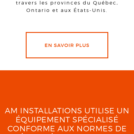
travers les provinces du Québec,
Ontario et aux États-Unis.
EN SAVOIR PLUS
AM INSTALLATIONS UTILISE UN
ÉQUIPEMENT SPÉCIALISÉ
CONFORME AUX NORMES DE