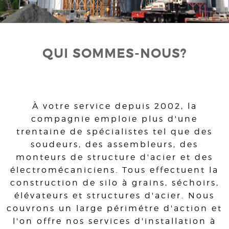
QUI SOMMES-NOUS?
À votre service depuis 2002, la
compagnie emploie plus d'une
trentaine de spécialistes tel que des
soudeurs, des assembleurs, des
monteurs de structure d'acier et des
électromécaniciens. Tous effectuent la
construction de silo à grains, séchoirs,
élévateurs et structures d'acier. Nous
couvrons un large périmétre d'action et
l'on offre nos services d'installation à