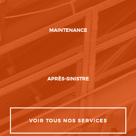
MAINTENANCE
APRÈS-SINISTRE
VOIR TOUS NOS SERVICES