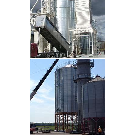
CLIQUEZ POUR AGRANDIR