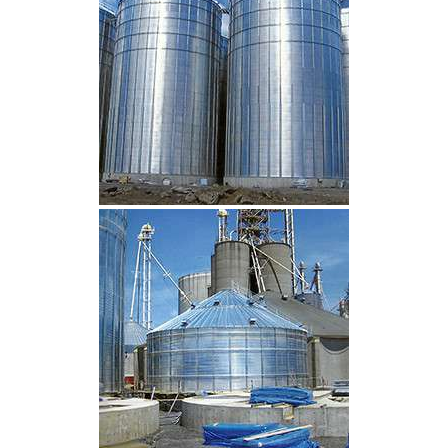
CLIQUEZ POUR AGRANDIR