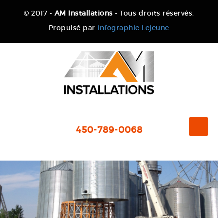
© 2017 -
AM Installations
- Tous droits réservés.
Propulsé par
infographie Lejeune
450-789-0068