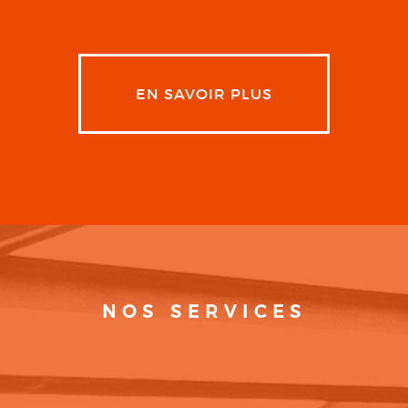
EN SAVOIR PLUS
NOS SERVICES