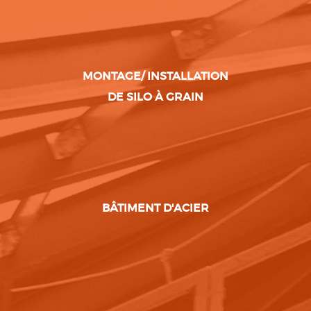
MONTAGE/ INSTALLATION
DE SILO À GRAIN
BÂTIMENT D'ACIER