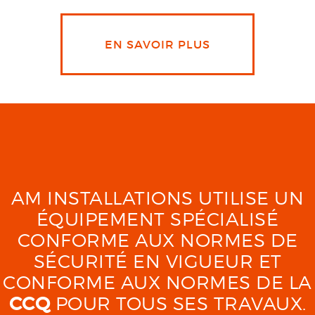
EN SAVOIR PLUS
AM INSTALLATIONS UTILISE UN
ÉQUIPEMENT SPÉCIALISÉ
CONFORME AUX NORMES DE
SÉCURITÉ EN VIGUEUR ET
CONFORME AUX NORMES DE LA
CCQ
POUR TOUS SES TRAVAUX.