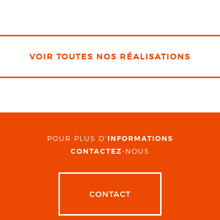
VOIR TOUTES NOS RÉALISATIONS
POUR PLUS D'
INFORMATIONS
CONTACTEZ
-NOUS
CONTACT