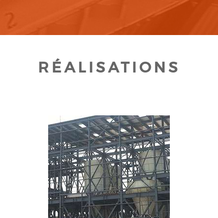
RÉALISATIONS
CLIQUEZ POUR AGRANDIR