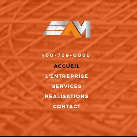
450-789-0068
ACCUEIL
L'ENTREPRISE
SERVICES
RÉALISATIONS
CONTACT