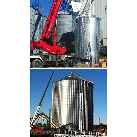
CLIQUEZ POUR AGRANDIR