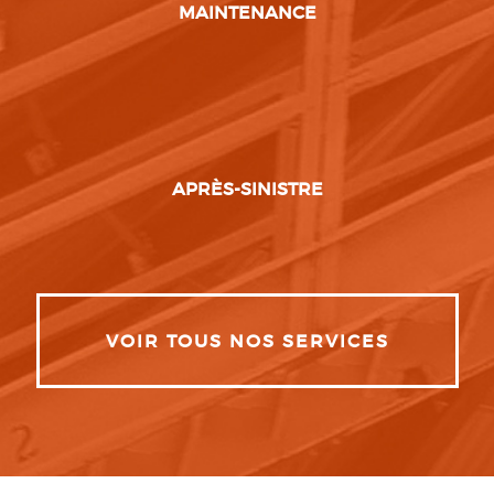
MAINTENANCE
APRÈS-SINISTRE
VOIR TOUS NOS SERVICES