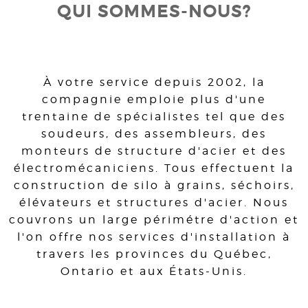
QUI SOMMES-NOUS?
À votre service depuis 2002, la
compagnie emploie plus d'une
trentaine de spécialistes tel que des
soudeurs, des assembleurs, des
monteurs de structure d'acier et des
électromécaniciens. Tous effectuent la
construction de silo à grains, séchoirs,
élévateurs et structures d'acier. Nous
couvrons un large périmétre d'action et
l'on offre nos services d'installation à
travers les provinces du Québec,
Ontario et aux États-Unis.