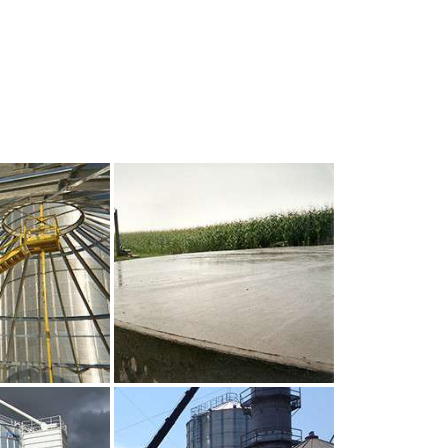
UR AGRANDIR
CLIQUEZ POUR AGRANDIR
UR AGRANDIR
CLIQUEZ POUR AGRANDIR