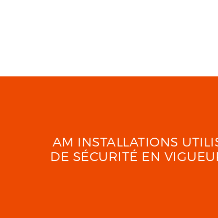
AM INSTALLATIONS UTI
DE SÉCURITÉ EN VIGUE