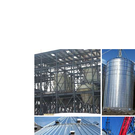
CLIQUEZ POUR AGRANDIR
CLIQUEZ PO
CLIQUEZ POUR AGRANDIR
CLIQUEZ PO