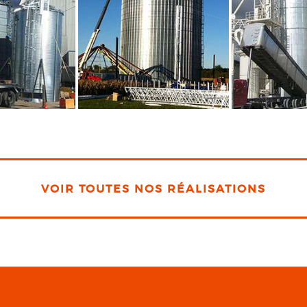
VOIR TOUTES NOS RÉALISATIONS