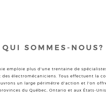
QUI SOMMES-NOUS?
ie emploie plus d'une trentaine de spécialiste
 des électromécaniciens. Tous effectuent la con
uvrons un large périmétre d'action et l'on offre
provinces du Québec, Ontario et aux États-Unis