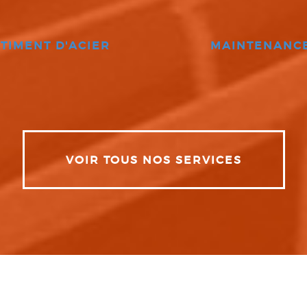
TIMENT D'ACIER
MAINTENANC
VOIR TOUS NOS SERVICES