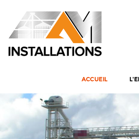
ACCUEIL
L'