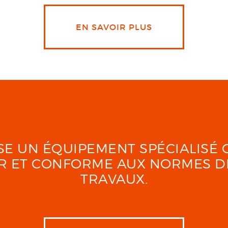
EN SAVOIR PLUS
LISE UN ÉQUIPEMENT SPÉCIALIS
UR ET CONFORME AUX NORMES D
TRAVAUX.