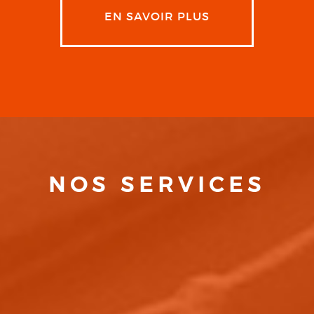
EN SAVOIR PLUS
NOS SERVICES