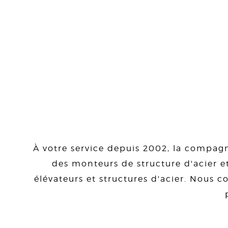
À votre service depuis 2002, la compagn
des monteurs de structure d'acier et
élévateurs et structures d'acier. Nous co