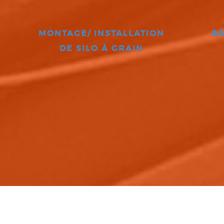
MONTAGE/ INSTALLATION
BÂ
DE SILO À GRAIN