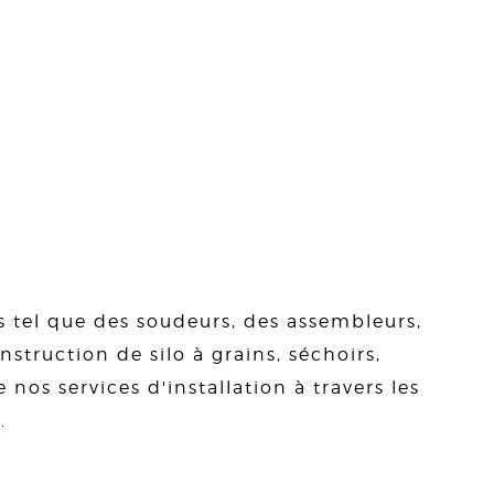
s tel que des soudeurs, des assembleurs,
struction de silo à grains, séchoirs,
 nos services d'installation à travers les
.