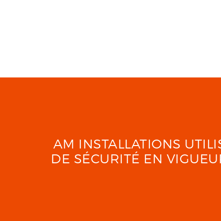
AM INSTALLATIONS UTI
DE SÉCURITÉ EN VIGUE