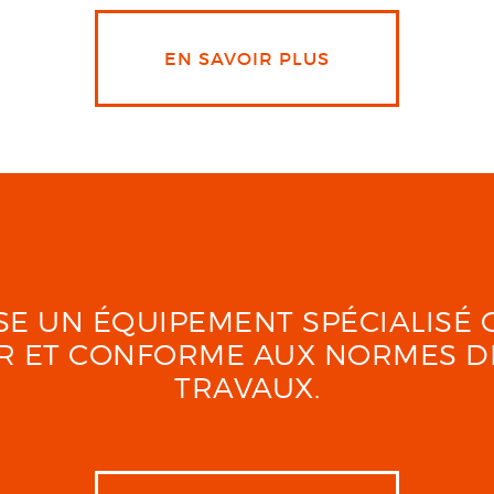
EN SAVOIR PLUS
LISE UN ÉQUIPEMENT SPÉCIALIS
UR ET CONFORME AUX NORMES D
TRAVAUX.