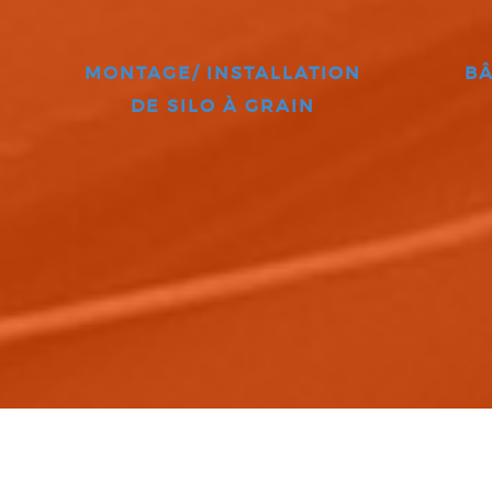
MONTAGE/ INSTALLATION
BÂ
DE SILO À GRAIN