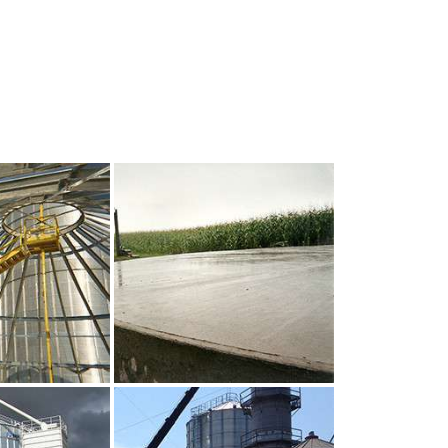
UR AGRANDIR
CLIQUEZ POUR AGRANDIR
UR AGRANDIR
CLIQUEZ POUR AGRANDIR