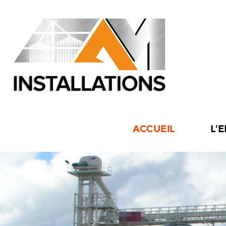
ACCUEIL
L'