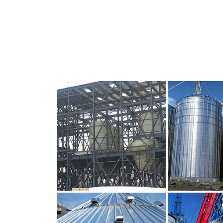
CLIQUEZ POUR AGRANDIR
CLIQUEZ PO
CLIQUEZ POUR AGRANDIR
CLIQUEZ PO