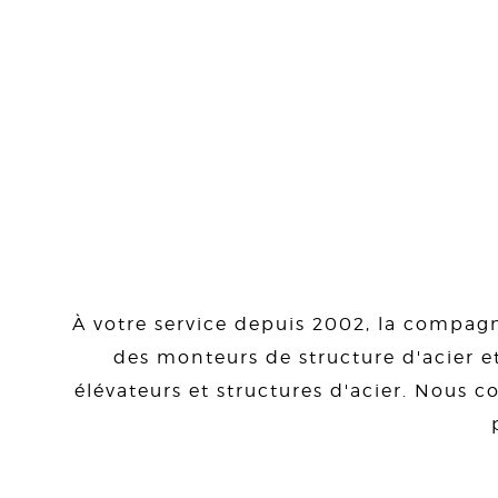
À votre service depuis 2002, la compagn
des monteurs de structure d'acier et
élévateurs et structures d'acier. Nous co