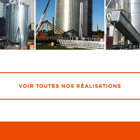
VOIR TOUTES NOS RÉALISATIONS