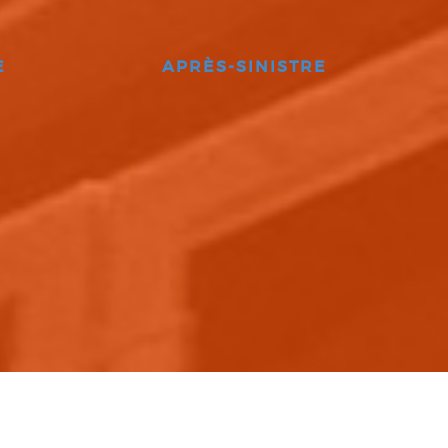
E
APRÈS-SINISTRE