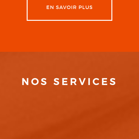
EN SAVOIR PLUS
NOS SERVICES