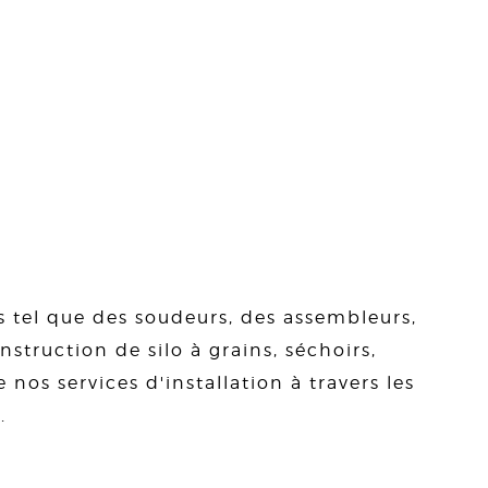
s tel que des soudeurs, des assembleurs,
struction de silo à grains, séchoirs,
 nos services d'installation à travers les
.