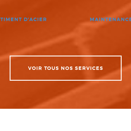
TIMENT D'ACIER
MAINTENANC
VOIR TOUS NOS SERVICES