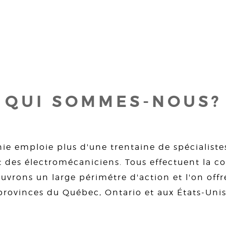
QUI SOMMES-NOUS?
ie emploie plus d'une trentaine de spécialiste
 des électromécaniciens. Tous effectuent la con
uvrons un large périmétre d'action et l'on offre
provinces du Québec, Ontario et aux États-Unis