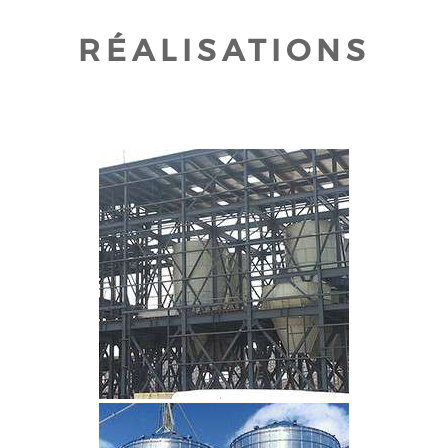
RÉALISATIONS
CLIQUEZ POUR AGRANDIR
CLIQUEZ POUR AGRANDIR