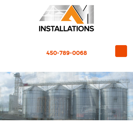
450-789-0068