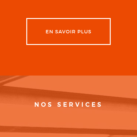
EN SAVOIR PLUS
NOS SERVICES