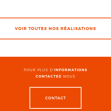
VOIR TOUTES NOS RÉALISATIONS
POUR PLUS D'
INFORMATIONS
CONTACTEZ
-NOUS
CONTACT