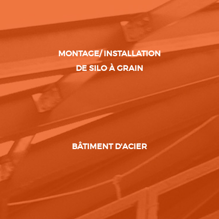
MONTAGE/ INSTALLATION
DE SILO À GRAIN
BÂTIMENT D'ACIER