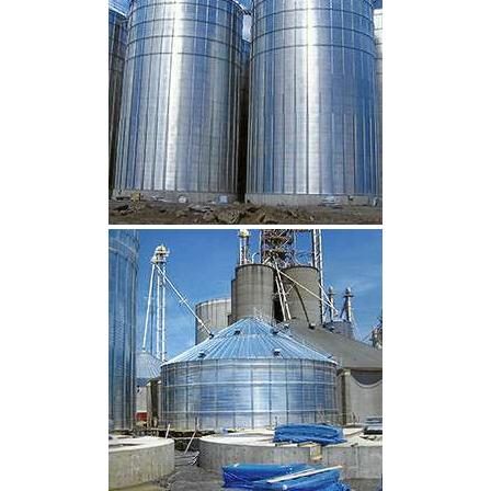
CLIQUEZ POUR AGRANDIR