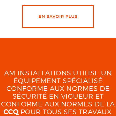
EN SAVOIR PLUS
AM INSTALLATIONS UTILISE UN
ÉQUIPEMENT SPÉCIALISÉ
CONFORME AUX NORMES DE
SÉCURITÉ EN VIGUEUR ET
CONFORME AUX NORMES DE LA
CCQ
POUR TOUS SES TRAVAUX.