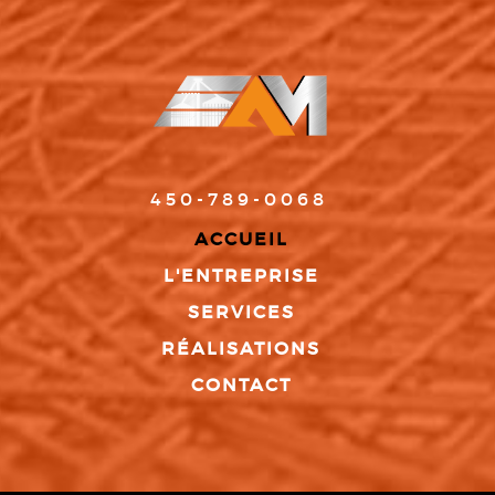
450-789-0068
ACCUEIL
L'ENTREPRISE
SERVICES
RÉALISATIONS
CONTACT