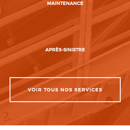
MAINTENANCE
APRÈS-SINISTRE
VOIR TOUS NOS SERVICES