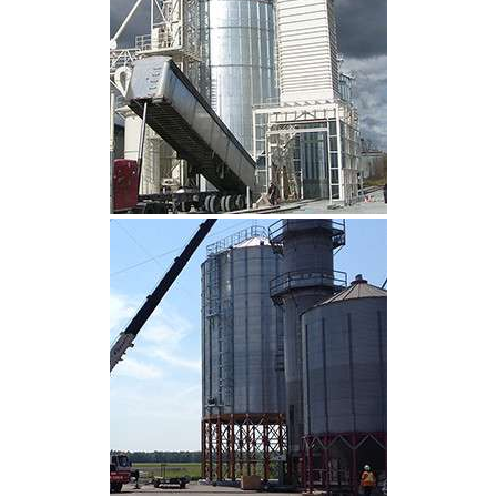
CLIQUEZ POUR AGRANDIR