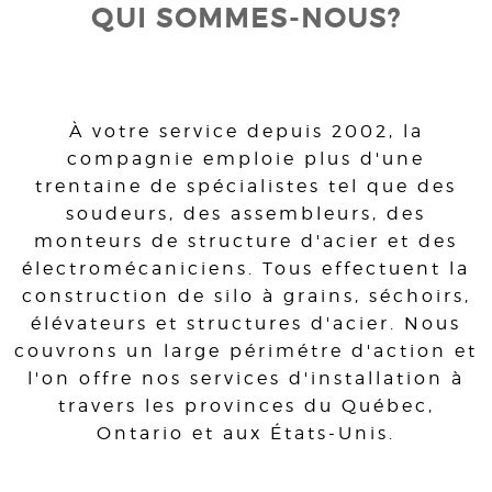
QUI SOMMES-NOUS?
À votre service depuis 2002, la
compagnie emploie plus d'une
trentaine de spécialistes tel que des
soudeurs, des assembleurs, des
monteurs de structure d'acier et des
électromécaniciens. Tous effectuent la
construction de silo à grains, séchoirs,
élévateurs et structures d'acier. Nous
couvrons un large périmétre d'action et
l'on offre nos services d'installation à
travers les provinces du Québec,
Ontario et aux États-Unis.