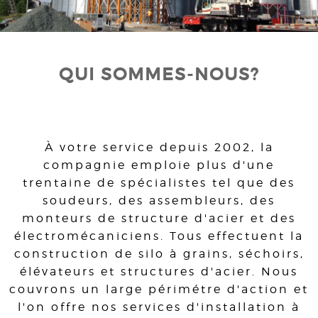
QUI SOMMES-NOUS?
À votre service depuis 2002, la
compagnie emploie plus d'une
trentaine de spécialistes tel que des
soudeurs, des assembleurs, des
monteurs de structure d'acier et des
électromécaniciens. Tous effectuent la
construction de silo à grains, séchoirs,
élévateurs et structures d'acier. Nous
couvrons un large périmétre d'action et
l'on offre nos services d'installation à