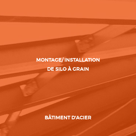
MONTAGE/ INSTALLATION
DE SILO À GRAIN
BÂTIMENT D'ACIER