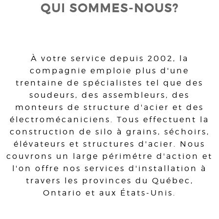
QUI SOMMES-NOUS?
À votre service depuis 2002, la
compagnie emploie plus d'une
trentaine de spécialistes tel que des
soudeurs, des assembleurs, des
monteurs de structure d'acier et des
électromécaniciens. Tous effectuent la
construction de silo à grains, séchoirs,
élévateurs et structures d'acier. Nous
couvrons un large périmétre d'action et
l'on offre nos services d'installation à
travers les provinces du Québec,
Ontario et aux États-Unis.