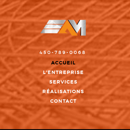
450-789-0068
ACCUEIL
L'ENTREPRISE
SERVICES
RÉALISATIONS
CONTACT