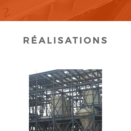
RÉALISATIONS
CLIQUEZ POUR AGRANDIR