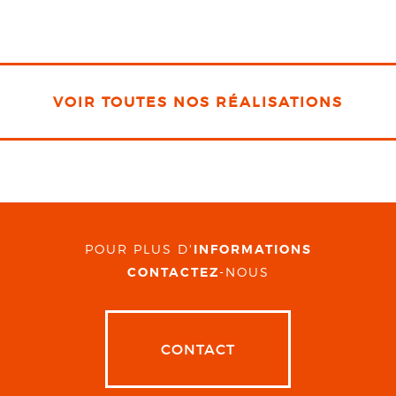
VOIR TOUTES NOS RÉALISATIONS
POUR PLUS D'
INFORMATIONS
CONTACTEZ
-NOUS
CONTACT