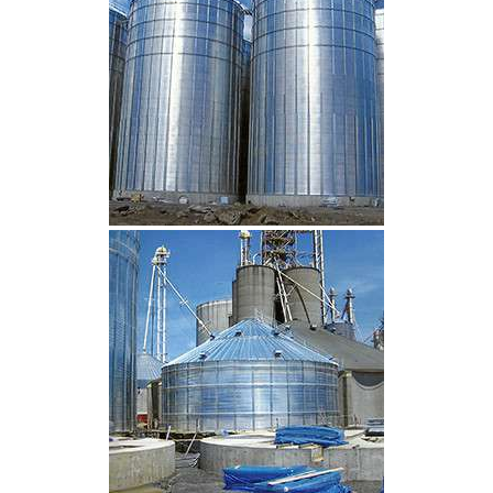
CLIQUEZ POUR AGRANDIR