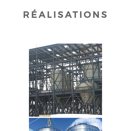
RÉALISATIONS
CLIQUEZ POUR AGRANDIR
CLIQUEZ POUR AGRANDIR