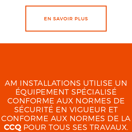
EN SAVOIR PLUS
AM INSTALLATIONS UTILISE UN
ÉQUIPEMENT SPÉCIALISÉ
CONFORME AUX NORMES DE
SÉCURITÉ EN VIGUEUR ET
CONFORME AUX NORMES DE LA
CCQ
POUR TOUS SES TRAVAUX.