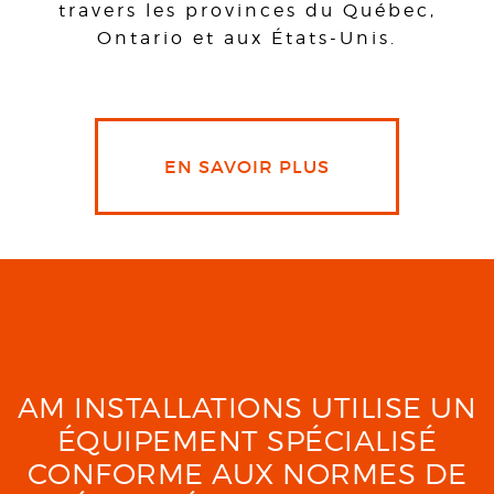
travers les provinces du Québec,
Ontario et aux États-Unis.
EN SAVOIR PLUS
AM INSTALLATIONS UTILISE UN
ÉQUIPEMENT SPÉCIALISÉ
CONFORME AUX NORMES DE