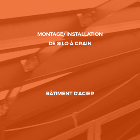
MONTAGE/ INSTALLATION
DE SILO À GRAIN
BÂTIMENT D'ACIER