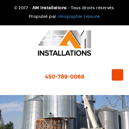
© 2017 -
AM Installations
- Tous droits réservés.
Propulsé par
infographie Lejeune
450-789-0068