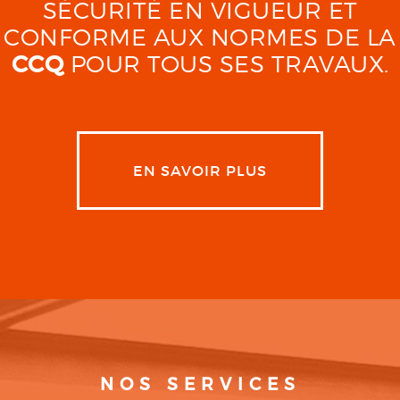
SÉCURITÉ EN VIGUEUR ET
CONFORME AUX NORMES DE LA
CCQ
POUR TOUS SES TRAVAUX.
EN SAVOIR PLUS
NOS SERVICES