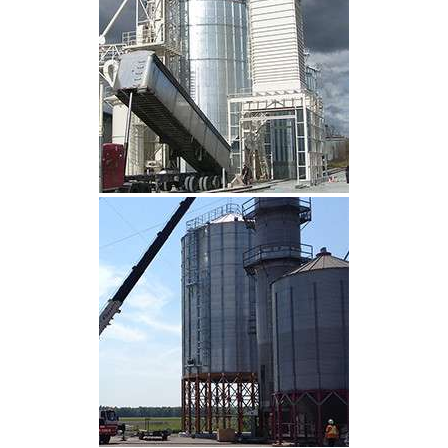
CLIQUEZ POUR AGRANDIR