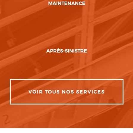
MAINTENANCE
APRÈS-SINISTRE
VOIR TOUS NOS SERVICES