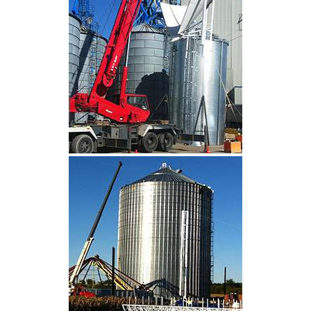
CLIQUEZ POUR AGRANDIR