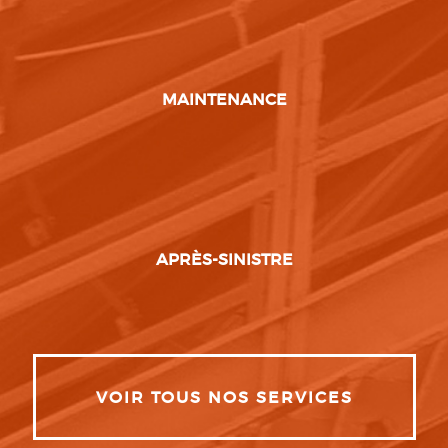
MAINTENANCE
APRÈS-SINISTRE
VOIR TOUS NOS SERVICES