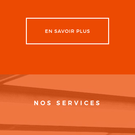
EN SAVOIR PLUS
NOS SERVICES