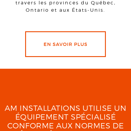
travers les provinces du Québec,
Ontario et aux États-Unis.
EN SAVOIR PLUS
AM INSTALLATIONS UTILISE UN
ÉQUIPEMENT SPÉCIALISÉ
CONFORME AUX NORMES DE