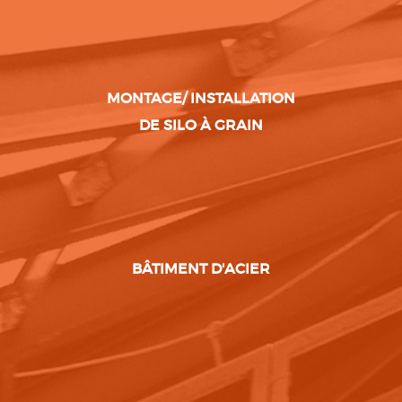
MONTAGE/ INSTALLATION
DE SILO À GRAIN
BÂTIMENT D'ACIER