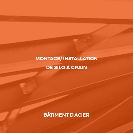
MONTAGE/ INSTALLATION
DE SILO À GRAIN
BÂTIMENT D'ACIER