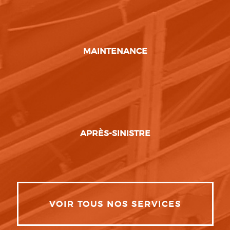
MAINTENANCE
APRÈS-SINISTRE
VOIR TOUS NOS SERVICES