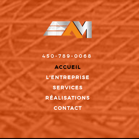
450-789-0068
ACCUEIL
L'ENTREPRISE
SERVICES
RÉALISATIONS
CONTACT