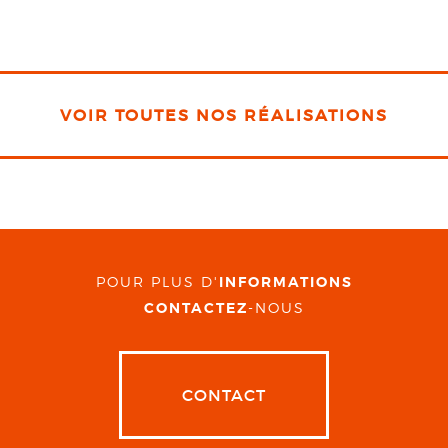
VOIR TOUTES NOS RÉALISATIONS
POUR PLUS D'
INFORMATIONS
CONTACTEZ
-NOUS
CONTACT