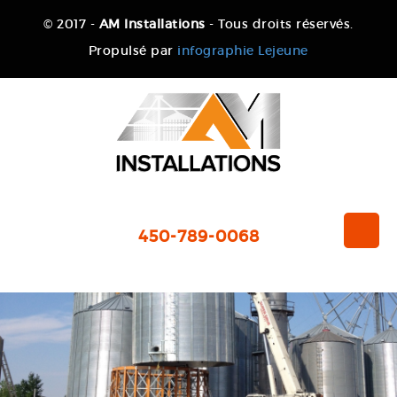
© 2017 -
AM Installations
- Tous droits réservés.
Propulsé par
infographie Lejeune
450-789-0068