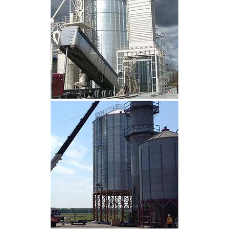
CLIQUEZ POUR AGRANDIR