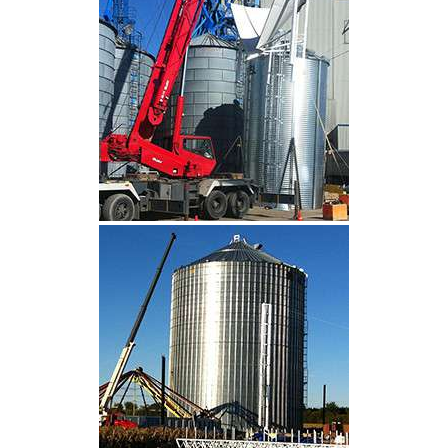
CLIQUEZ POUR AGRANDIR