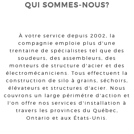
QUI SOMMES-NOUS?
À votre service depuis 2002, la
compagnie emploie plus d'une
trentaine de spécialistes tel que des
soudeurs, des assembleurs, des
monteurs de structure d'acier et des
électromécaniciens. Tous effectuent la
construction de silo à grains, séchoirs,
élévateurs et structures d'acier. Nous
couvrons un large périmétre d'action et
l'on offre nos services d'installation à
travers les provinces du Québec,
Ontario et aux États-Unis.