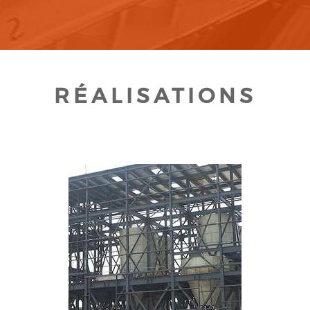
RÉALISATIONS
CLIQUEZ POUR AGRANDIR