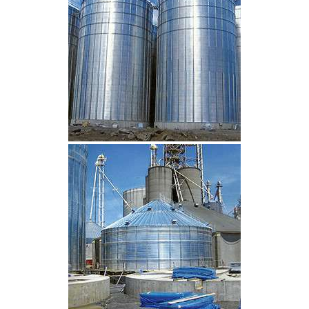
CLIQUEZ POUR AGRANDIR