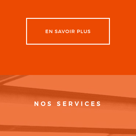
EN SAVOIR PLUS
NOS SERVICES