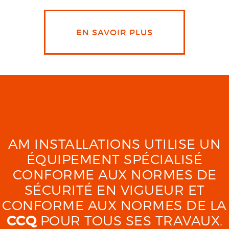
EN SAVOIR PLUS
AM INSTALLATIONS UTILISE UN
ÉQUIPEMENT SPÉCIALISÉ
CONFORME AUX NORMES DE
SÉCURITÉ EN VIGUEUR ET
CONFORME AUX NORMES DE LA
CCQ
POUR TOUS SES TRAVAUX.