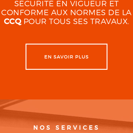
SÉCURITÉ EN VIGUEUR ET
CONFORME AUX NORMES DE LA
CCQ
POUR TOUS SES TRAVAUX.
EN SAVOIR PLUS
NOS SERVICES