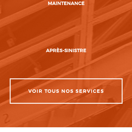
MAINTENANCE
APRÈS-SINISTRE
VOIR TOUS NOS SERVICES