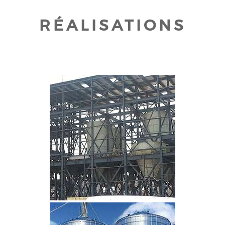
RÉALISATIONS
CLIQUEZ POUR AGRANDIR
CLIQUEZ POUR AGRANDIR