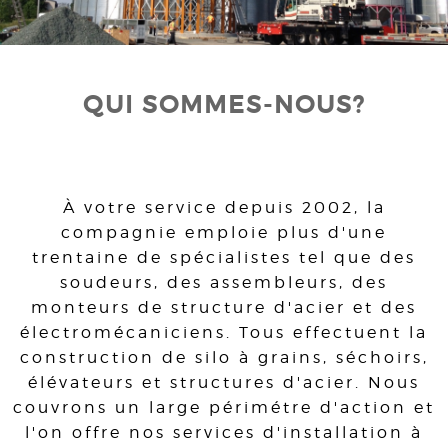
QUI SOMMES-NOUS?
À votre service depuis 2002, la
compagnie emploie plus d'une
trentaine de spécialistes tel que des
soudeurs, des assembleurs, des
monteurs de structure d'acier et des
électromécaniciens. Tous effectuent la
construction de silo à grains, séchoirs,
élévateurs et structures d'acier. Nous
couvrons un large périmétre d'action et
l'on offre nos services d'installation à