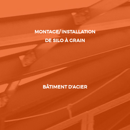
MONTAGE/ INSTALLATION
DE SILO À GRAIN
BÂTIMENT D'ACIER