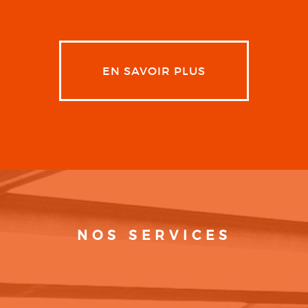
EN SAVOIR PLUS
NOS SERVICES