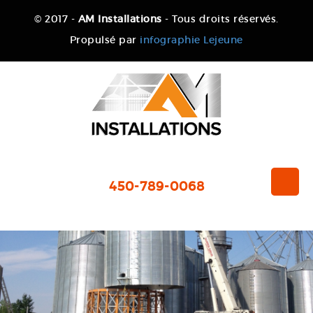
© 2017 -
AM Installations
- Tous droits réservés.
Propulsé par
infographie Lejeune
450-789-0068