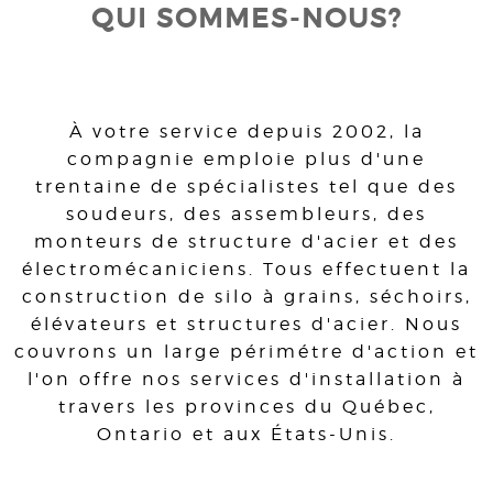
QUI SOMMES-NOUS?
À votre service depuis 2002, la
compagnie emploie plus d'une
trentaine de spécialistes tel que des
soudeurs, des assembleurs, des
monteurs de structure d'acier et des
électromécaniciens. Tous effectuent la
construction de silo à grains, séchoirs,
élévateurs et structures d'acier. Nous
couvrons un large périmétre d'action et
l'on offre nos services d'installation à
travers les provinces du Québec,
Ontario et aux États-Unis.