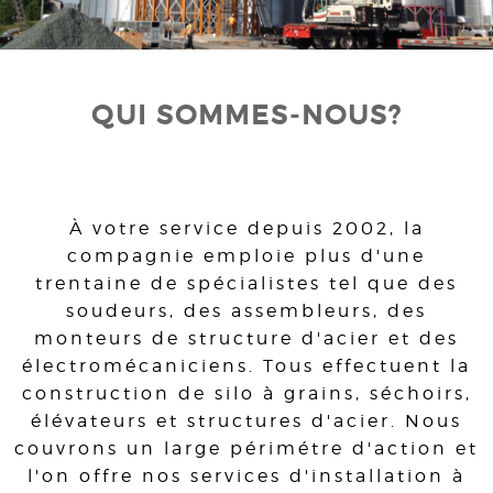
QUI SOMMES-NOUS?
À votre service depuis 2002, la
compagnie emploie plus d'une
trentaine de spécialistes tel que des
soudeurs, des assembleurs, des
monteurs de structure d'acier et des
électromécaniciens. Tous effectuent la
construction de silo à grains, séchoirs,
élévateurs et structures d'acier. Nous
couvrons un large périmétre d'action et
l'on offre nos services d'installation à