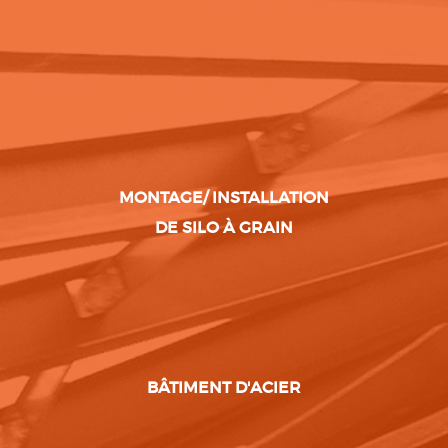
MONTAGE/ INSTALLATION
DE SILO À GRAIN
BÂTIMENT D'ACIER