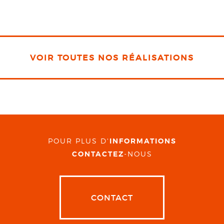
VOIR TOUTES NOS RÉALISATIONS
POUR PLUS D'
INFORMATIONS
CONTACTEZ
-NOUS
CONTACT