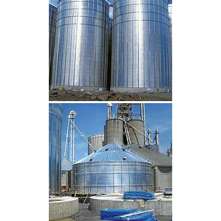
CLIQUEZ POUR AGRANDIR