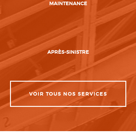
MAINTENANCE
APRÈS-SINISTRE
VOIR TOUS NOS SERVICES