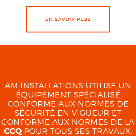
EN SAVOIR PLUS
AM INSTALLATIONS UTILISE UN
ÉQUIPEMENT SPÉCIALISÉ
CONFORME AUX NORMES DE
SÉCURITÉ EN VIGUEUR ET
CONFORME AUX NORMES DE LA
CCQ
POUR TOUS SES TRAVAUX.