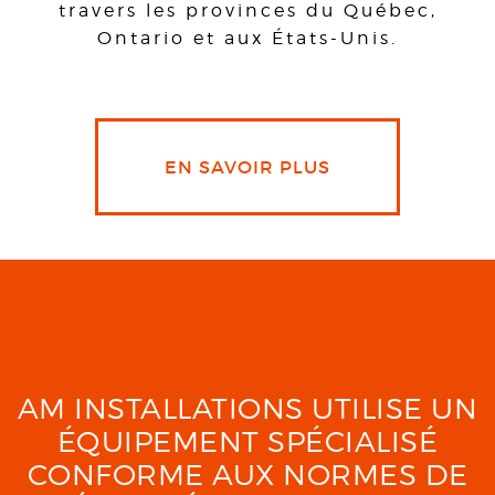
travers les provinces du Québec,
Ontario et aux États-Unis.
EN SAVOIR PLUS
AM INSTALLATIONS UTILISE UN
ÉQUIPEMENT SPÉCIALISÉ
CONFORME AUX NORMES DE