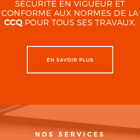
SÉCURITÉ EN VIGUEUR ET
CONFORME AUX NORMES DE LA
CCQ
POUR TOUS SES TRAVAUX.
EN SAVOIR PLUS
NOS SERVICES