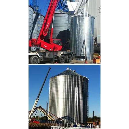
CLIQUEZ POUR AGRANDIR