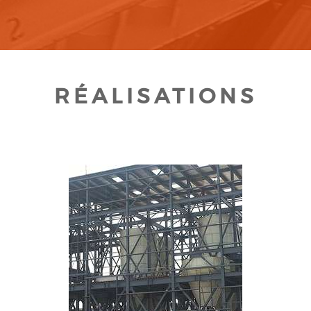
RÉALISATIONS
CLIQUEZ POUR AGRANDIR