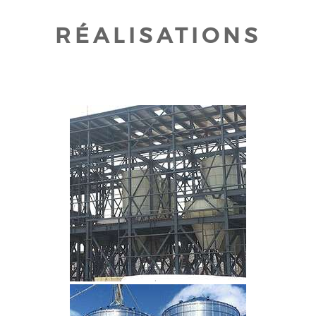
RÉALISATIONS
CLIQUEZ POUR AGRANDIR
CLIQUEZ POUR AGRANDIR