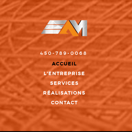
450-789-0068
ACCUEIL
L'ENTREPRISE
SERVICES
RÉALISATIONS
CONTACT