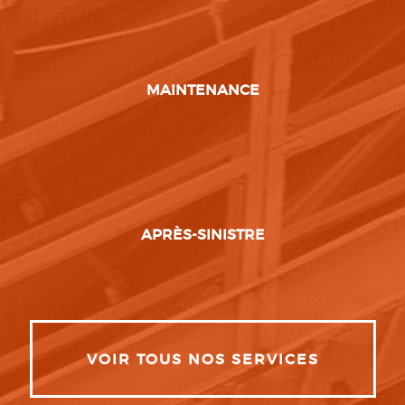
MAINTENANCE
APRÈS-SINISTRE
VOIR TOUS NOS SERVICES