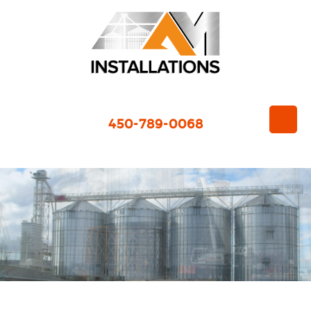
450-789-0068