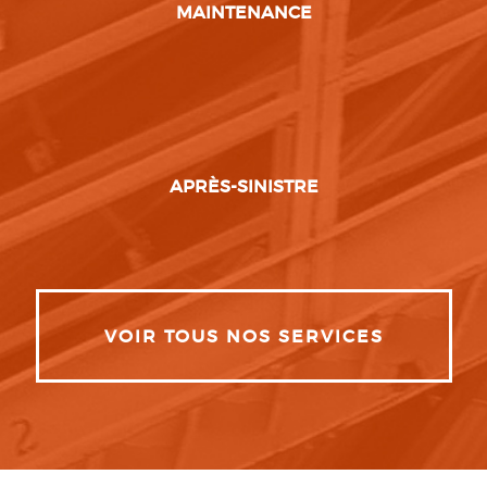
MAINTENANCE
APRÈS-SINISTRE
VOIR TOUS NOS SERVICES