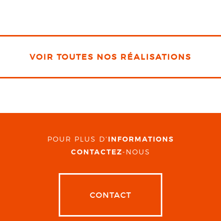
VOIR TOUTES NOS RÉALISATIONS
POUR PLUS D'
INFORMATIONS
CONTACTEZ
-NOUS
CONTACT