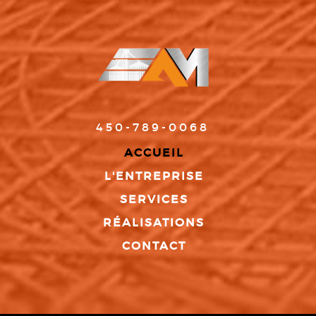
450-789-0068
ACCUEIL
L'ENTREPRISE
SERVICES
RÉALISATIONS
CONTACT