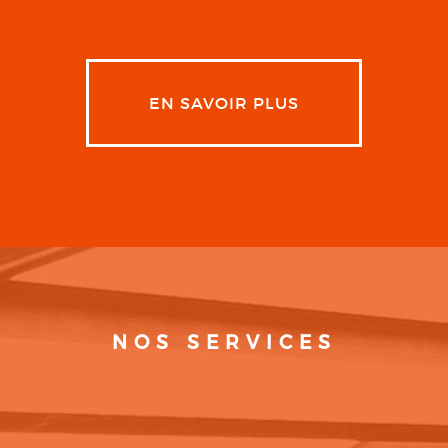
EN SAVOIR PLUS
NOS SERVICES