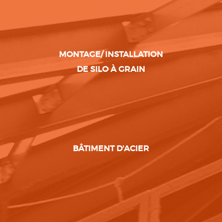
MONTAGE/ INSTALLATION
DE SILO À GRAIN
BÂTIMENT D'ACIER