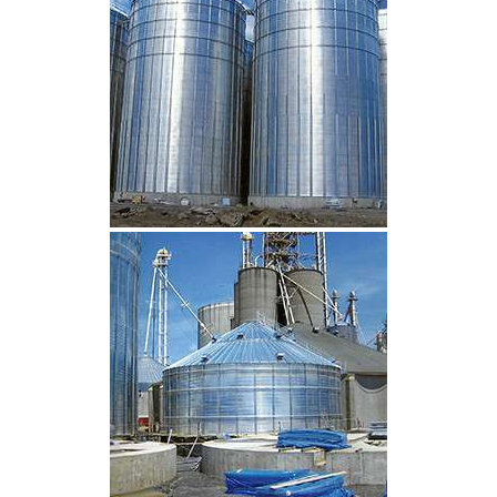
CLIQUEZ POUR AGRANDIR