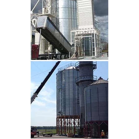
CLIQUEZ POUR AGRANDIR