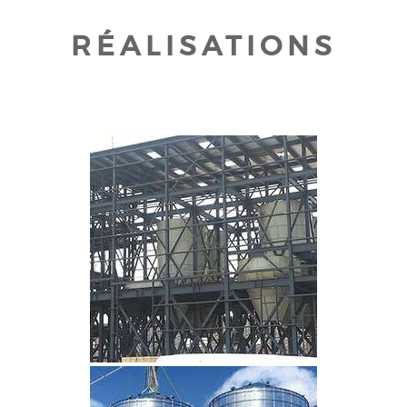
RÉALISATIONS
CLIQUEZ POUR AGRANDIR
CLIQUEZ POUR AGRANDIR