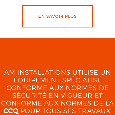
EN SAVOIR PLUS
AM INSTALLATIONS UTILISE UN
ÉQUIPEMENT SPÉCIALISÉ
CONFORME AUX NORMES DE
SÉCURITÉ EN VIGUEUR ET
CONFORME AUX NORMES DE LA
CCQ
POUR TOUS SES TRAVAUX.