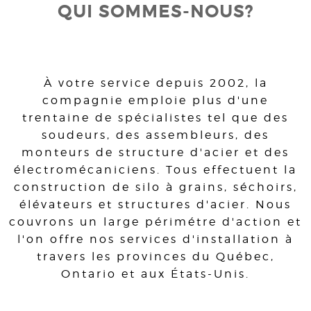
QUI SOMMES-NOUS?
À votre service depuis 2002, la
compagnie emploie plus d'une
trentaine de spécialistes tel que des
soudeurs, des assembleurs, des
monteurs de structure d'acier et des
électromécaniciens. Tous effectuent la
construction de silo à grains, séchoirs,
élévateurs et structures d'acier. Nous
couvrons un large périmétre d'action et
l'on offre nos services d'installation à
travers les provinces du Québec,
Ontario et aux États-Unis.