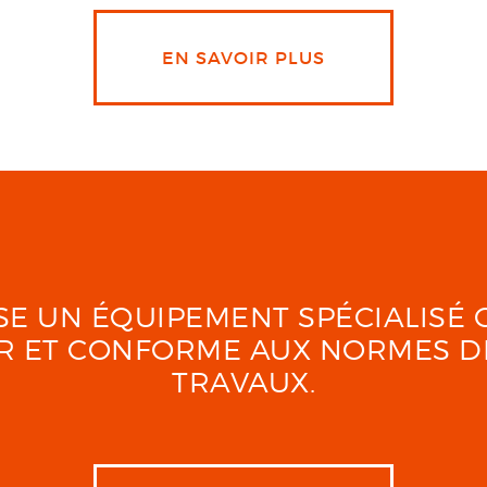
EN SAVOIR PLUS
LISE UN ÉQUIPEMENT SPÉCIALIS
UR ET CONFORME AUX NORMES D
TRAVAUX.