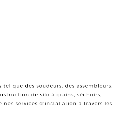
s tel que des soudeurs, des assembleurs,
struction de silo à grains, séchoirs,
 nos services d'installation à travers les
.