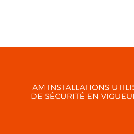
AM INSTALLATIONS UTI
DE SÉCURITÉ EN VIGUE