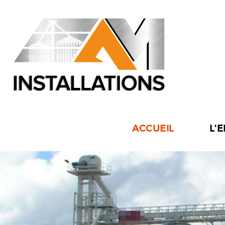
ACCUEIL
L'