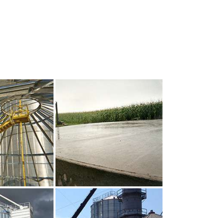
UR AGRANDIR
CLIQUEZ POUR AGRANDIR
UR AGRANDIR
CLIQUEZ POUR AGRANDIR