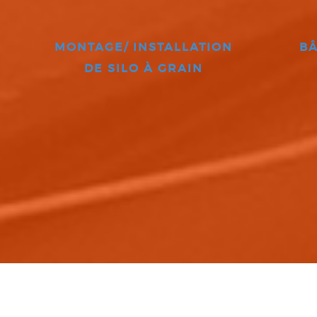
MONTAGE/ INSTALLATION
BÂ
DE SILO À GRAIN