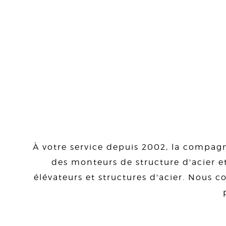
À votre service depuis 2002, la compagn
des monteurs de structure d'acier et
élévateurs et structures d'acier. Nous co