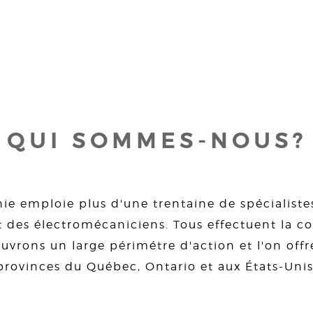
QUI SOMMES-NOUS?
ie emploie plus d'une trentaine de spécialiste
 des électromécaniciens. Tous effectuent la con
uvrons un large périmétre d'action et l'on offre
provinces du Québec, Ontario et aux États-Unis