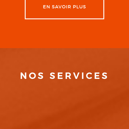
EN SAVOIR PLUS
NOS SERVICES