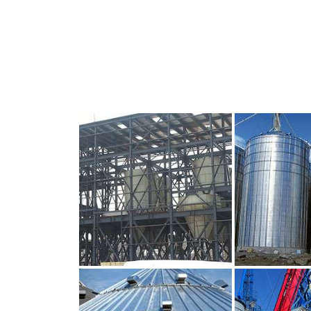
CLIQUEZ POUR AGRANDIR
CLIQUEZ PO
CLIQUEZ POUR AGRANDIR
CLIQUEZ PO