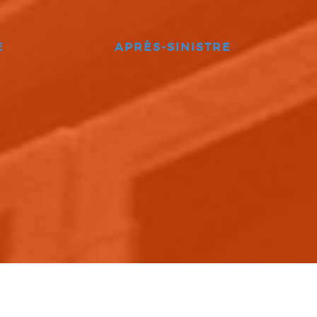
E
APRÈS-SINISTRE