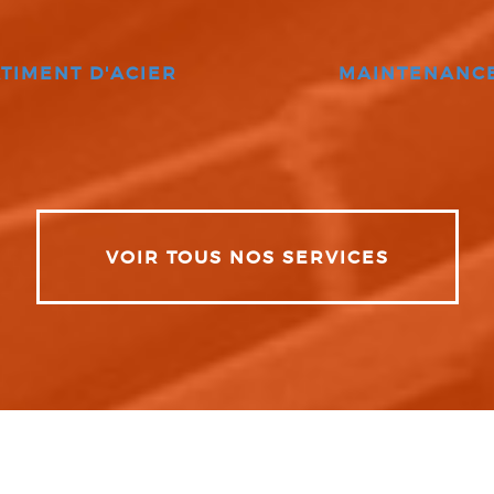
TIMENT D'ACIER
MAINTENANC
VOIR TOUS NOS SERVICES