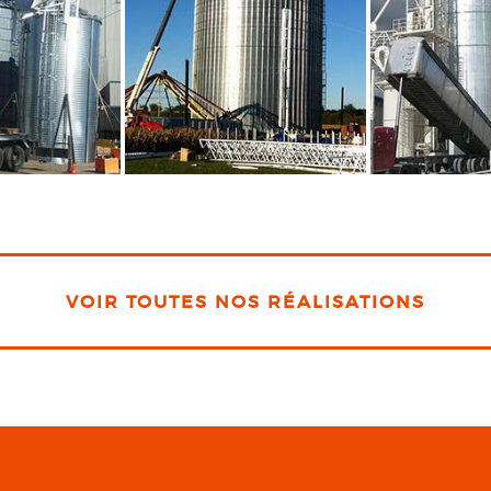
VOIR TOUTES NOS RÉALISATIONS