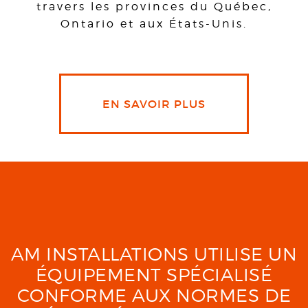
travers les provinces du Québec,
Ontario et aux États-Unis.
EN SAVOIR PLUS
AM INSTALLATIONS UTILISE UN
ÉQUIPEMENT SPÉCIALISÉ
CONFORME AUX NORMES DE