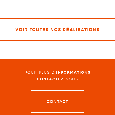
VOIR TOUTES NOS RÉALISATIONS
POUR PLUS D'
INFORMATIONS
CONTACTEZ
-NOUS
CONTACT