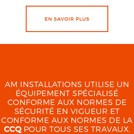
EN SAVOIR PLUS
AM INSTALLATIONS UTILISE UN
ÉQUIPEMENT SPÉCIALISÉ
CONFORME AUX NORMES DE
SÉCURITÉ EN VIGUEUR ET
CONFORME AUX NORMES DE LA
CCQ
POUR TOUS SES TRAVAUX.