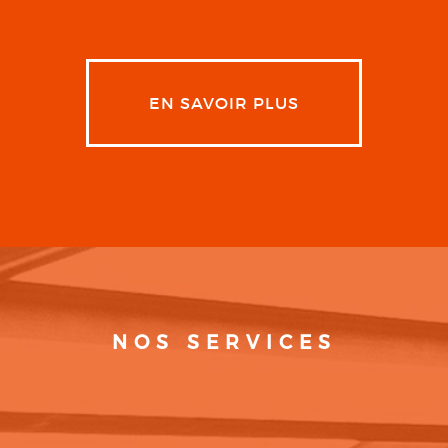
EN SAVOIR PLUS
NOS SERVICES