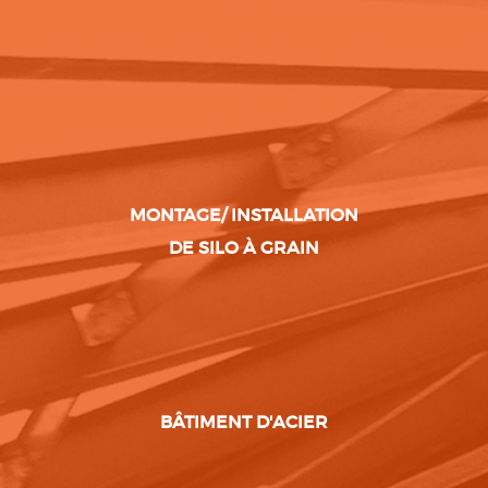
MONTAGE/ INSTALLATION
DE SILO À GRAIN
BÂTIMENT D'ACIER