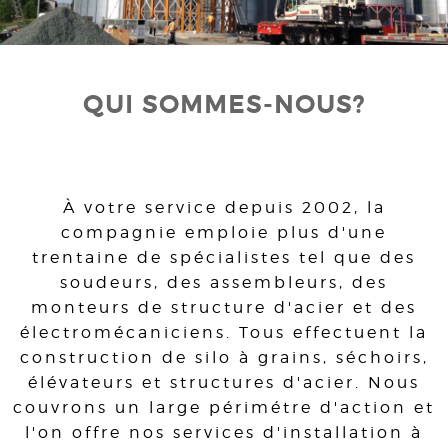
QUI SOMMES-NOUS?
À votre service depuis 2002, la
compagnie emploie plus d'une
trentaine de spécialistes tel que des
soudeurs, des assembleurs, des
monteurs de structure d'acier et des
électromécaniciens. Tous effectuent la
construction de silo à grains, séchoirs,
élévateurs et structures d'acier. Nous
couvrons un large périmétre d'action et
l'on offre nos services d'installation à