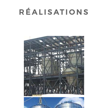
RÉALISATIONS
CLIQUEZ POUR AGRANDIR
CLIQUEZ POUR AGRANDIR