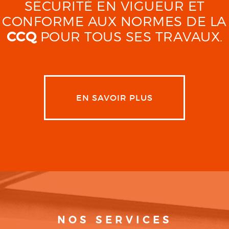
SÉCURITÉ EN VIGUEUR ET
CONFORME AUX NORMES DE LA
CCQ
POUR TOUS SES TRAVAUX.
EN SAVOIR PLUS
NOS SERVICES