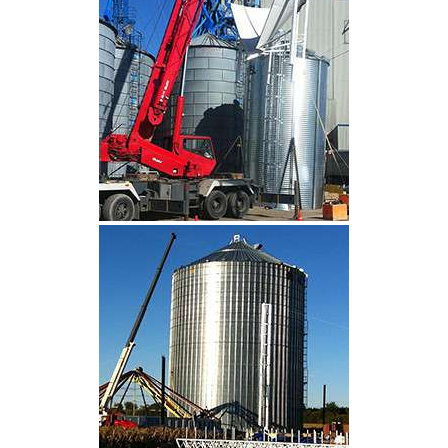
CLIQUEZ POUR AGRANDIR