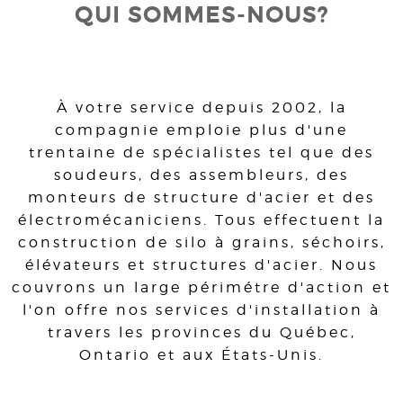
QUI SOMMES-NOUS?
À votre service depuis 2002, la
compagnie emploie plus d'une
trentaine de spécialistes tel que des
soudeurs, des assembleurs, des
monteurs de structure d'acier et des
électromécaniciens. Tous effectuent la
construction de silo à grains, séchoirs,
élévateurs et structures d'acier. Nous
couvrons un large périmétre d'action et
l'on offre nos services d'installation à
travers les provinces du Québec,
Ontario et aux États-Unis.