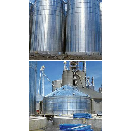
CLIQUEZ POUR AGRANDIR