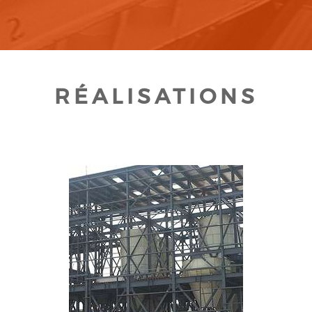
RÉALISATIONS
CLIQUEZ POUR AGRANDIR