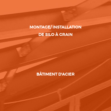
MONTAGE/ INSTALLATION
DE SILO À GRAIN
BÂTIMENT D'ACIER