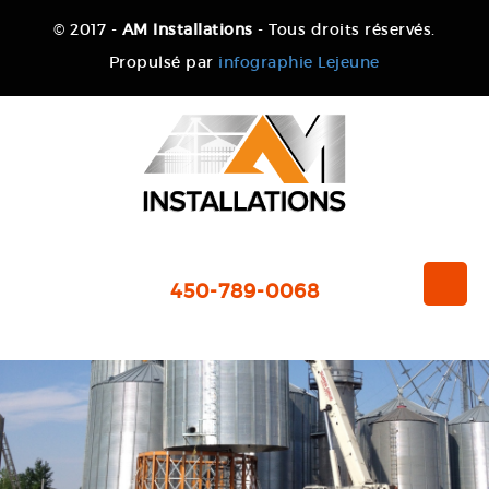
© 2017 -
AM Installations
- Tous droits réservés.
Propulsé par
infographie Lejeune
450-789-0068