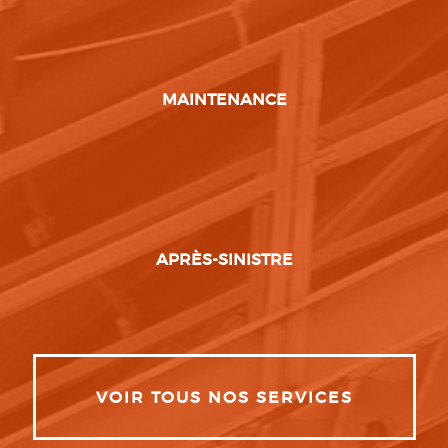
MAINTENANCE
APRÈS-SINISTRE
VOIR TOUS NOS SERVICES