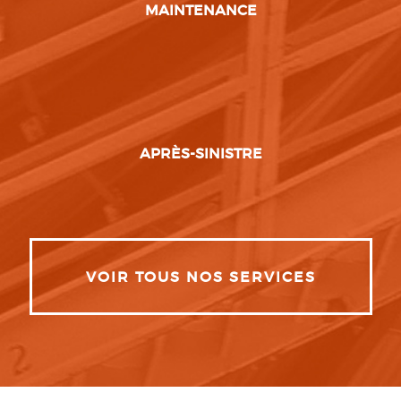
MAINTENANCE
APRÈS-SINISTRE
VOIR TOUS NOS SERVICES