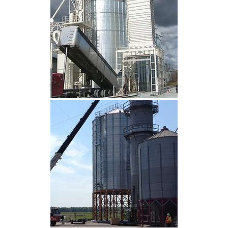
CLIQUEZ POUR AGRANDIR