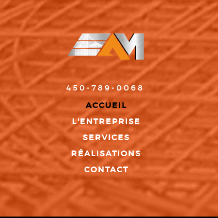
450-789-0068
ACCUEIL
L'ENTREPRISE
SERVICES
RÉALISATIONS
CONTACT