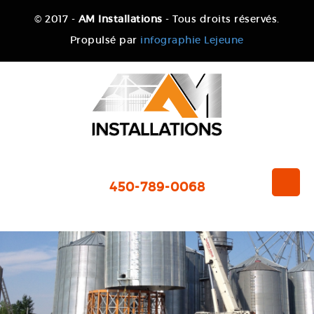
© 2017 -
AM Installations
- Tous droits réservés.
Propulsé par
infographie Lejeune
450-789-0068