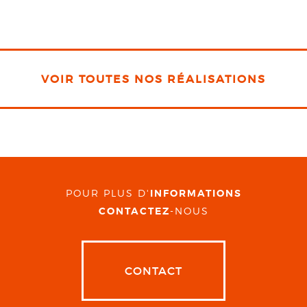
VOIR TOUTES NOS RÉALISATIONS
POUR PLUS D'
INFORMATIONS
CONTACTEZ
-NOUS
CONTACT