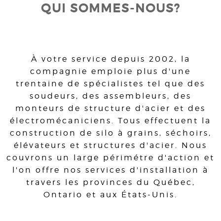
QUI SOMMES-NOUS?
À votre service depuis 2002, la
compagnie emploie plus d'une
trentaine de spécialistes tel que des
soudeurs, des assembleurs, des
monteurs de structure d'acier et des
électromécaniciens. Tous effectuent la
construction de silo à grains, séchoirs,
élévateurs et structures d'acier. Nous
couvrons un large périmétre d'action et
l'on offre nos services d'installation à
travers les provinces du Québec,
Ontario et aux États-Unis.