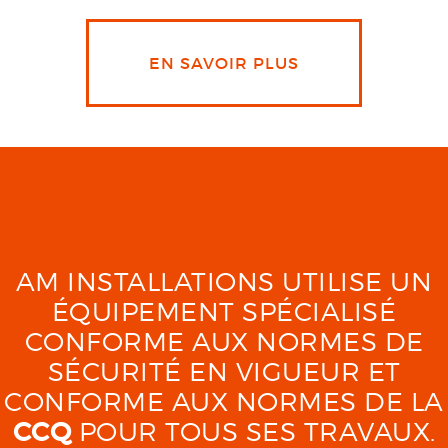
EN SAVOIR PLUS
AM INSTALLATIONS UTILISE UN
ÉQUIPEMENT SPÉCIALISÉ
CONFORME AUX NORMES DE
SÉCURITÉ EN VIGUEUR ET
CONFORME AUX NORMES DE LA
CCQ
POUR TOUS SES TRAVAUX.