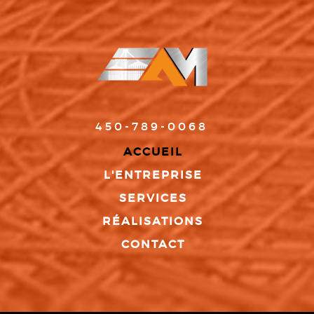
450-789-0068
ACCUEIL
L'ENTREPRISE
SERVICES
RÉALISATIONS
CONTACT