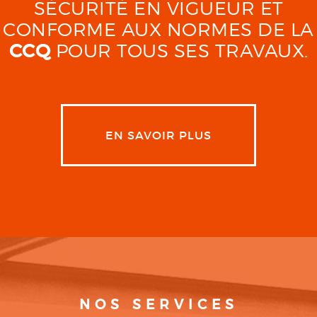
SÉCURITÉ EN VIGUEUR ET
CONFORME AUX NORMES DE LA
CCQ
POUR TOUS SES TRAVAUX.
EN SAVOIR PLUS
NOS SERVICES