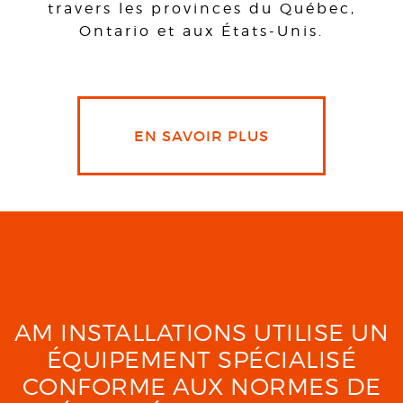
travers les provinces du Québec,
Ontario et aux États-Unis.
EN SAVOIR PLUS
AM INSTALLATIONS UTILISE UN
ÉQUIPEMENT SPÉCIALISÉ
CONFORME AUX NORMES DE