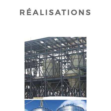
RÉALISATIONS
CLIQUEZ POUR AGRANDIR
CLIQUEZ POUR AGRANDIR