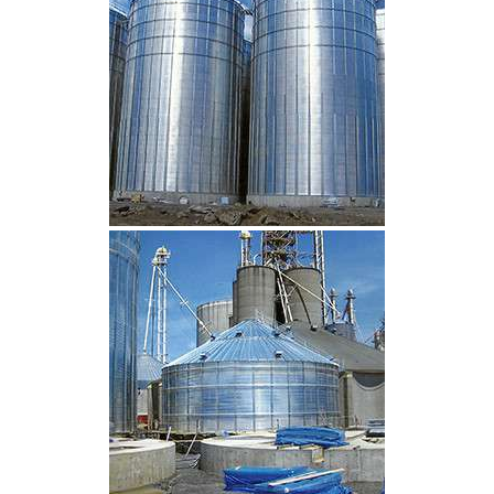
CLIQUEZ POUR AGRANDIR