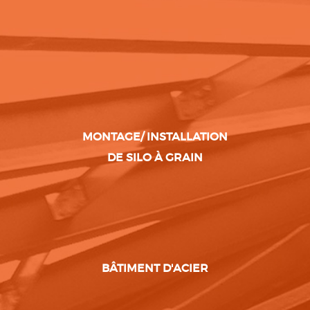
MONTAGE/ INSTALLATION
DE SILO À GRAIN
BÂTIMENT D'ACIER