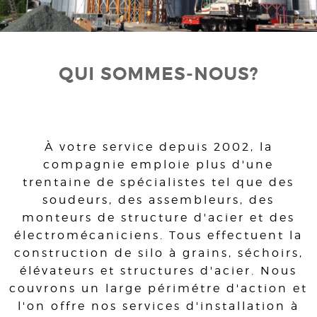
QUI SOMMES-NOUS?
À votre service depuis 2002, la
compagnie emploie plus d'une
trentaine de spécialistes tel que des
soudeurs, des assembleurs, des
monteurs de structure d'acier et des
électromécaniciens. Tous effectuent la
construction de silo à grains, séchoirs,
élévateurs et structures d'acier. Nous
couvrons un large périmétre d'action et
l'on offre nos services d'installation à