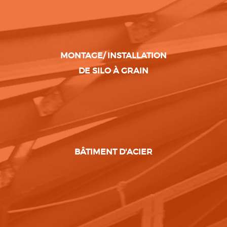
MONTAGE/ INSTALLATION
DE SILO À GRAIN
BÂTIMENT D'ACIER