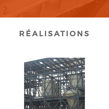
RÉALISATIONS
CLIQUEZ POUR AGRANDIR