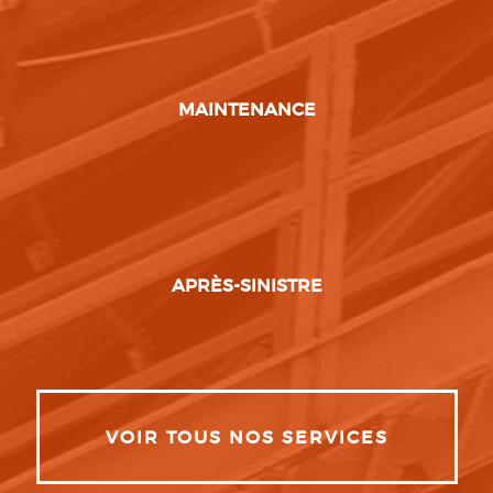
MAINTENANCE
APRÈS-SINISTRE
VOIR TOUS NOS SERVICES