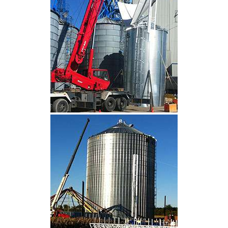
CLIQUEZ POUR AGRANDIR