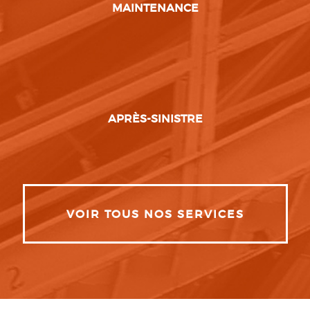
MAINTENANCE
APRÈS-SINISTRE
VOIR TOUS NOS SERVICES