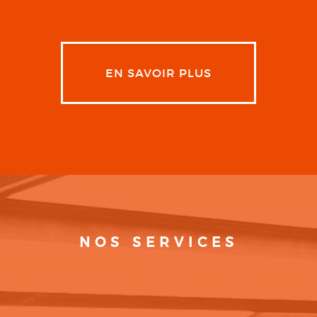
EN SAVOIR PLUS
NOS SERVICES