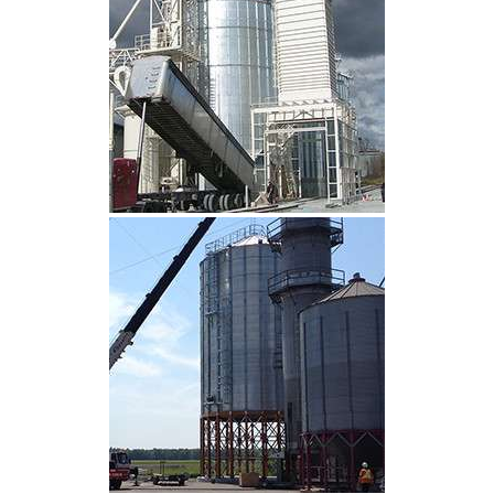
CLIQUEZ POUR AGRANDIR