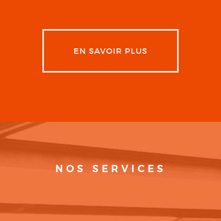
EN SAVOIR PLUS
NOS SERVICES