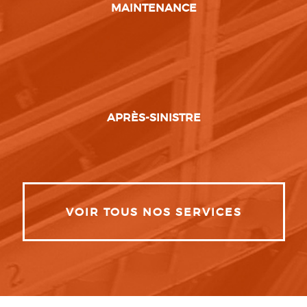
MAINTENANCE
APRÈS-SINISTRE
VOIR TOUS NOS SERVICES