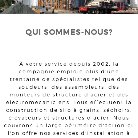
QUI SOMMES-NOUS?
À votre service depuis 2002, la
compagnie emploie plus d'une
trentaine de spécialistes tel que des
soudeurs, des assembleurs, des
monteurs de structure d'acier et des
électromécaniciens. Tous effectuent la
construction de silo à grains, séchoirs,
élévateurs et structures d'acier. Nous
couvrons un large périmétre d'action et
l'on offre nos services d'installation à