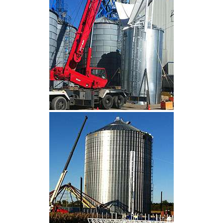
CLIQUEZ POUR AGRANDIR