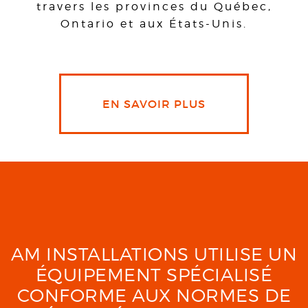
travers les provinces du Québec,
Ontario et aux États-Unis.
EN SAVOIR PLUS
AM INSTALLATIONS UTILISE UN
ÉQUIPEMENT SPÉCIALISÉ
CONFORME AUX NORMES DE