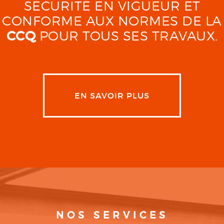
SÉCURITÉ EN VIGUEUR ET
CONFORME AUX NORMES DE LA
CCQ
POUR TOUS SES TRAVAUX.
EN SAVOIR PLUS
NOS SERVICES