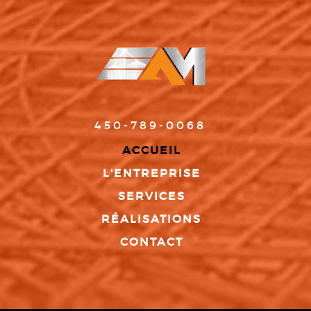
450-789-0068
ACCUEIL
L'ENTREPRISE
SERVICES
RÉALISATIONS
CONTACT