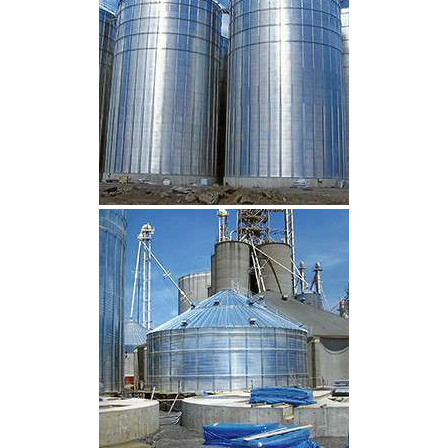
CLIQUEZ POUR AGRANDIR