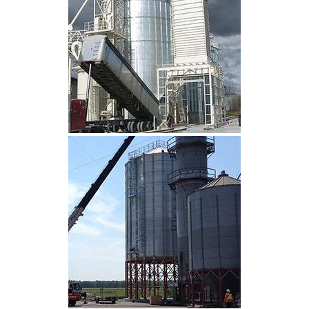
CLIQUEZ POUR AGRANDIR