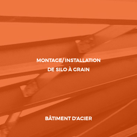
MONTAGE/ INSTALLATION
DE SILO À GRAIN
BÂTIMENT D'ACIER