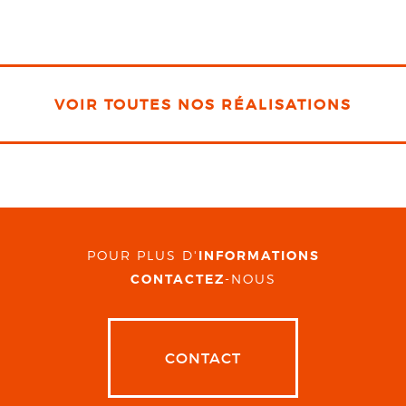
VOIR TOUTES NOS RÉALISATIONS
POUR PLUS D'
INFORMATIONS
CONTACTEZ
-NOUS
CONTACT