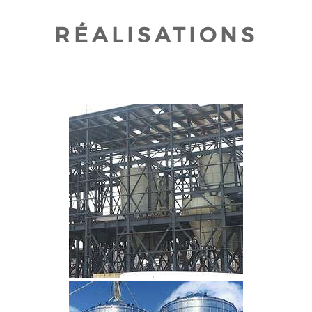
RÉALISATIONS
CLIQUEZ POUR AGRANDIR
CLIQUEZ POUR AGRANDIR