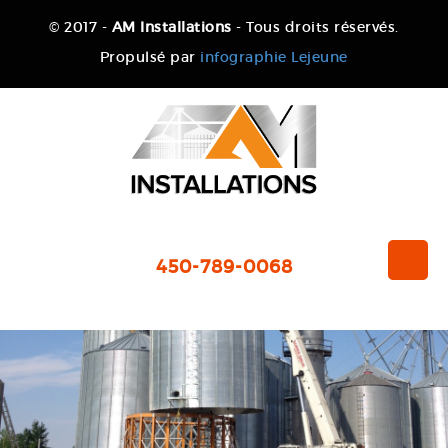
© 2017 -
AM Installations
- Tous droits réservés.
Propulsé par
infographie Lejeune
450-789-0068