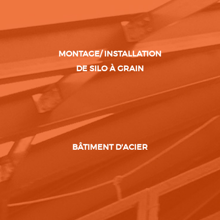
MONTAGE/ INSTALLATION
DE SILO À GRAIN
BÂTIMENT D'ACIER