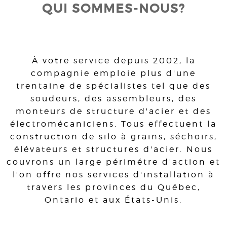
QUI SOMMES-NOUS?
À votre service depuis 2002, la
compagnie emploie plus d'une
trentaine de spécialistes tel que des
soudeurs, des assembleurs, des
monteurs de structure d'acier et des
électromécaniciens. Tous effectuent la
construction de silo à grains, séchoirs,
élévateurs et structures d'acier. Nous
couvrons un large périmétre d'action et
l'on offre nos services d'installation à
travers les provinces du Québec,
Ontario et aux États-Unis.