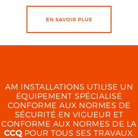
EN SAVOIR PLUS
AM INSTALLATIONS UTILISE UN
ÉQUIPEMENT SPÉCIALISÉ
CONFORME AUX NORMES DE
SÉCURITÉ EN VIGUEUR ET
CONFORME AUX NORMES DE LA
CCQ
POUR TOUS SES TRAVAUX.