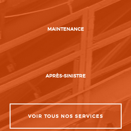
MAINTENANCE
APRÈS-SINISTRE
VOIR TOUS NOS SERVICES