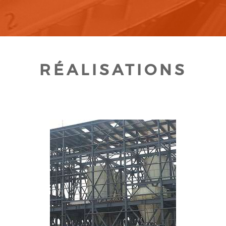
RÉALISATIONS
CLIQUEZ POUR AGRANDIR