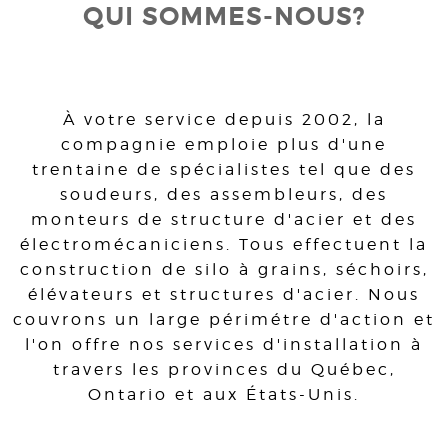
QUI SOMMES-NOUS?
À votre service depuis 2002, la
compagnie emploie plus d'une
trentaine de spécialistes tel que des
soudeurs, des assembleurs, des
monteurs de structure d'acier et des
électromécaniciens. Tous effectuent la
construction de silo à grains, séchoirs,
élévateurs et structures d'acier. Nous
couvrons un large périmétre d'action et
l'on offre nos services d'installation à
travers les provinces du Québec,
Ontario et aux États-Unis.