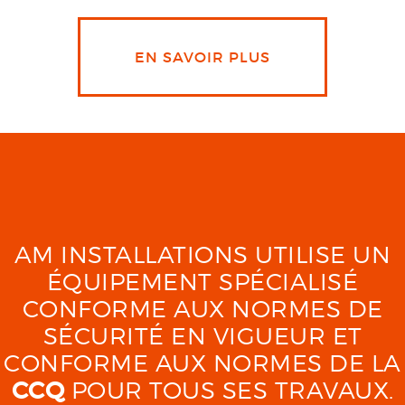
EN SAVOIR PLUS
AM INSTALLATIONS UTILISE UN
ÉQUIPEMENT SPÉCIALISÉ
CONFORME AUX NORMES DE
SÉCURITÉ EN VIGUEUR ET
CONFORME AUX NORMES DE LA
CCQ
POUR TOUS SES TRAVAUX.