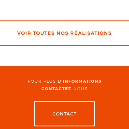
VOIR TOUTES NOS RÉALISATIONS
POUR PLUS D'
INFORMATIONS
CONTACTEZ
-NOUS
CONTACT