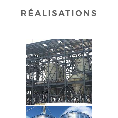
RÉALISATIONS
CLIQUEZ POUR AGRANDIR
CLIQUEZ POUR AGRANDIR