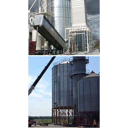
CLIQUEZ POUR AGRANDIR