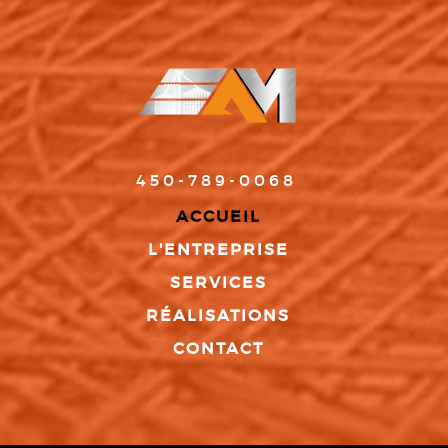
450-789-0068
ACCUEIL
L'ENTREPRISE
SERVICES
RÉALISATIONS
CONTACT