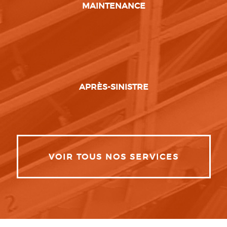
MAINTENANCE
APRÈS-SINISTRE
VOIR TOUS NOS SERVICES