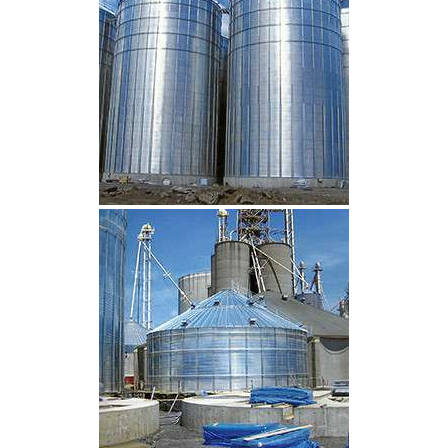
CLIQUEZ POUR AGRANDIR