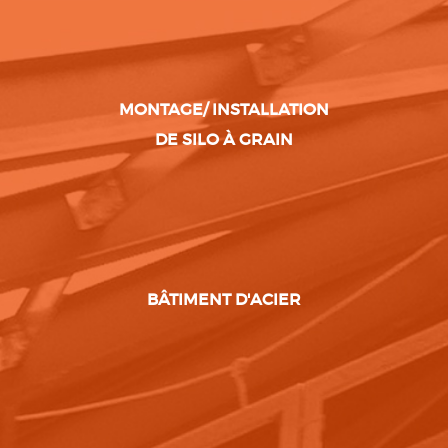
MONTAGE/ INSTALLATION
DE SILO À GRAIN
BÂTIMENT D'ACIER