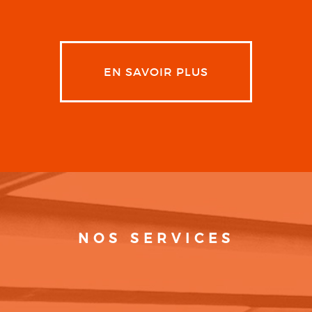
EN SAVOIR PLUS
NOS SERVICES