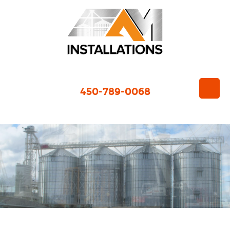
450-789-0068