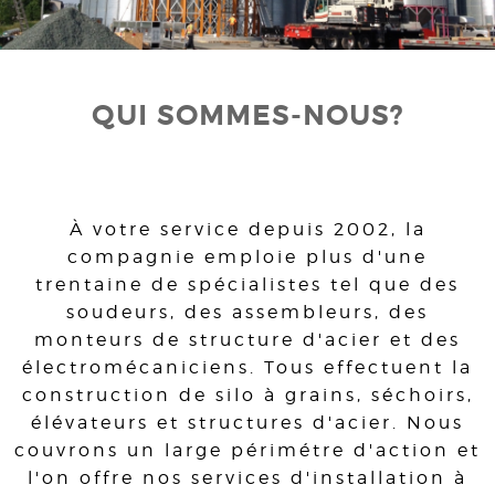
QUI SOMMES-NOUS?
À votre service depuis 2002, la
compagnie emploie plus d'une
trentaine de spécialistes tel que des
soudeurs, des assembleurs, des
monteurs de structure d'acier et des
électromécaniciens. Tous effectuent la
construction de silo à grains, séchoirs,
élévateurs et structures d'acier. Nous
couvrons un large périmétre d'action et
l'on offre nos services d'installation à