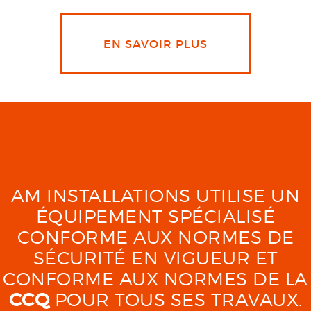
EN SAVOIR PLUS
AM INSTALLATIONS UTILISE UN
ÉQUIPEMENT SPÉCIALISÉ
CONFORME AUX NORMES DE
SÉCURITÉ EN VIGUEUR ET
CONFORME AUX NORMES DE LA
CCQ
POUR TOUS SES TRAVAUX.