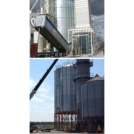
CLIQUEZ POUR AGRANDIR