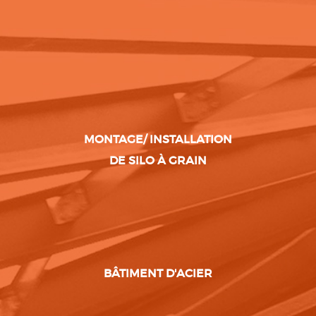
MONTAGE/ INSTALLATION
DE SILO À GRAIN
BÂTIMENT D'ACIER