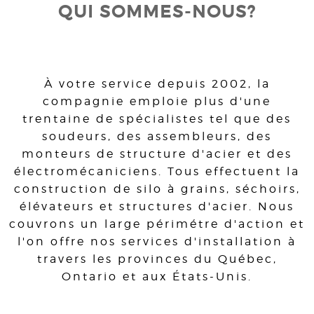
QUI SOMMES-NOUS?
À votre service depuis 2002, la
compagnie emploie plus d'une
trentaine de spécialistes tel que des
soudeurs, des assembleurs, des
monteurs de structure d'acier et des
électromécaniciens. Tous effectuent la
construction de silo à grains, séchoirs,
élévateurs et structures d'acier. Nous
couvrons un large périmétre d'action et
l'on offre nos services d'installation à
travers les provinces du Québec,
Ontario et aux États-Unis.