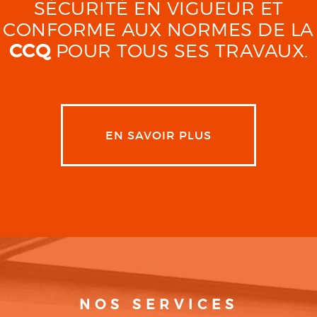
SÉCURITÉ EN VIGUEUR ET
CONFORME AUX NORMES DE LA
CCQ
POUR TOUS SES TRAVAUX.
EN SAVOIR PLUS
NOS SERVICES