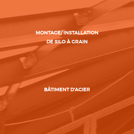
MONTAGE/ INSTALLATION
DE SILO À GRAIN
BÂTIMENT D'ACIER