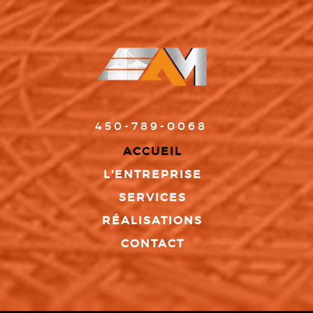
450-789-0068
ACCUEIL
L'ENTREPRISE
SERVICES
RÉALISATIONS
CONTACT