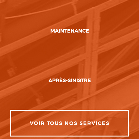
MAINTENANCE
APRÈS-SINISTRE
VOIR TOUS NOS SERVICES