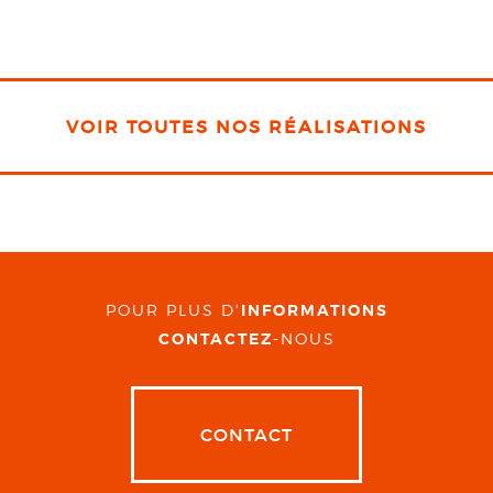
VOIR TOUTES NOS RÉALISATIONS
POUR PLUS D'
INFORMATIONS
CONTACTEZ
-NOUS
CONTACT