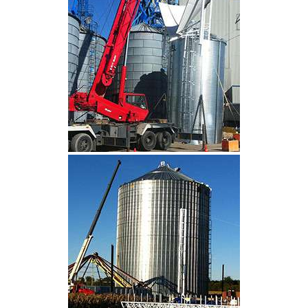
CLIQUEZ POUR AGRANDIR