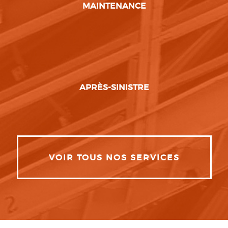
MAINTENANCE
APRÈS-SINISTRE
VOIR TOUS NOS SERVICES