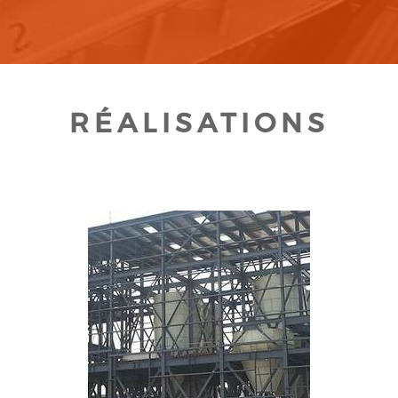
RÉALISATIONS
CLIQUEZ POUR AGRANDIR