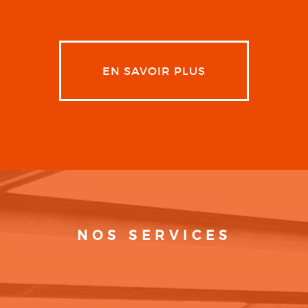
EN SAVOIR PLUS
NOS SERVICES