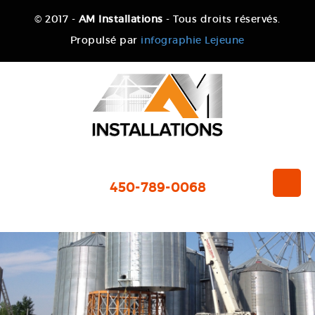
© 2017 -
AM Installations
- Tous droits réservés.
Propulsé par
infographie Lejeune
450-789-0068