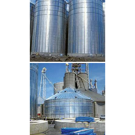
CLIQUEZ POUR AGRANDIR