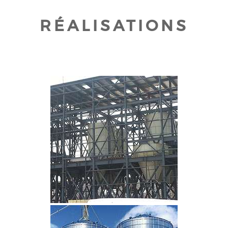
RÉALISATIONS
CLIQUEZ POUR AGRANDIR
CLIQUEZ POUR AGRANDIR