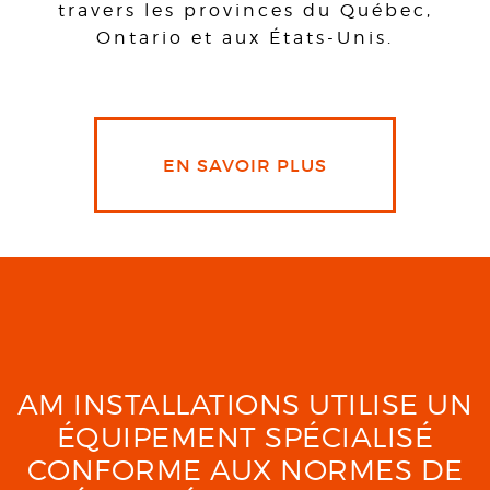
travers les provinces du Québec,
Ontario et aux États-Unis.
EN SAVOIR PLUS
AM INSTALLATIONS UTILISE UN
ÉQUIPEMENT SPÉCIALISÉ
CONFORME AUX NORMES DE