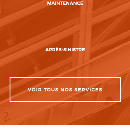
MAINTENANCE
APRÈS-SINISTRE
VOIR TOUS NOS SERVICES