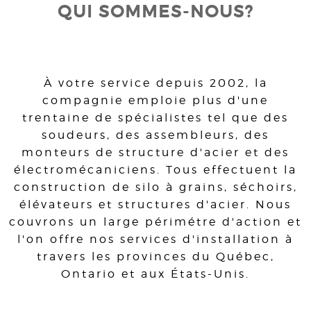
QUI SOMMES-NOUS?
À votre service depuis 2002, la
compagnie emploie plus d'une
trentaine de spécialistes tel que des
soudeurs, des assembleurs, des
monteurs de structure d'acier et des
électromécaniciens. Tous effectuent la
construction de silo à grains, séchoirs,
élévateurs et structures d'acier. Nous
couvrons un large périmétre d'action et
l'on offre nos services d'installation à
travers les provinces du Québec,
Ontario et aux États-Unis.