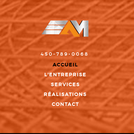
450-789-0068
ACCUEIL
L'ENTREPRISE
SERVICES
RÉALISATIONS
CONTACT