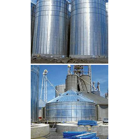
CLIQUEZ POUR AGRANDIR