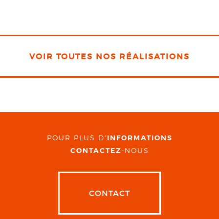
VOIR TOUTES NOS RÉALISATIONS
POUR PLUS D'
INFORMATIONS
CONTACTEZ
-NOUS
CONTACT