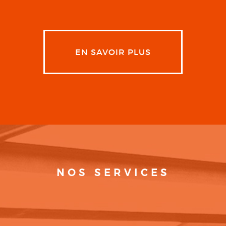
EN SAVOIR PLUS
NOS SERVICES