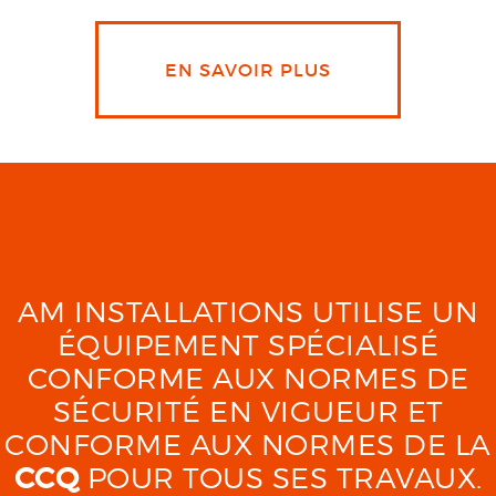
EN SAVOIR PLUS
AM INSTALLATIONS UTILISE UN
ÉQUIPEMENT SPÉCIALISÉ
CONFORME AUX NORMES DE
SÉCURITÉ EN VIGUEUR ET
CONFORME AUX NORMES DE LA
CCQ
POUR TOUS SES TRAVAUX.