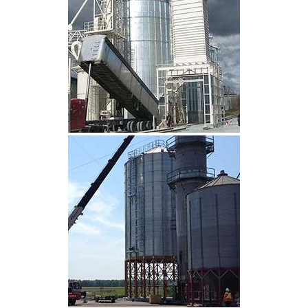
CLIQUEZ POUR AGRANDIR