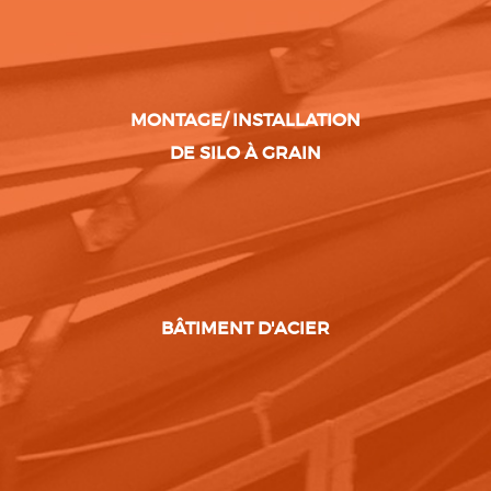
MONTAGE/ INSTALLATION
DE SILO À GRAIN
BÂTIMENT D'ACIER