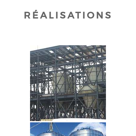
RÉALISATIONS
CLIQUEZ POUR AGRANDIR
CLIQUEZ POUR AGRANDIR