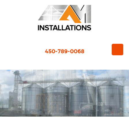
450-789-0068