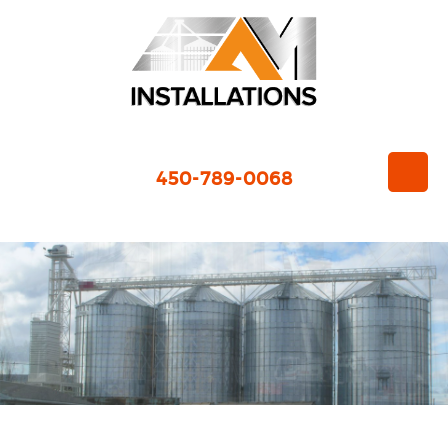
450-789-0068