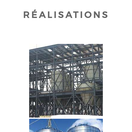
RÉALISATIONS
CLIQUEZ POUR AGRANDIR
CLIQUEZ POUR AGRANDIR