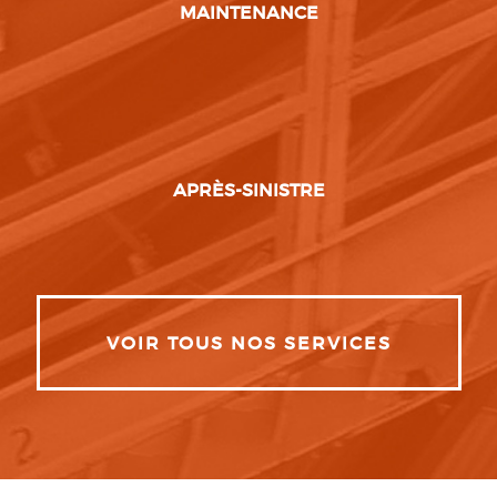
MAINTENANCE
APRÈS-SINISTRE
VOIR TOUS NOS SERVICES