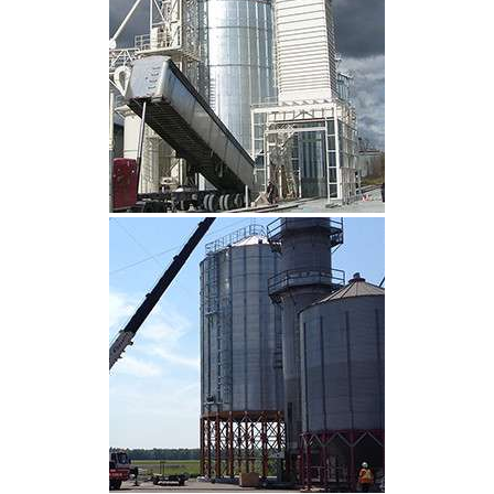
CLIQUEZ POUR AGRANDIR