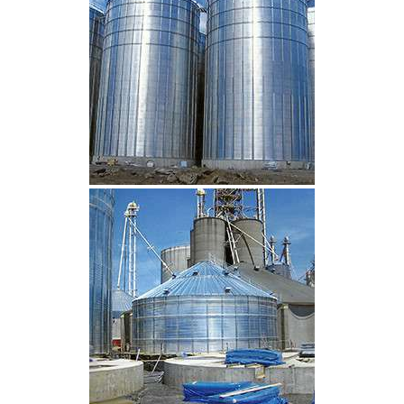
CLIQUEZ POUR AGRANDIR