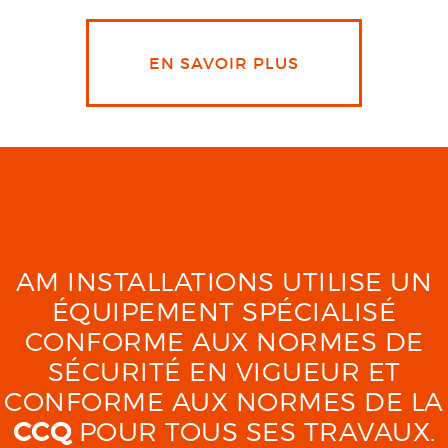
EN SAVOIR PLUS
AM INSTALLATIONS UTILISE UN
ÉQUIPEMENT SPÉCIALISÉ
CONFORME AUX NORMES DE
SÉCURITÉ EN VIGUEUR ET
CONFORME AUX NORMES DE LA
CCQ
POUR TOUS SES TRAVAUX.