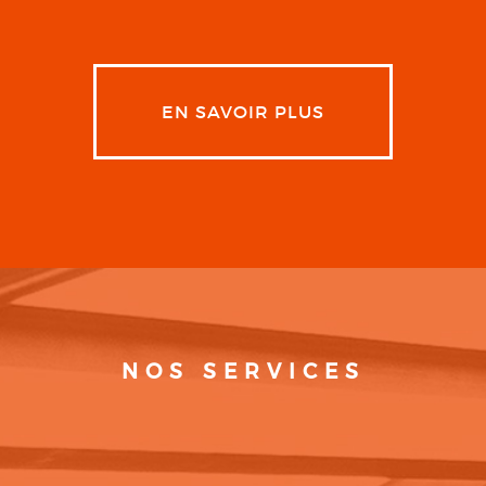
EN SAVOIR PLUS
NOS SERVICES