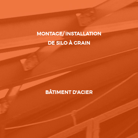
MONTAGE/ INSTALLATION
DE SILO À GRAIN
BÂTIMENT D'ACIER