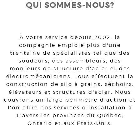
QUI SOMMES-NOUS?
À votre service depuis 2002, la
compagnie emploie plus d'une
trentaine de spécialistes tel que des
soudeurs, des assembleurs, des
monteurs de structure d'acier et des
électromécaniciens. Tous effectuent la
construction de silo à grains, séchoirs,
élévateurs et structures d'acier. Nous
couvrons un large périmétre d'action et
l'on offre nos services d'installation à
travers les provinces du Québec,
Ontario et aux États-Unis.