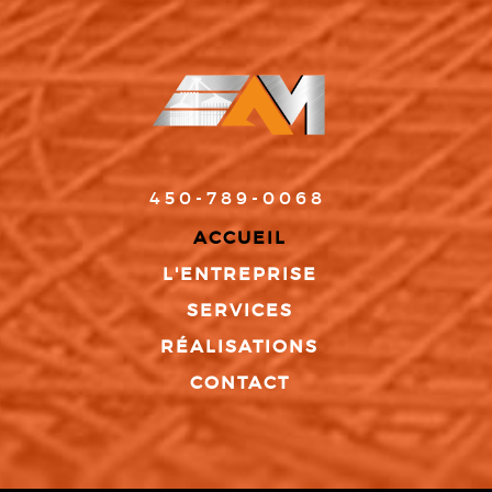
450-789-0068
ACCUEIL
L'ENTREPRISE
SERVICES
RÉALISATIONS
CONTACT