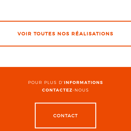
VOIR TOUTES NOS RÉALISATIONS
POUR PLUS D'
INFORMATIONS
CONTACTEZ
-NOUS
CONTACT