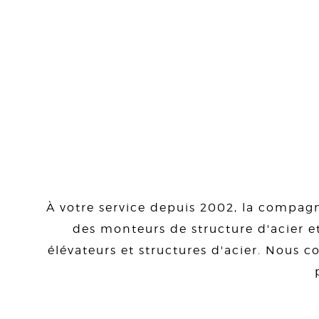
À votre service depuis 2002, la compagn
des monteurs de structure d'acier et
élévateurs et structures d'acier. Nous co