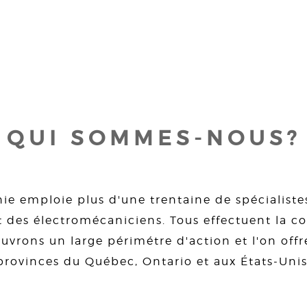
QUI SOMMES-NOUS?
ie emploie plus d'une trentaine de spécialiste
 des électromécaniciens. Tous effectuent la con
uvrons un large périmétre d'action et l'on offre
provinces du Québec, Ontario et aux États-Unis