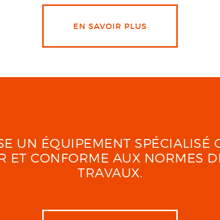
EN SAVOIR PLUS
LISE UN ÉQUIPEMENT SPÉCIALIS
UR ET CONFORME AUX NORMES D
TRAVAUX.