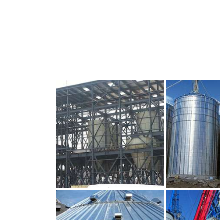
CLIQUEZ POUR AGRANDIR
CLIQUEZ PO
CLIQUEZ POUR AGRANDIR
CLIQUEZ PO