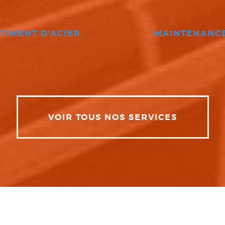
TIMENT D'ACIER
MAINTENANC
VOIR TOUS NOS SERVICES