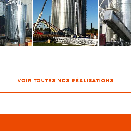
VOIR TOUTES NOS RÉALISATIONS