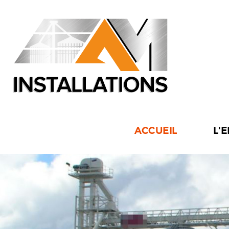
ACCUEIL
L'