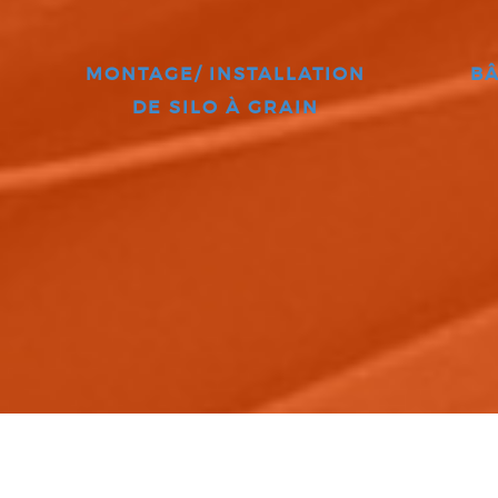
MONTAGE/ INSTALLATION
BÂ
DE SILO À GRAIN