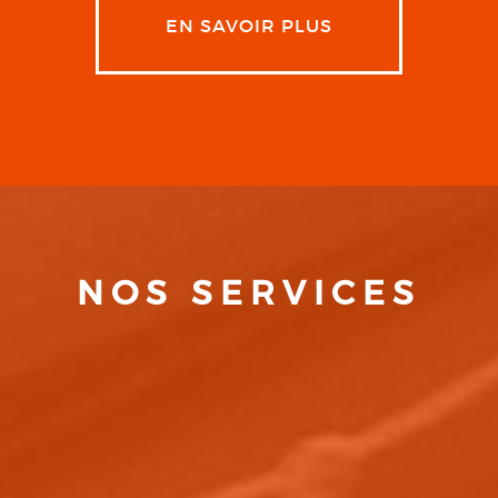
EN SAVOIR PLUS
NOS SERVICES