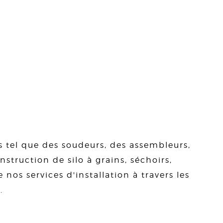
s tel que des soudeurs, des assembleurs,
struction de silo à grains, séchoirs,
 nos services d'installation à travers les
.