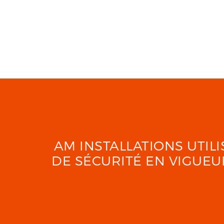
AM INSTALLATIONS UTI
DE SÉCURITÉ EN VIGUE