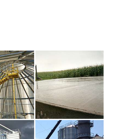
UR AGRANDIR
CLIQUEZ POUR AGRANDIR
UR AGRANDIR
CLIQUEZ POUR AGRANDIR