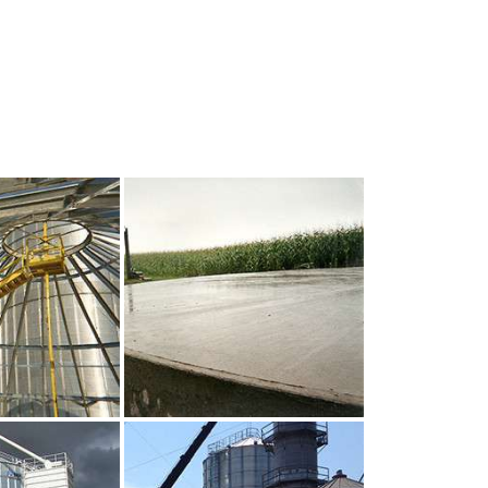
UR AGRANDIR
CLIQUEZ POUR AGRANDIR
UR AGRANDIR
CLIQUEZ POUR AGRANDIR