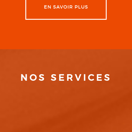
EN SAVOIR PLUS
NOS SERVICES