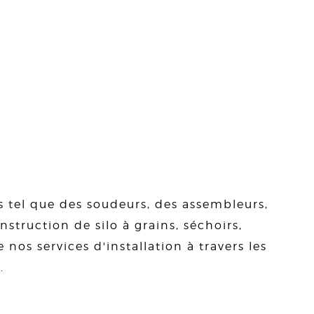
s tel que des soudeurs, des assembleurs,
struction de silo à grains, séchoirs,
 nos services d'installation à travers les
.