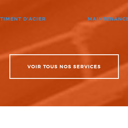
TIMENT D'ACIER
MAINTENANC
VOIR TOUS NOS SERVICES