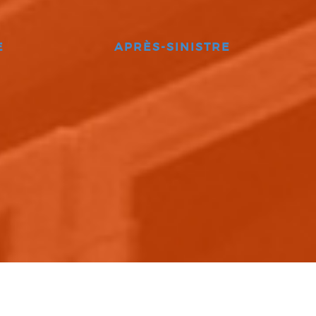
E
APRÈS-SINISTRE