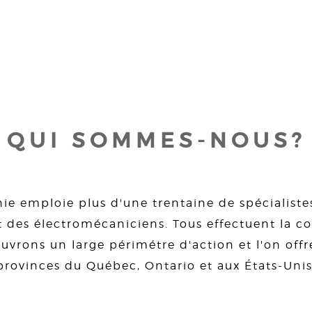
QUI SOMMES-NOUS?
ie emploie plus d'une trentaine de spécialiste
 des électromécaniciens. Tous effectuent la con
uvrons un large périmétre d'action et l'on offre
provinces du Québec, Ontario et aux États-Unis