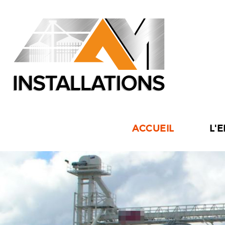
ACCUEIL
L'