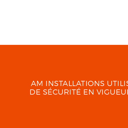
AM INSTALLATIONS UTI
DE SÉCURITÉ EN VIGUE