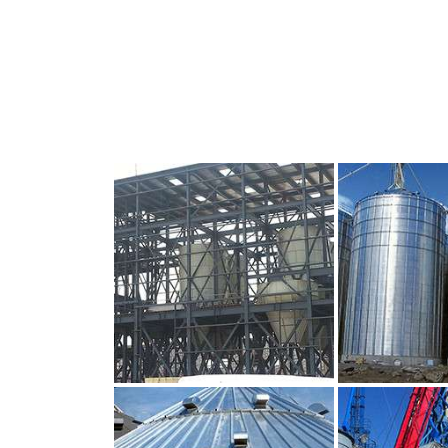
CLIQUEZ POUR AGRANDIR
CLIQUEZ PO
CLIQUEZ POUR AGRANDIR
CLIQUEZ PO