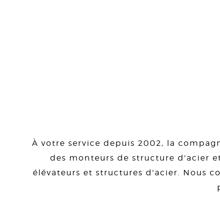
À votre service depuis 2002, la compagn
des monteurs de structure d'acier et
élévateurs et structures d'acier. Nous co