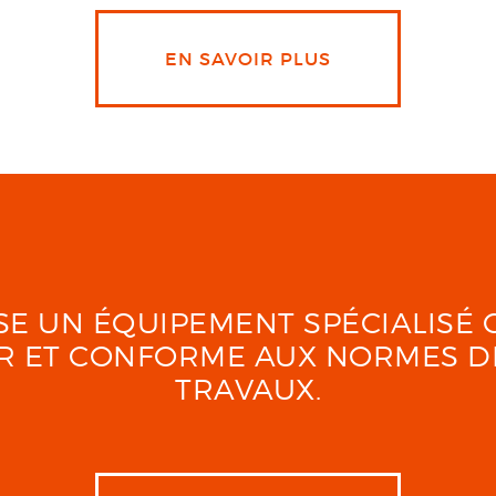
EN SAVOIR PLUS
LISE UN ÉQUIPEMENT SPÉCIALIS
UR ET CONFORME AUX NORMES D
TRAVAUX.