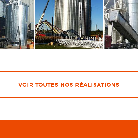
VOIR TOUTES NOS RÉALISATIONS