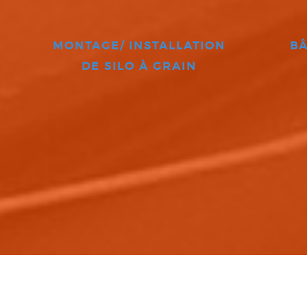
MONTAGE/ INSTALLATION
BÂ
DE SILO À GRAIN