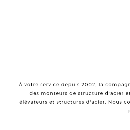
À votre service depuis 2002, la compagn
des monteurs de structure d'acier et
élévateurs et structures d'acier. Nous co