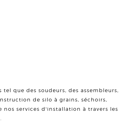
s tel que des soudeurs, des assembleurs,
struction de silo à grains, séchoirs,
 nos services d'installation à travers les
.