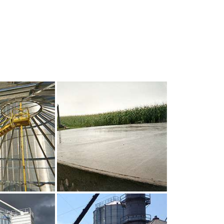
UR AGRANDIR
CLIQUEZ POUR AGRANDIR
UR AGRANDIR
CLIQUEZ POUR AGRANDIR