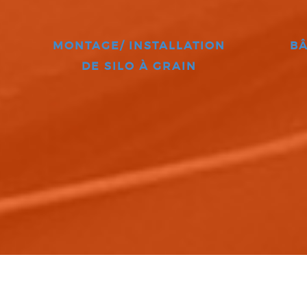
MONTAGE/ INSTALLATION
BÂ
DE SILO À GRAIN