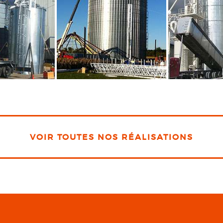
VOIR TOUTES NOS RÉALISATIONS