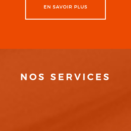
EN SAVOIR PLUS
NOS SERVICES