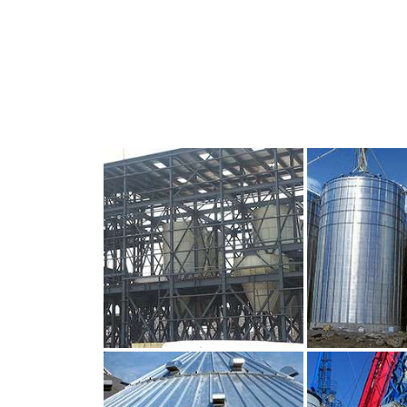
CLIQUEZ POUR AGRANDIR
CLIQUEZ PO
CLIQUEZ POUR AGRANDIR
CLIQUEZ PO