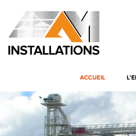
ACCUEIL
L'