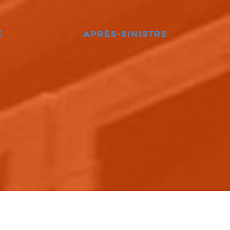
E
APRÈS-SINISTRE