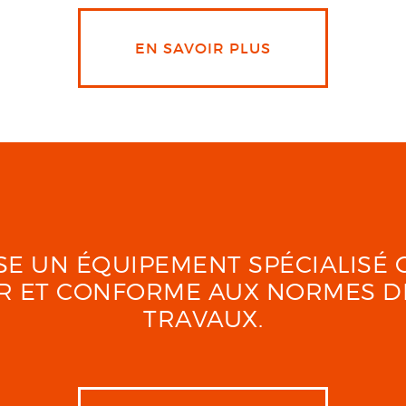
EN SAVOIR PLUS
LISE UN ÉQUIPEMENT SPÉCIALIS
UR ET CONFORME AUX NORMES D
TRAVAUX.