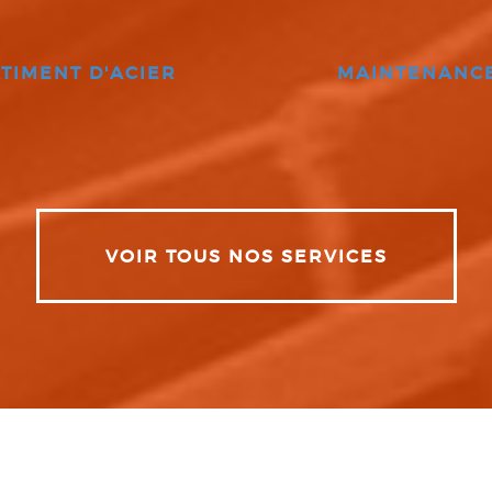
TIMENT D'ACIER
MAINTENANC
VOIR TOUS NOS SERVICES