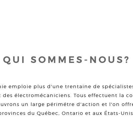
QUI SOMMES-NOUS?
ie emploie plus d'une trentaine de spécialiste
 des électromécaniciens. Tous effectuent la con
uvrons un large périmétre d'action et l'on offre
provinces du Québec, Ontario et aux États-Unis