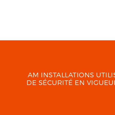
AM INSTALLATIONS UTI
DE SÉCURITÉ EN VIGUE