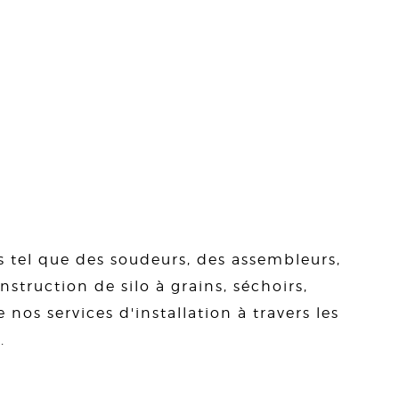
s tel que des soudeurs, des assembleurs,
struction de silo à grains, séchoirs,
 nos services d'installation à travers les
.