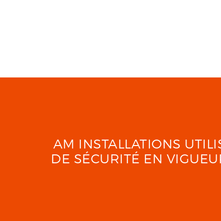
AM INSTALLATIONS UTI
DE SÉCURITÉ EN VIGUE