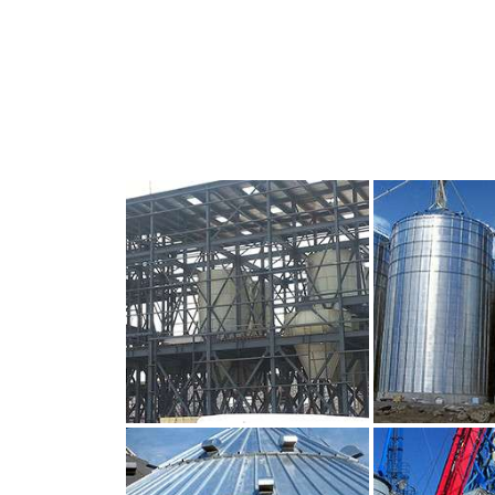
CLIQUEZ POUR AGRANDIR
CLIQUEZ PO
CLIQUEZ POUR AGRANDIR
CLIQUEZ PO