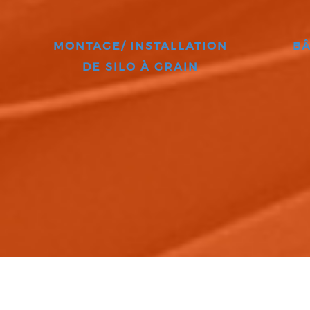
MONTAGE/ INSTALLATION
BÂ
DE SILO À GRAIN