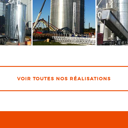
VOIR TOUTES NOS RÉALISATIONS