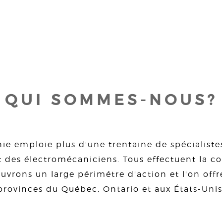
QUI SOMMES-NOUS?
ie emploie plus d'une trentaine de spécialiste
 des électromécaniciens. Tous effectuent la con
uvrons un large périmétre d'action et l'on offre
provinces du Québec, Ontario et aux États-Unis