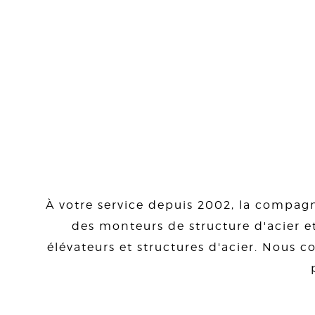
À votre service depuis 2002, la compagn
des monteurs de structure d'acier et
élévateurs et structures d'acier. Nous co