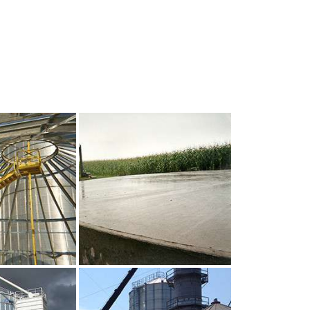
UR AGRANDIR
CLIQUEZ POUR AGRANDIR
UR AGRANDIR
CLIQUEZ POUR AGRANDIR