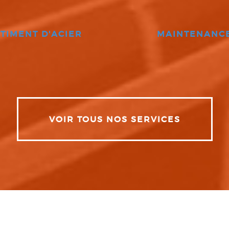
TIMENT D'ACIER
MAINTENANC
VOIR TOUS NOS SERVICES