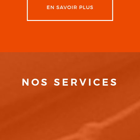
EN SAVOIR PLUS
NOS SERVICES