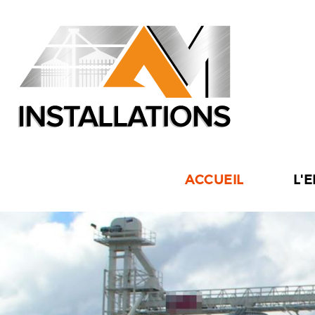
ACCUEIL
L'