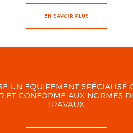
EN SAVOIR PLUS
LISE UN ÉQUIPEMENT SPÉCIALIS
UR ET CONFORME AUX NORMES D
TRAVAUX.