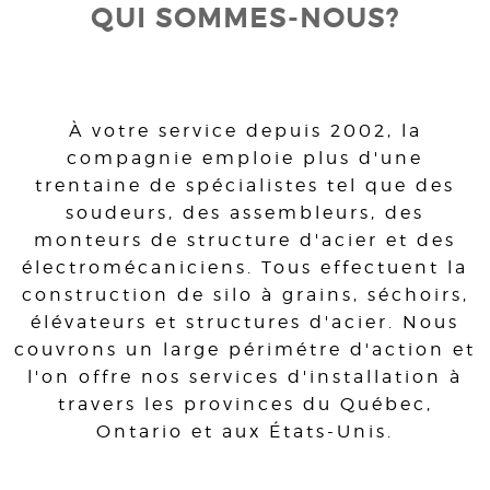
QUI SOMMES-NOUS?
À votre service depuis 2002, la
compagnie emploie plus d'une
trentaine de spécialistes tel que des
soudeurs, des assembleurs, des
monteurs de structure d'acier et des
électromécaniciens. Tous effectuent la
construction de silo à grains, séchoirs,
élévateurs et structures d'acier. Nous
couvrons un large périmétre d'action et
l'on offre nos services d'installation à
travers les provinces du Québec,
Ontario et aux États-Unis.