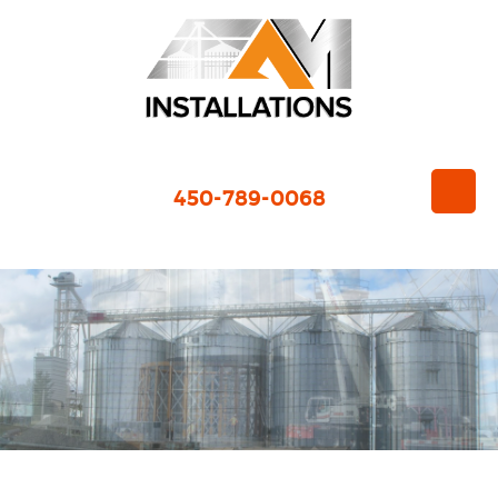
450-789-0068