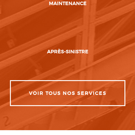
MAINTENANCE
APRÈS-SINISTRE
VOIR TOUS NOS SERVICES