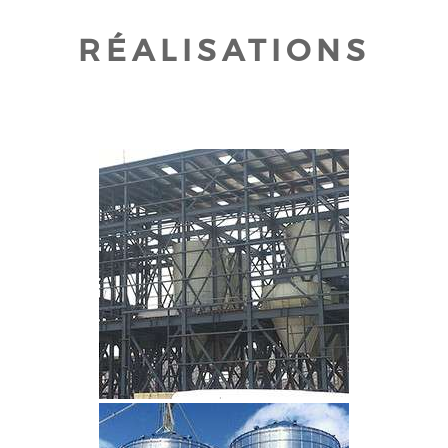
RÉALISATIONS
CLIQUEZ POUR AGRANDIR
CLIQUEZ POUR AGRANDIR