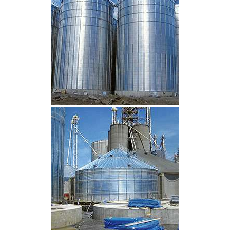
CLIQUEZ POUR AGRANDIR