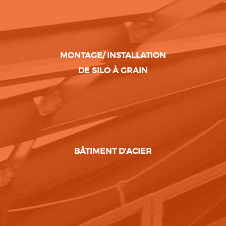
MONTAGE/ INSTALLATION
DE SILO À GRAIN
BÂTIMENT D'ACIER