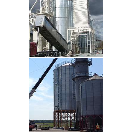
CLIQUEZ POUR AGRANDIR