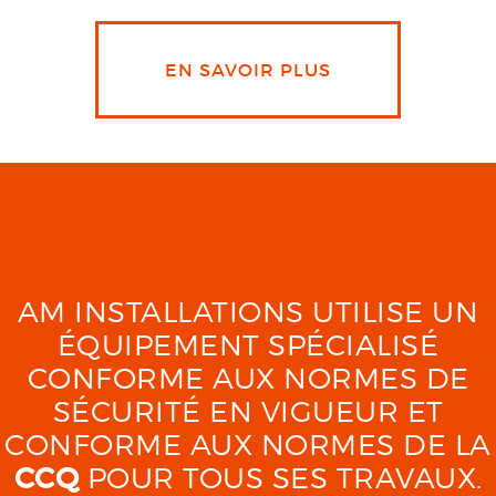
EN SAVOIR PLUS
AM INSTALLATIONS UTILISE UN
ÉQUIPEMENT SPÉCIALISÉ
CONFORME AUX NORMES DE
SÉCURITÉ EN VIGUEUR ET
CONFORME AUX NORMES DE LA
CCQ
POUR TOUS SES TRAVAUX.