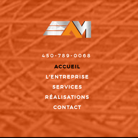
450-789-0068
ACCUEIL
L'ENTREPRISE
SERVICES
RÉALISATIONS
CONTACT