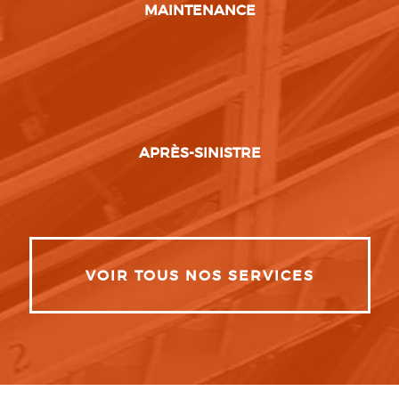
MAINTENANCE
APRÈS-SINISTRE
VOIR TOUS NOS SERVICES