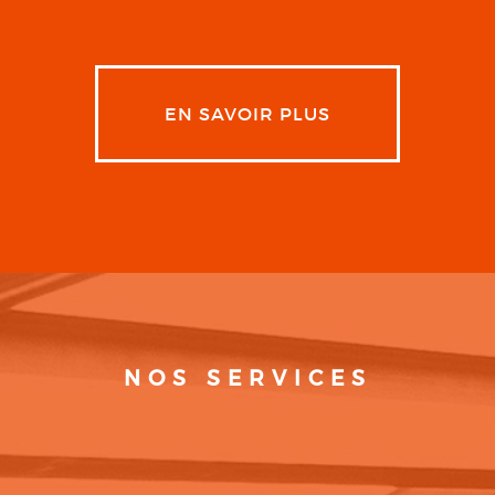
EN SAVOIR PLUS
NOS SERVICES