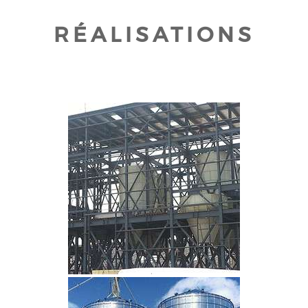
RÉALISATIONS
CLIQUEZ POUR AGRANDIR
CLIQUEZ POUR AGRANDIR