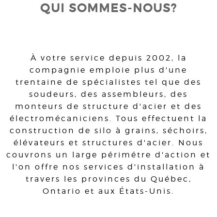
QUI SOMMES-NOUS?
À votre service depuis 2002, la
compagnie emploie plus d'une
trentaine de spécialistes tel que des
soudeurs, des assembleurs, des
monteurs de structure d'acier et des
électromécaniciens. Tous effectuent la
construction de silo à grains, séchoirs,
élévateurs et structures d'acier. Nous
couvrons un large périmétre d'action et
l'on offre nos services d'installation à
travers les provinces du Québec,
Ontario et aux États-Unis.