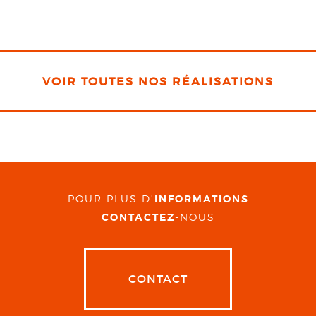
VOIR TOUTES NOS RÉALISATIONS
POUR PLUS D'
INFORMATIONS
CONTACTEZ
-NOUS
CONTACT