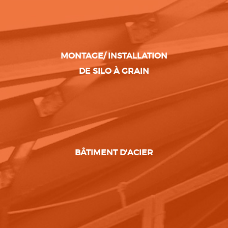
MONTAGE/ INSTALLATION
DE SILO À GRAIN
BÂTIMENT D'ACIER