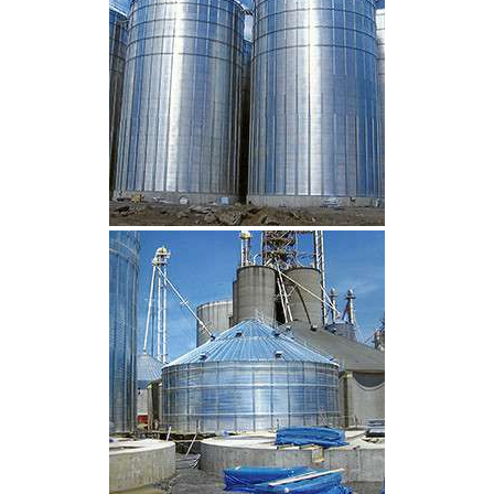
CLIQUEZ POUR AGRANDIR