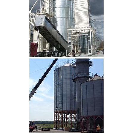
CLIQUEZ POUR AGRANDIR