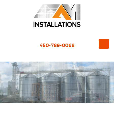
450-789-0068