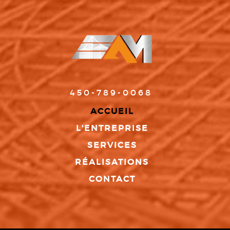
450-789-0068
ACCUEIL
L'ENTREPRISE
SERVICES
RÉALISATIONS
CONTACT