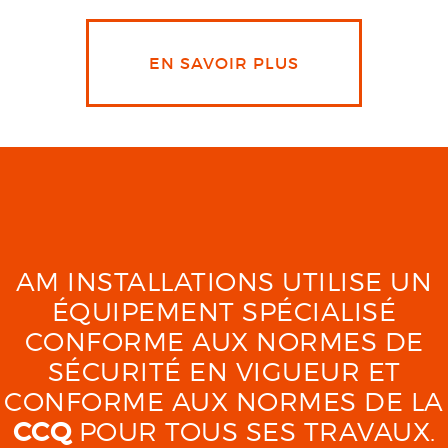
EN SAVOIR PLUS
AM INSTALLATIONS UTILISE UN
ÉQUIPEMENT SPÉCIALISÉ
CONFORME AUX NORMES DE
SÉCURITÉ EN VIGUEUR ET
CONFORME AUX NORMES DE LA
CCQ
POUR TOUS SES TRAVAUX.