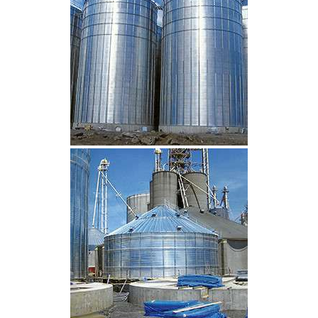
CLIQUEZ POUR AGRANDIR