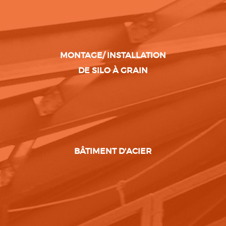
MONTAGE/ INSTALLATION
DE SILO À GRAIN
BÂTIMENT D'ACIER