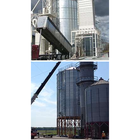
CLIQUEZ POUR AGRANDIR