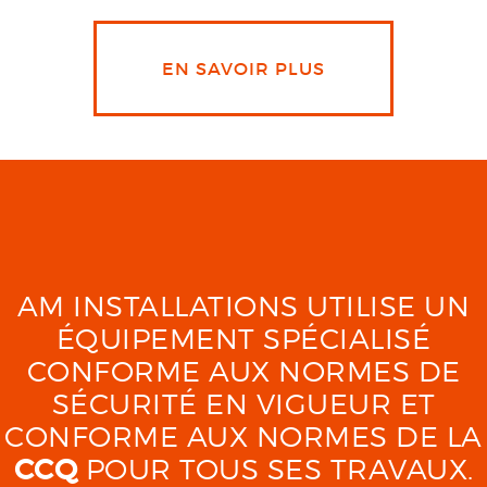
EN SAVOIR PLUS
AM INSTALLATIONS UTILISE UN
ÉQUIPEMENT SPÉCIALISÉ
CONFORME AUX NORMES DE
SÉCURITÉ EN VIGUEUR ET
CONFORME AUX NORMES DE LA
CCQ
POUR TOUS SES TRAVAUX.