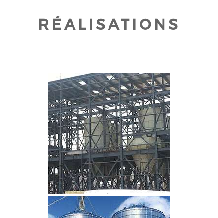
RÉALISATIONS
CLIQUEZ POUR AGRANDIR
CLIQUEZ POUR AGRANDIR