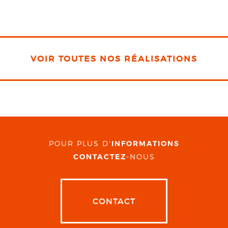
VOIR TOUTES NOS RÉALISATIONS
POUR PLUS D'
INFORMATIONS
CONTACTEZ
-NOUS
CONTACT