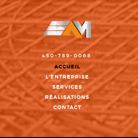
450-789-0068
ACCUEIL
L'ENTREPRISE
SERVICES
RÉALISATIONS
CONTACT