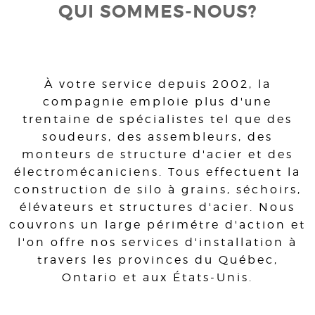
QUI SOMMES-NOUS?
À votre service depuis 2002, la
compagnie emploie plus d'une
trentaine de spécialistes tel que des
soudeurs, des assembleurs, des
monteurs de structure d'acier et des
électromécaniciens. Tous effectuent la
construction de silo à grains, séchoirs,
élévateurs et structures d'acier. Nous
couvrons un large périmétre d'action et
l'on offre nos services d'installation à
travers les provinces du Québec,
Ontario et aux États-Unis.