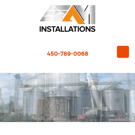
450-789-0068