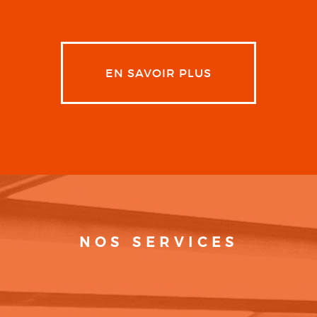
EN SAVOIR PLUS
NOS SERVICES