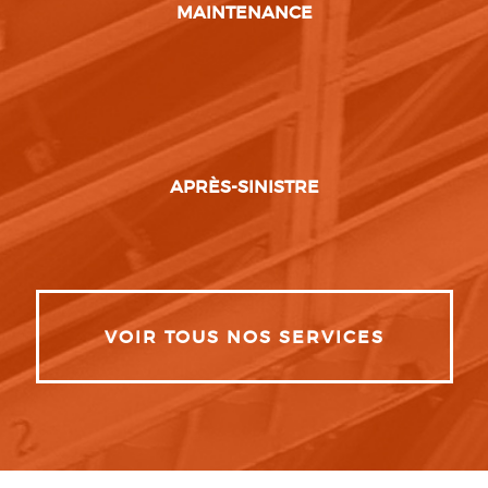
MAINTENANCE
APRÈS-SINISTRE
VOIR TOUS NOS SERVICES