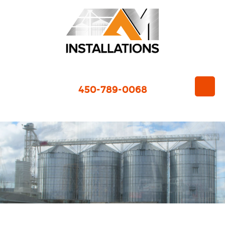
450-789-0068