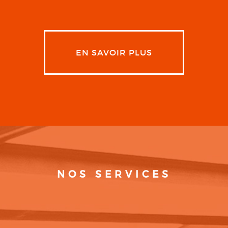
EN SAVOIR PLUS
NOS SERVICES