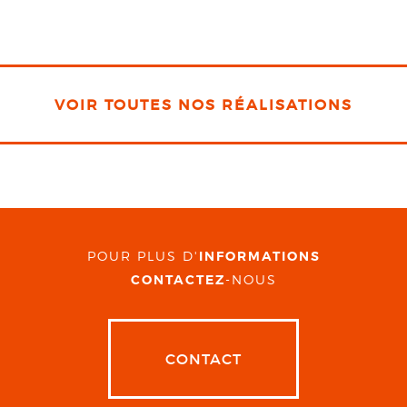
VOIR TOUTES NOS RÉALISATIONS
POUR PLUS D'
INFORMATIONS
CONTACTEZ
-NOUS
CONTACT