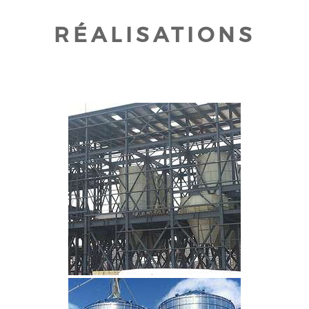
RÉALISATIONS
CLIQUEZ POUR AGRANDIR
CLIQUEZ POUR AGRANDIR