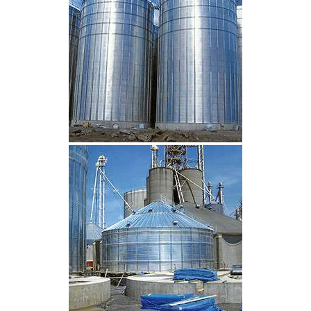
CLIQUEZ POUR AGRANDIR