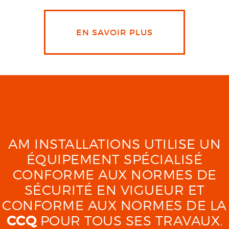
EN SAVOIR PLUS
AM INSTALLATIONS UTILISE UN
ÉQUIPEMENT SPÉCIALISÉ
CONFORME AUX NORMES DE
SÉCURITÉ EN VIGUEUR ET
CONFORME AUX NORMES DE LA
CCQ
POUR TOUS SES TRAVAUX.