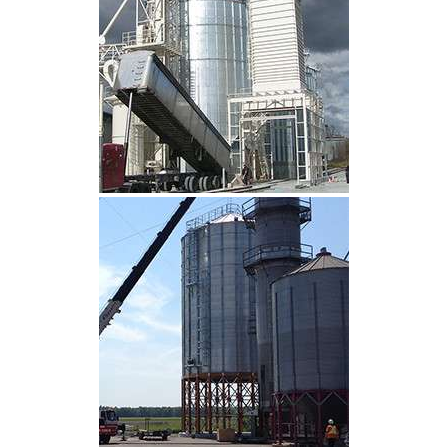
CLIQUEZ POUR AGRANDIR