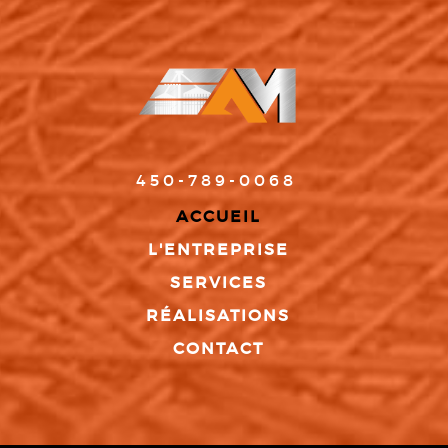
450-789-0068
ACCUEIL
L'ENTREPRISE
SERVICES
RÉALISATIONS
CONTACT