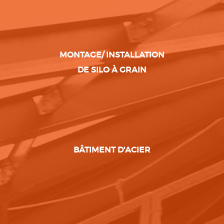
MONTAGE/ INSTALLATION
DE SILO À GRAIN
BÂTIMENT D'ACIER