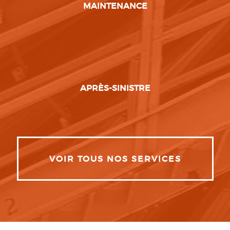
MAINTENANCE
APRÈS-SINISTRE
VOIR TOUS NOS SERVICES