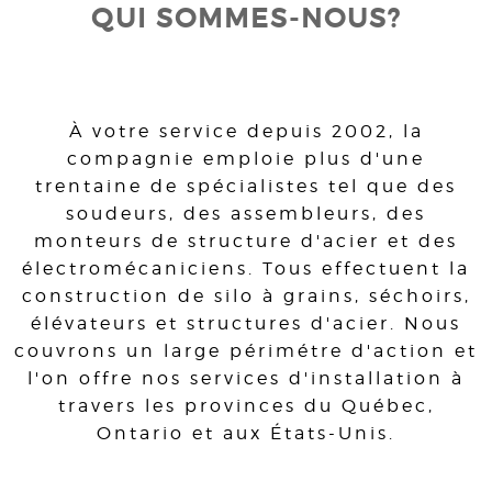
QUI SOMMES-NOUS?
À votre service depuis 2002, la
compagnie emploie plus d'une
trentaine de spécialistes tel que des
soudeurs, des assembleurs, des
monteurs de structure d'acier et des
électromécaniciens. Tous effectuent la
construction de silo à grains, séchoirs,
élévateurs et structures d'acier. Nous
couvrons un large périmétre d'action et
l'on offre nos services d'installation à
travers les provinces du Québec,
Ontario et aux États-Unis.