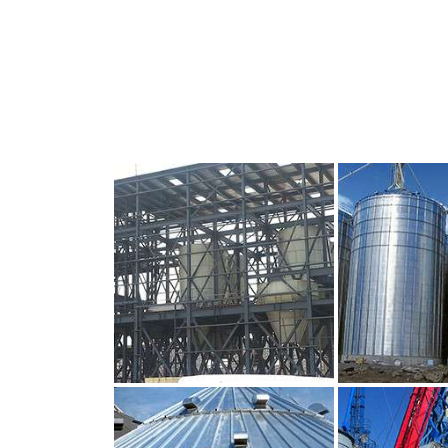
CLIQUEZ POUR AGRANDIR
CLIQUEZ PO
CLIQUEZ POUR AGRANDIR
CLIQUEZ PO