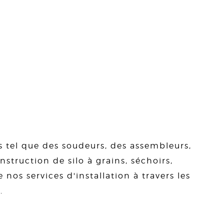
s tel que des soudeurs, des assembleurs,
struction de silo à grains, séchoirs,
 nos services d'installation à travers les
.