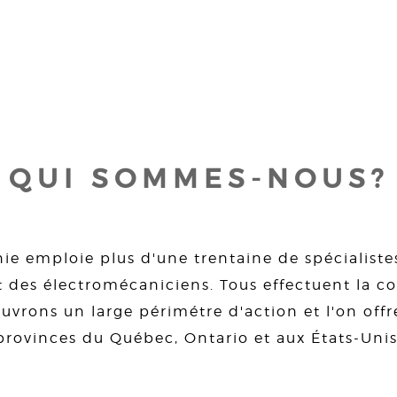
QUI SOMMES-NOUS?
ie emploie plus d'une trentaine de spécialiste
 des électromécaniciens. Tous effectuent la con
uvrons un large périmétre d'action et l'on offre
provinces du Québec, Ontario et aux États-Unis