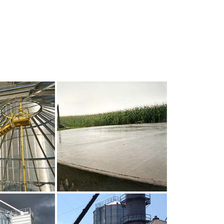
UR AGRANDIR
CLIQUEZ POUR AGRANDIR
UR AGRANDIR
CLIQUEZ POUR AGRANDIR