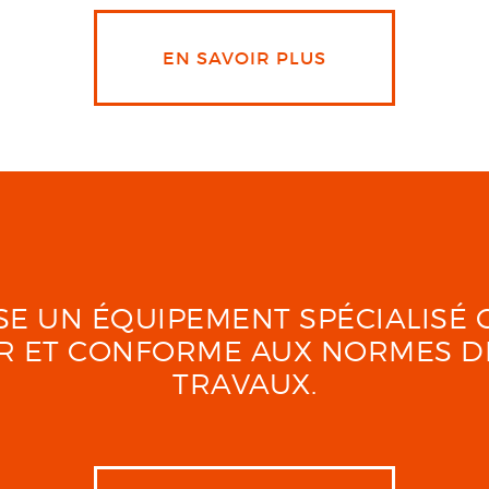
EN SAVOIR PLUS
LISE UN ÉQUIPEMENT SPÉCIALIS
UR ET CONFORME AUX NORMES D
TRAVAUX.