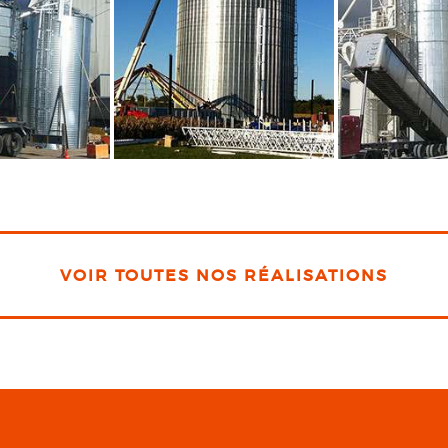
VOIR TOUTES NOS RÉALISATIONS