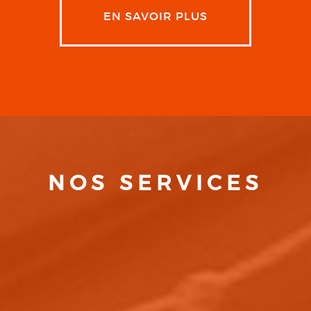
EN SAVOIR PLUS
NOS SERVICES