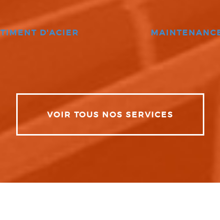
TIMENT D'ACIER
MAINTENANC
VOIR TOUS NOS SERVICES