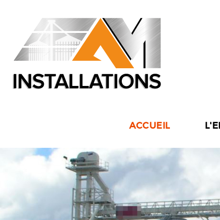
ACCUEIL
L'