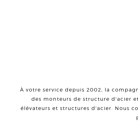
À votre service depuis 2002, la compagn
des monteurs de structure d'acier et
élévateurs et structures d'acier. Nous co