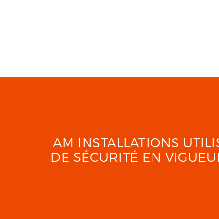
AM INSTALLATIONS UTI
DE SÉCURITÉ EN VIGUE