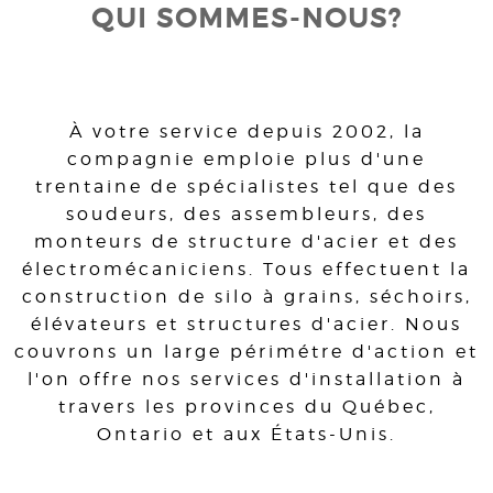
QUI SOMMES-NOUS?
À votre service depuis 2002, la
compagnie emploie plus d'une
trentaine de spécialistes tel que des
soudeurs, des assembleurs, des
monteurs de structure d'acier et des
électromécaniciens. Tous effectuent la
construction de silo à grains, séchoirs,
élévateurs et structures d'acier. Nous
couvrons un large périmétre d'action et
l'on offre nos services d'installation à
travers les provinces du Québec,
Ontario et aux États-Unis.