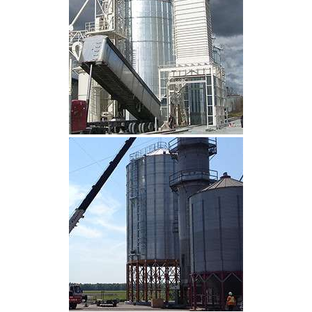
CLIQUEZ POUR AGRANDIR