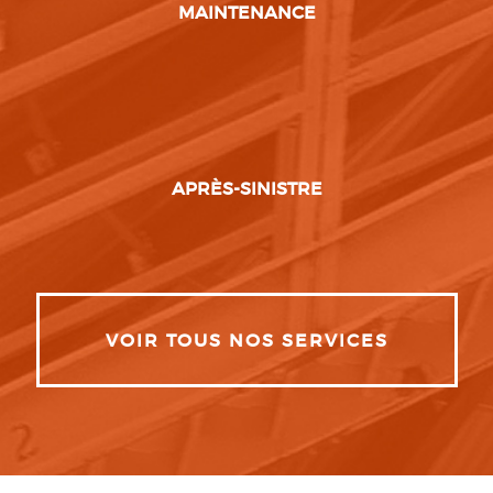
MAINTENANCE
APRÈS-SINISTRE
VOIR TOUS NOS SERVICES