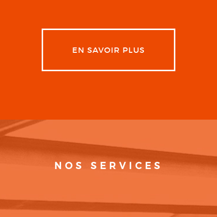
EN SAVOIR PLUS
NOS SERVICES