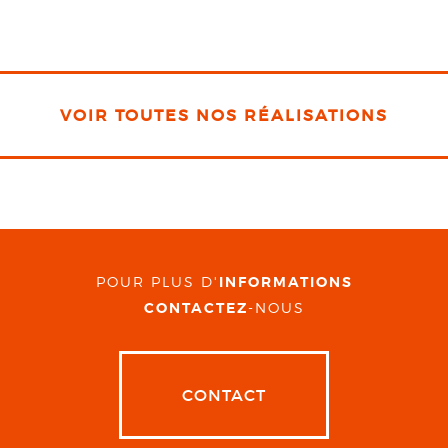
VOIR TOUTES NOS RÉALISATIONS
POUR PLUS D'
INFORMATIONS
CONTACTEZ
-NOUS
CONTACT