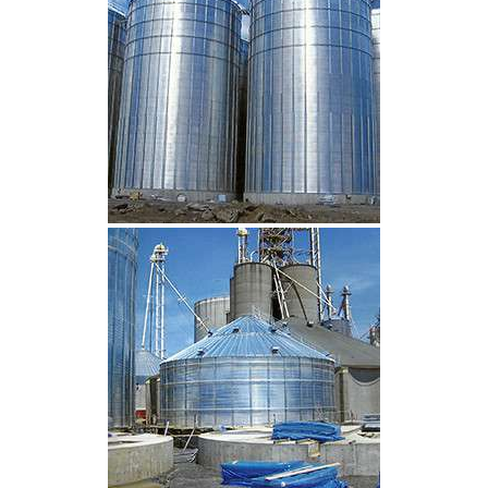
CLIQUEZ POUR AGRANDIR