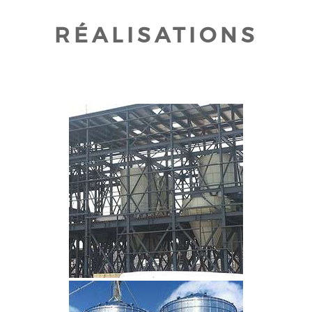
RÉALISATIONS
CLIQUEZ POUR AGRANDIR
CLIQUEZ POUR AGRANDIR