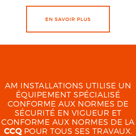
EN SAVOIR PLUS
AM INSTALLATIONS UTILISE UN
ÉQUIPEMENT SPÉCIALISÉ
CONFORME AUX NORMES DE
SÉCURITÉ EN VIGUEUR ET
CONFORME AUX NORMES DE LA
CCQ
POUR TOUS SES TRAVAUX.