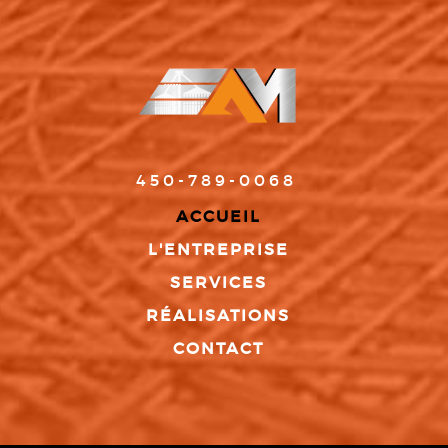
450-789-0068
ACCUEIL
L'ENTREPRISE
SERVICES
RÉALISATIONS
CONTACT