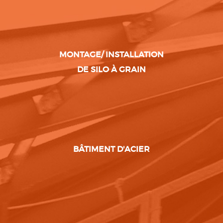
MONTAGE/ INSTALLATION
DE SILO À GRAIN
BÂTIMENT D'ACIER