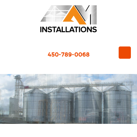
450-789-0068