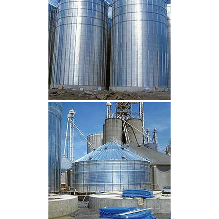
CLIQUEZ POUR AGRANDIR