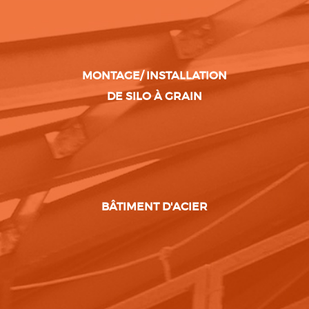
MONTAGE/ INSTALLATION
DE SILO À GRAIN
BÂTIMENT D'ACIER