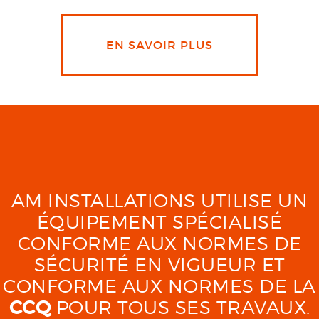
EN SAVOIR PLUS
AM INSTALLATIONS UTILISE UN
ÉQUIPEMENT SPÉCIALISÉ
CONFORME AUX NORMES DE
SÉCURITÉ EN VIGUEUR ET
CONFORME AUX NORMES DE LA
CCQ
POUR TOUS SES TRAVAUX.