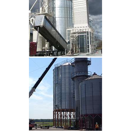
CLIQUEZ POUR AGRANDIR