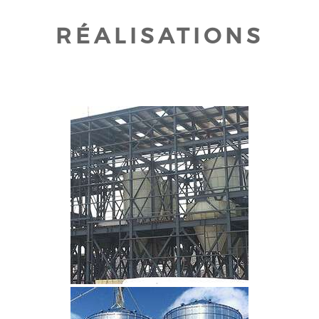
RÉALISATIONS
CLIQUEZ POUR AGRANDIR
CLIQUEZ POUR AGRANDIR