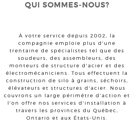
QUI SOMMES-NOUS?
À votre service depuis 2002, la
compagnie emploie plus d'une
trentaine de spécialistes tel que des
soudeurs, des assembleurs, des
monteurs de structure d'acier et des
électromécaniciens. Tous effectuent la
construction de silo à grains, séchoirs,
élévateurs et structures d'acier. Nous
couvrons un large périmétre d'action et
l'on offre nos services d'installation à
travers les provinces du Québec,
Ontario et aux États-Unis.