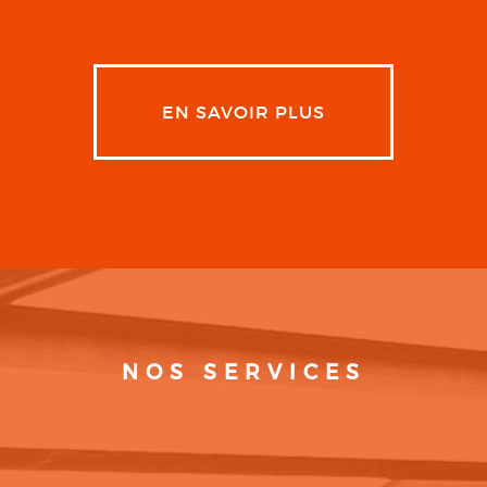
EN SAVOIR PLUS
NOS SERVICES