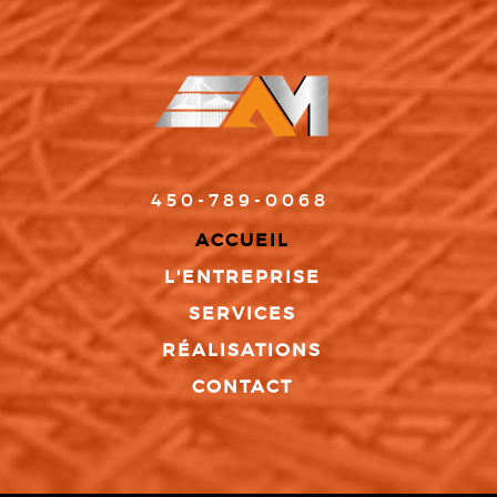
450-789-0068
ACCUEIL
L'ENTREPRISE
SERVICES
RÉALISATIONS
CONTACT