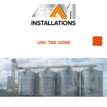
450-789-0068