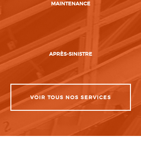
MAINTENANCE
APRÈS-SINISTRE
VOIR TOUS NOS SERVICES