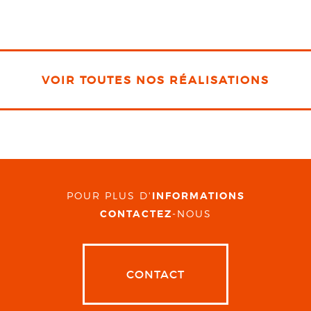
VOIR TOUTES NOS RÉALISATIONS
POUR PLUS D'
INFORMATIONS
CONTACTEZ
-NOUS
CONTACT