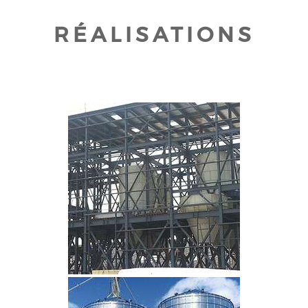
RÉALISATIONS
CLIQUEZ POUR AGRANDIR
CLIQUEZ POUR AGRANDIR