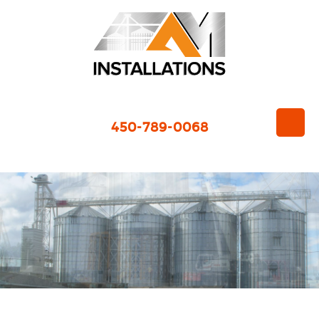
450-789-0068