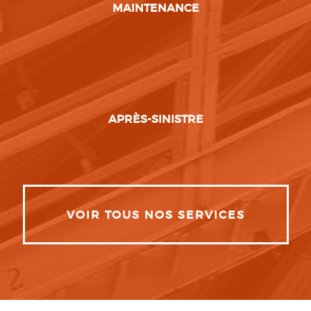
MAINTENANCE
APRÈS-SINISTRE
VOIR TOUS NOS SERVICES