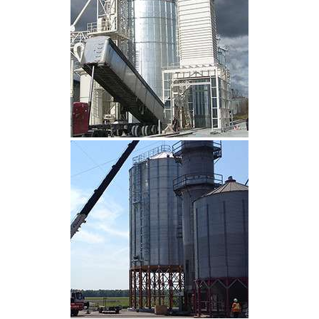
CLIQUEZ POUR AGRANDIR