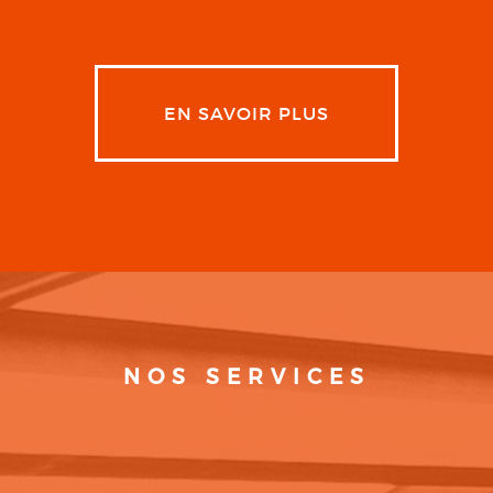
EN SAVOIR PLUS
NOS SERVICES