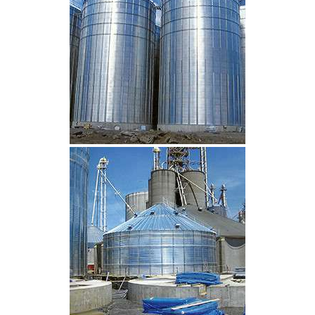
CLIQUEZ POUR AGRANDIR