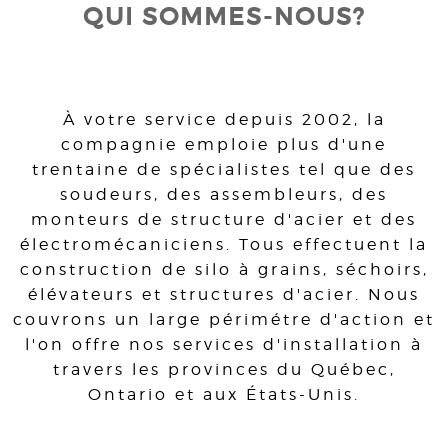
QUI SOMMES-NOUS?
À votre service depuis 2002, la
compagnie emploie plus d'une
trentaine de spécialistes tel que des
soudeurs, des assembleurs, des
monteurs de structure d'acier et des
électromécaniciens. Tous effectuent la
construction de silo à grains, séchoirs,
élévateurs et structures d'acier. Nous
couvrons un large périmétre d'action et
l'on offre nos services d'installation à
travers les provinces du Québec,
Ontario et aux États-Unis.