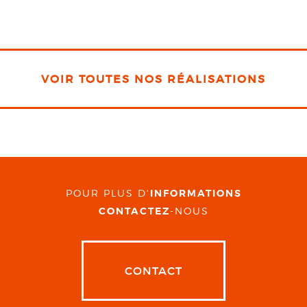
VOIR TOUTES NOS RÉALISATIONS
POUR PLUS D'
INFORMATIONS
CONTACTEZ
-NOUS
CONTACT