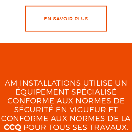
EN SAVOIR PLUS
AM INSTALLATIONS UTILISE UN
ÉQUIPEMENT SPÉCIALISÉ
CONFORME AUX NORMES DE
SÉCURITÉ EN VIGUEUR ET
CONFORME AUX NORMES DE LA
CCQ
POUR TOUS SES TRAVAUX.