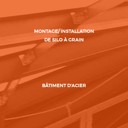
MONTAGE/ INSTALLATION
DE SILO À GRAIN
BÂTIMENT D'ACIER