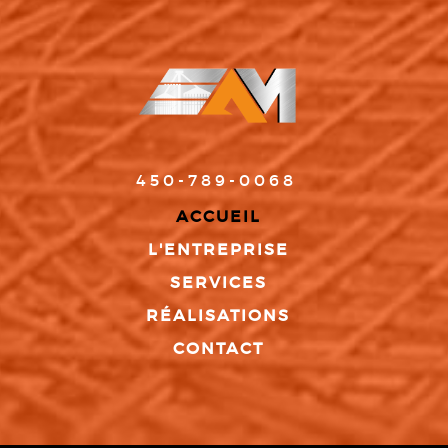
450-789-0068
ACCUEIL
L'ENTREPRISE
SERVICES
RÉALISATIONS
CONTACT