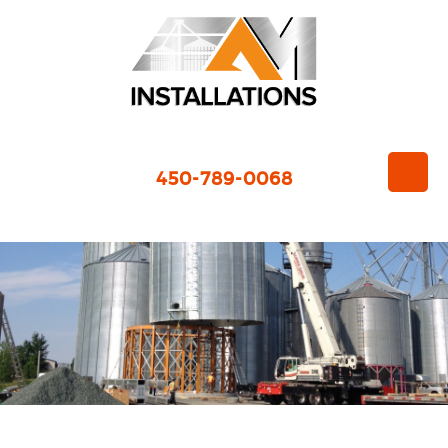
450-789-0068