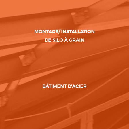
MONTAGE/ INSTALLATION
DE SILO À GRAIN
BÂTIMENT D'ACIER