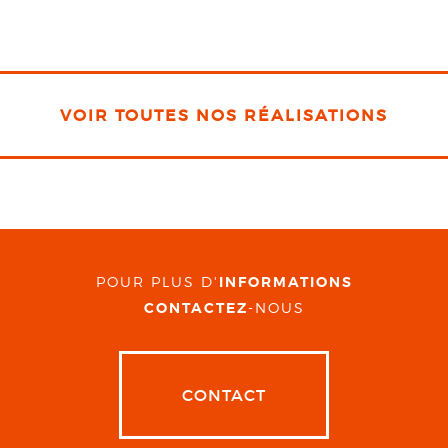
VOIR TOUTES NOS RÉALISATIONS
POUR PLUS D'
INFORMATIONS
CONTACTEZ
-NOUS
CONTACT