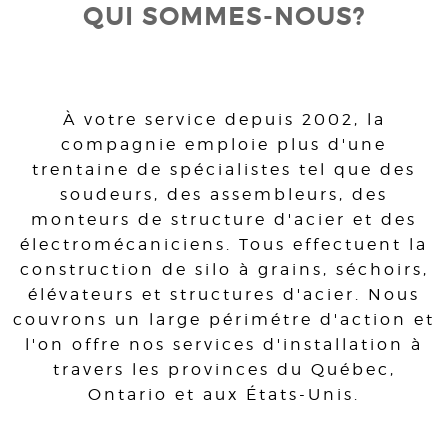
QUI SOMMES-NOUS?
À votre service depuis 2002, la
compagnie emploie plus d'une
trentaine de spécialistes tel que des
soudeurs, des assembleurs, des
monteurs de structure d'acier et des
électromécaniciens. Tous effectuent la
construction de silo à grains, séchoirs,
élévateurs et structures d'acier. Nous
couvrons un large périmétre d'action et
l'on offre nos services d'installation à
travers les provinces du Québec,
Ontario et aux États-Unis.