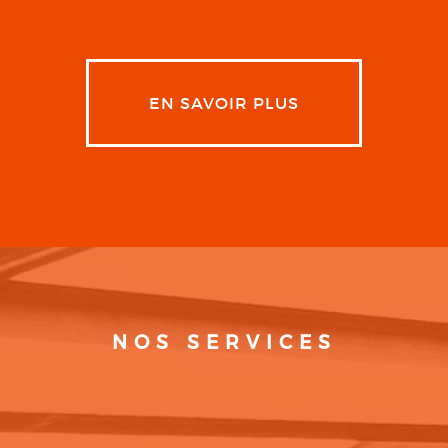
EN SAVOIR PLUS
NOS SERVICES