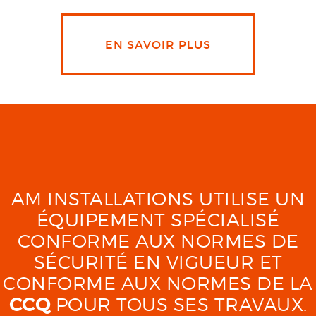
EN SAVOIR PLUS
AM INSTALLATIONS UTILISE UN
ÉQUIPEMENT SPÉCIALISÉ
CONFORME AUX NORMES DE
SÉCURITÉ EN VIGUEUR ET
CONFORME AUX NORMES DE LA
CCQ
POUR TOUS SES TRAVAUX.