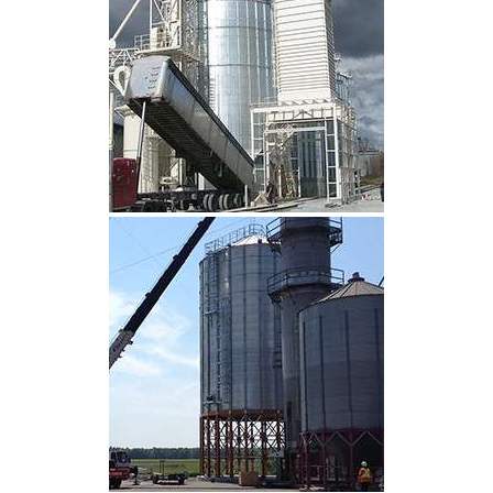
CLIQUEZ POUR AGRANDIR