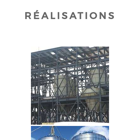
RÉALISATIONS
CLIQUEZ POUR AGRANDIR
CLIQUEZ POUR AGRANDIR