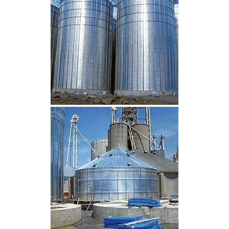
CLIQUEZ POUR AGRANDIR