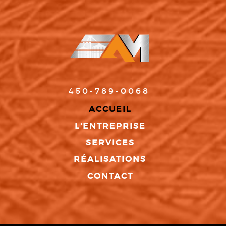
450-789-0068
ACCUEIL
L'ENTREPRISE
SERVICES
RÉALISATIONS
CONTACT