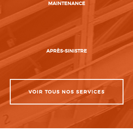
MAINTENANCE
APRÈS-SINISTRE
VOIR TOUS NOS SERVICES