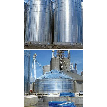
CLIQUEZ POUR AGRANDIR