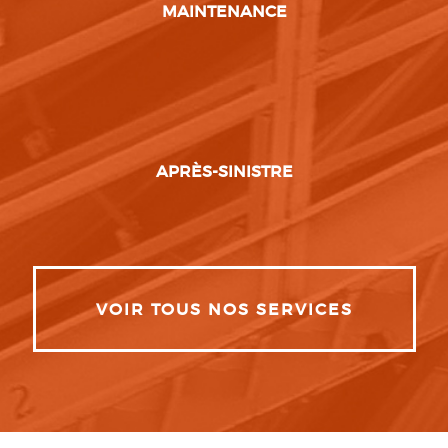
MAINTENANCE
APRÈS-SINISTRE
VOIR TOUS NOS SERVICES