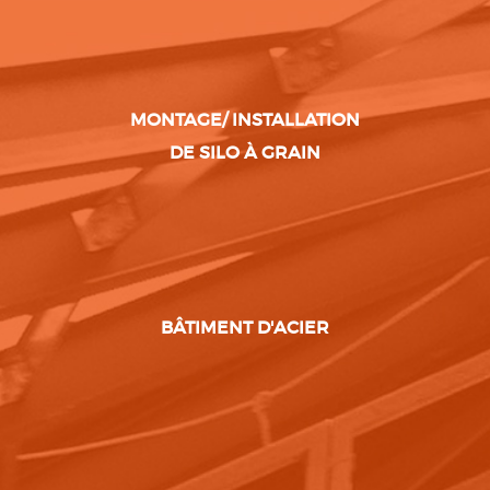
MONTAGE/ INSTALLATION
DE SILO À GRAIN
BÂTIMENT D'ACIER