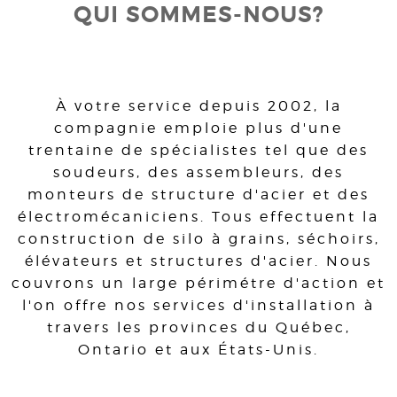
QUI SOMMES-NOUS?
À votre service depuis 2002, la
compagnie emploie plus d'une
trentaine de spécialistes tel que des
soudeurs, des assembleurs, des
monteurs de structure d'acier et des
électromécaniciens. Tous effectuent la
construction de silo à grains, séchoirs,
élévateurs et structures d'acier. Nous
couvrons un large périmétre d'action et
l'on offre nos services d'installation à
travers les provinces du Québec,
Ontario et aux États-Unis.