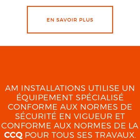
EN SAVOIR PLUS
AM INSTALLATIONS UTILISE UN
ÉQUIPEMENT SPÉCIALISÉ
CONFORME AUX NORMES DE
SÉCURITÉ EN VIGUEUR ET
CONFORME AUX NORMES DE LA
CCQ
POUR TOUS SES TRAVAUX.