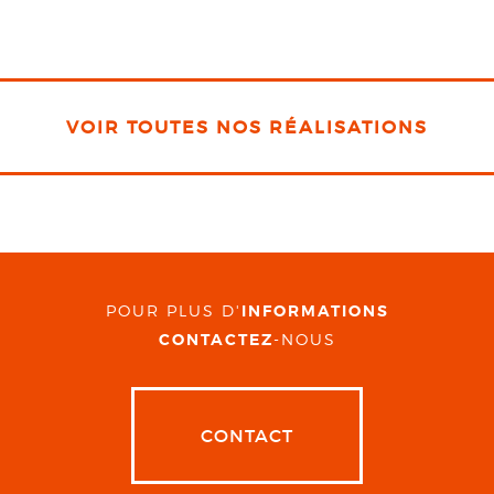
VOIR TOUTES NOS RÉALISATIONS
POUR PLUS D'
INFORMATIONS
CONTACTEZ
-NOUS
CONTACT