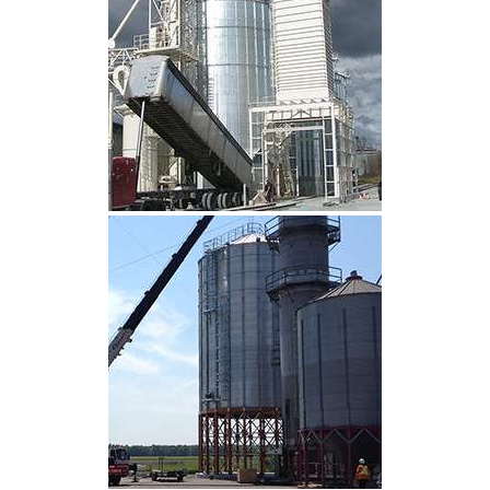
CLIQUEZ POUR AGRANDIR