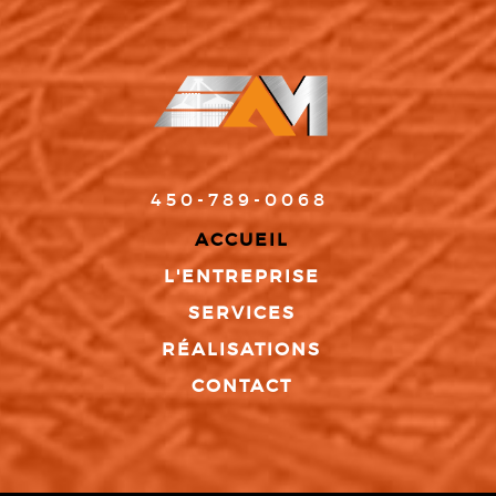
450-789-0068
ACCUEIL
L'ENTREPRISE
SERVICES
RÉALISATIONS
CONTACT