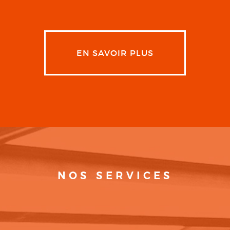
EN SAVOIR PLUS
NOS SERVICES