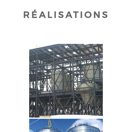
RÉALISATIONS
CLIQUEZ POUR AGRANDIR
CLIQUEZ POUR AGRANDIR