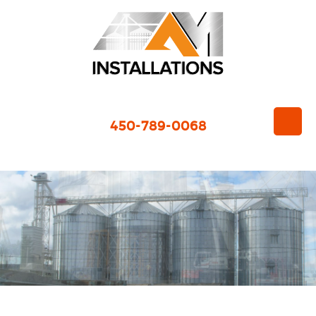
450-789-0068