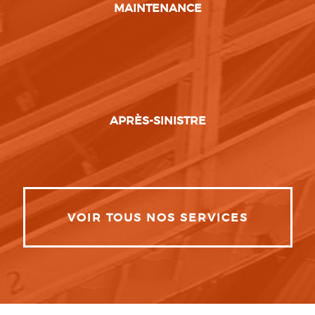
MAINTENANCE
APRÈS-SINISTRE
VOIR TOUS NOS SERVICES