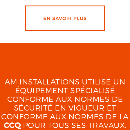
EN SAVOIR PLUS
AM INSTALLATIONS UTILISE UN
ÉQUIPEMENT SPÉCIALISÉ
CONFORME AUX NORMES DE
SÉCURITÉ EN VIGUEUR ET
CONFORME AUX NORMES DE LA
CCQ
POUR TOUS SES TRAVAUX.