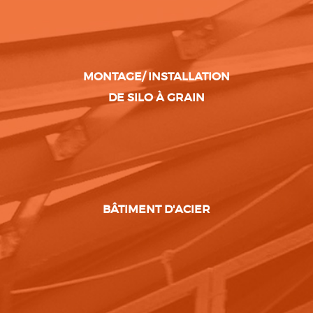
MONTAGE/ INSTALLATION
DE SILO À GRAIN
BÂTIMENT D'ACIER