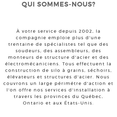
QUI SOMMES-NOUS?
À votre service depuis 2002, la
compagnie emploie plus d'une
trentaine de spécialistes tel que des
soudeurs, des assembleurs, des
monteurs de structure d'acier et des
électromécaniciens. Tous effectuent la
construction de silo à grains, séchoirs,
élévateurs et structures d'acier. Nous
couvrons un large périmétre d'action et
l'on offre nos services d'installation à
travers les provinces du Québec,
Ontario et aux États-Unis.