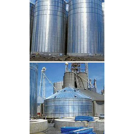
CLIQUEZ POUR AGRANDIR