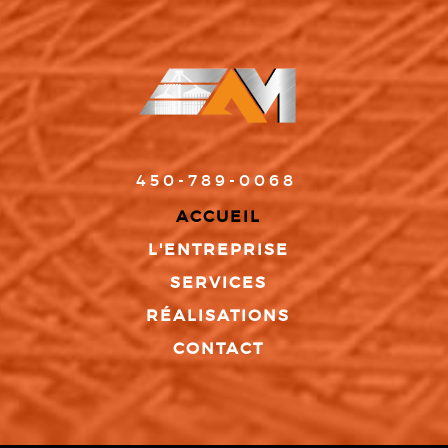
450-789-0068
ACCUEIL
L'ENTREPRISE
SERVICES
RÉALISATIONS
CONTACT