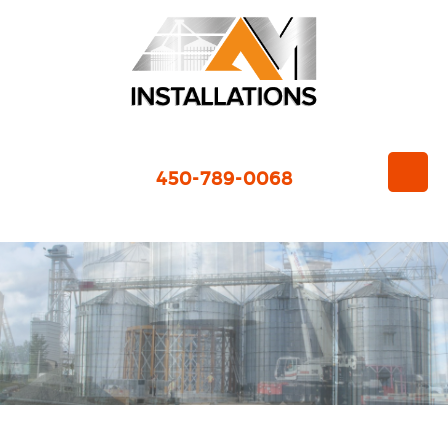
450-789-0068