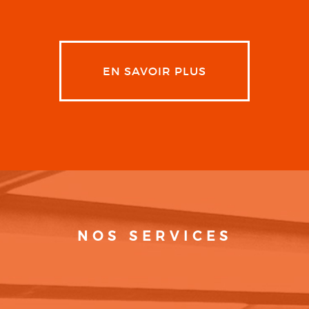
EN SAVOIR PLUS
NOS SERVICES