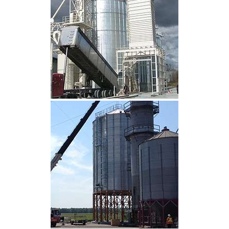
CLIQUEZ POUR AGRANDIR