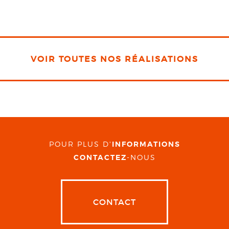
VOIR TOUTES NOS RÉALISATIONS
POUR PLUS D'
INFORMATIONS
CONTACTEZ
-NOUS
CONTACT