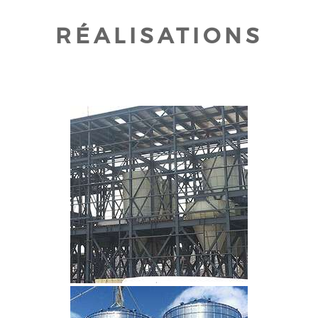
RÉALISATIONS
CLIQUEZ POUR AGRANDIR
CLIQUEZ POUR AGRANDIR