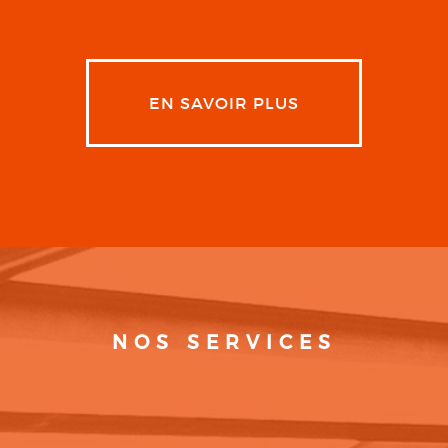
EN SAVOIR PLUS
NOS SERVICES