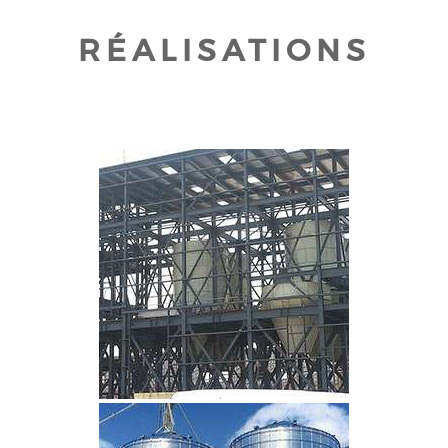
RÉALISATIONS
CLIQUEZ POUR AGRANDIR
CLIQUEZ POUR AGRANDIR