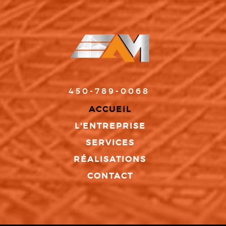
450-789-0068
ACCUEIL
L'ENTREPRISE
SERVICES
RÉALISATIONS
CONTACT