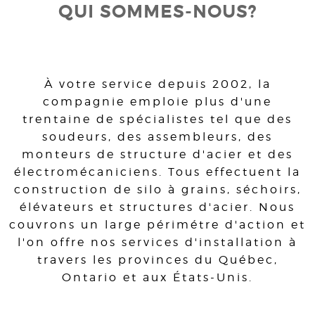
QUI SOMMES-NOUS?
À votre service depuis 2002, la
compagnie emploie plus d'une
trentaine de spécialistes tel que des
soudeurs, des assembleurs, des
monteurs de structure d'acier et des
électromécaniciens. Tous effectuent la
construction de silo à grains, séchoirs,
élévateurs et structures d'acier. Nous
couvrons un large périmétre d'action et
l'on offre nos services d'installation à
travers les provinces du Québec,
Ontario et aux États-Unis.