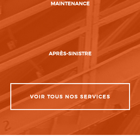
MAINTENANCE
APRÈS-SINISTRE
VOIR TOUS NOS SERVICES