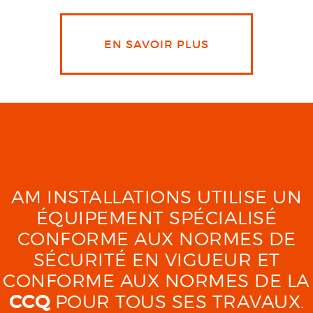
EN SAVOIR PLUS
AM INSTALLATIONS UTILISE UN
ÉQUIPEMENT SPÉCIALISÉ
CONFORME AUX NORMES DE
SÉCURITÉ EN VIGUEUR ET
CONFORME AUX NORMES DE LA
CCQ
POUR TOUS SES TRAVAUX.