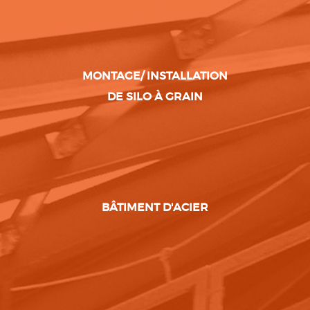
MONTAGE/ INSTALLATION
DE SILO À GRAIN
BÂTIMENT D'ACIER