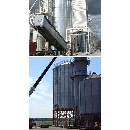
CLIQUEZ POUR AGRANDIR