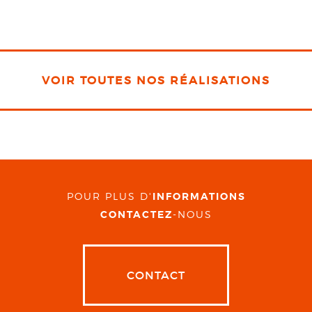
VOIR TOUTES NOS RÉALISATIONS
POUR PLUS D'
INFORMATIONS
CONTACTEZ
-NOUS
CONTACT