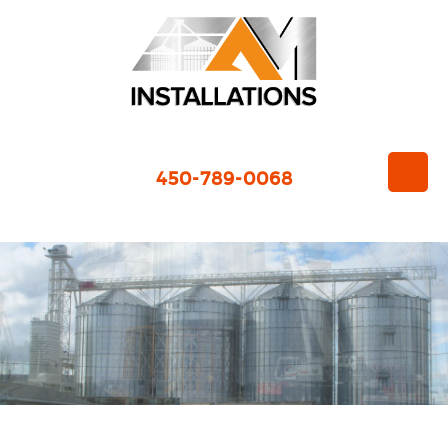
450-789-0068