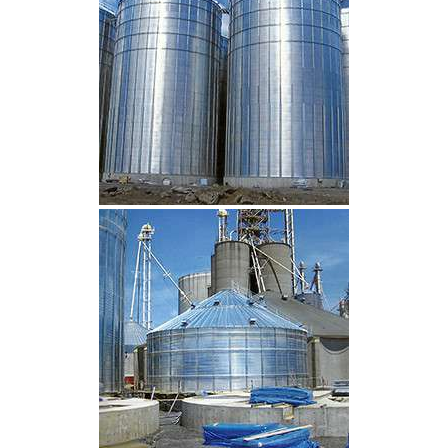
CLIQUEZ POUR AGRANDIR