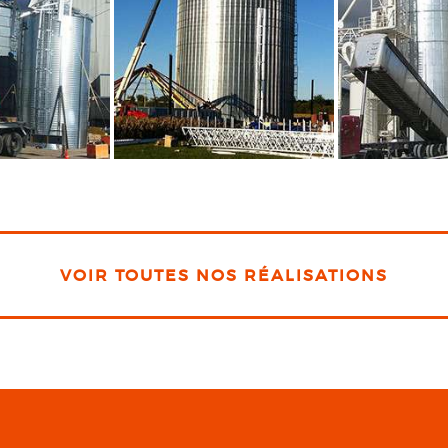
VOIR TOUTES NOS RÉALISATIONS