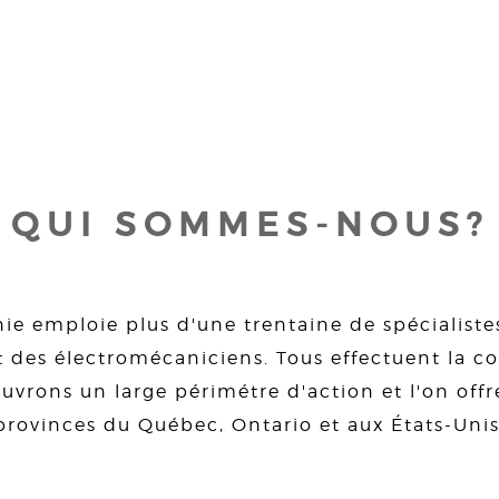
QUI SOMMES-NOUS?
ie emploie plus d'une trentaine de spécialiste
 des électromécaniciens. Tous effectuent la con
uvrons un large périmétre d'action et l'on offre
provinces du Québec, Ontario et aux États-Unis