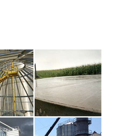
UR AGRANDIR
CLIQUEZ POUR AGRANDIR
UR AGRANDIR
CLIQUEZ POUR AGRANDIR