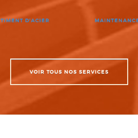
TIMENT D'ACIER
MAINTENANC
VOIR TOUS NOS SERVICES