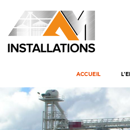
ACCUEIL
L'