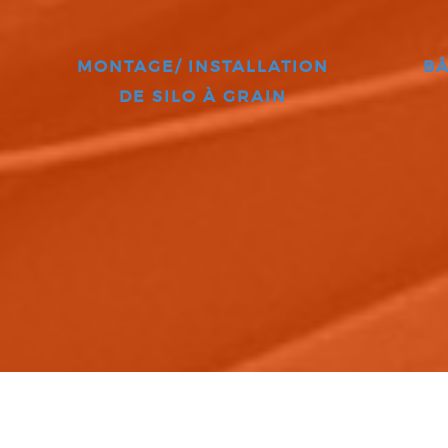
MONTAGE/ INSTALLATION
BÂ
DE SILO À GRAIN