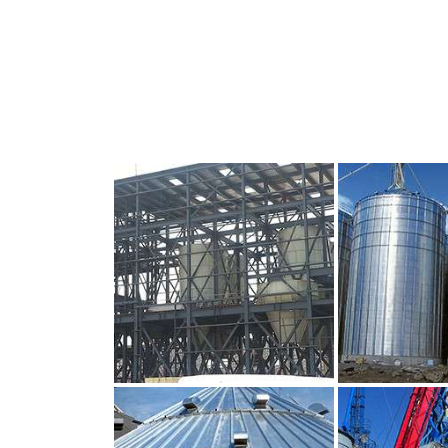
CLIQUEZ POUR AGRANDIR
CLIQUEZ PO
CLIQUEZ POUR AGRANDIR
CLIQUEZ PO