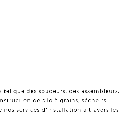
s tel que des soudeurs, des assembleurs,
struction de silo à grains, séchoirs,
 nos services d'installation à travers les
.