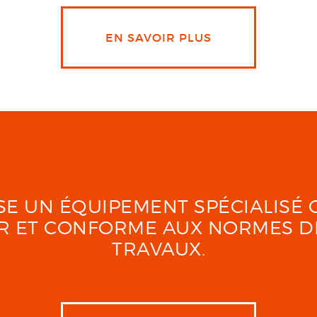
EN SAVOIR PLUS
LISE UN ÉQUIPEMENT SPÉCIALIS
UR ET CONFORME AUX NORMES D
TRAVAUX.