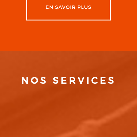
EN SAVOIR PLUS
NOS SERVICES