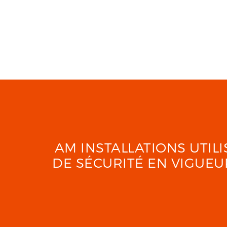
AM INSTALLATIONS UTI
DE SÉCURITÉ EN VIGUE