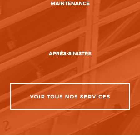
MAINTENANCE
APRÈS-SINISTRE
VOIR TOUS NOS SERVICES