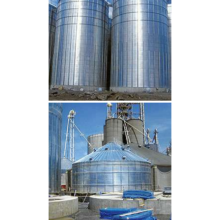
CLIQUEZ POUR AGRANDIR