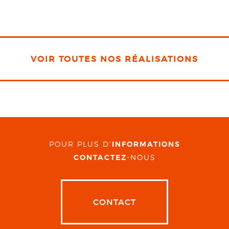
VOIR TOUTES NOS RÉALISATIONS
POUR PLUS D'
INFORMATIONS
CONTACTEZ
-NOUS
CONTACT