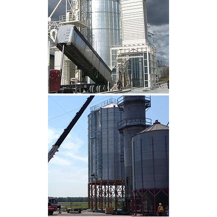
CLIQUEZ POUR AGRANDIR