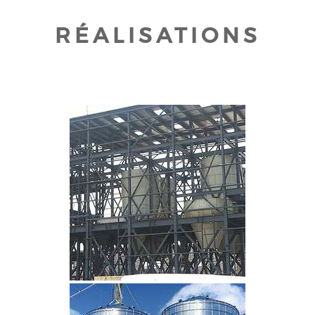
RÉALISATIONS
CLIQUEZ POUR AGRANDIR
CLIQUEZ POUR AGRANDIR