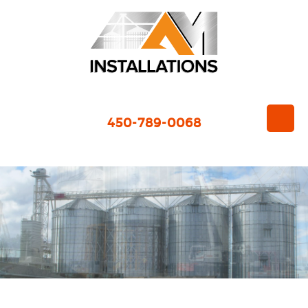
450-789-0068