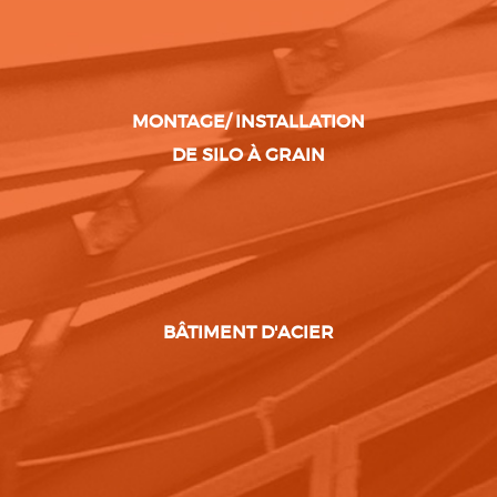
MONTAGE/ INSTALLATION
DE SILO À GRAIN
BÂTIMENT D'ACIER