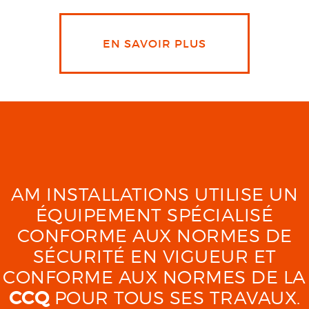
EN SAVOIR PLUS
AM INSTALLATIONS UTILISE UN
ÉQUIPEMENT SPÉCIALISÉ
CONFORME AUX NORMES DE
SÉCURITÉ EN VIGUEUR ET
CONFORME AUX NORMES DE LA
CCQ
POUR TOUS SES TRAVAUX.