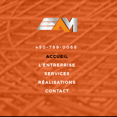
450-789-0068
ACCUEIL
L'ENTREPRISE
SERVICES
RÉALISATIONS
CONTACT