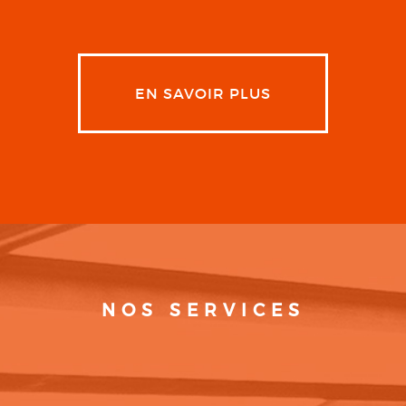
EN SAVOIR PLUS
NOS SERVICES