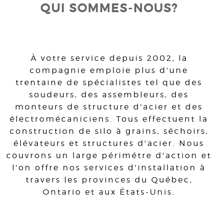
QUI SOMMES-NOUS?
À votre service depuis 2002, la
compagnie emploie plus d'une
trentaine de spécialistes tel que des
soudeurs, des assembleurs, des
monteurs de structure d'acier et des
électromécaniciens. Tous effectuent la
construction de silo à grains, séchoirs,
élévateurs et structures d'acier. Nous
couvrons un large périmétre d'action et
l'on offre nos services d'installation à
travers les provinces du Québec,
Ontario et aux États-Unis.