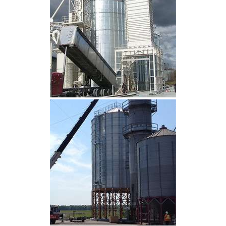
CLIQUEZ POUR AGRANDIR