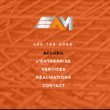
450-789-0068
ACCUEIL
L'ENTREPRISE
SERVICES
RÉALISATIONS
CONTACT