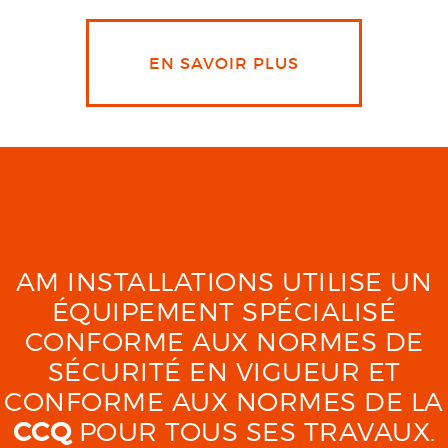
EN SAVOIR PLUS
AM INSTALLATIONS UTILISE UN
ÉQUIPEMENT SPÉCIALISÉ
CONFORME AUX NORMES DE
SÉCURITÉ EN VIGUEUR ET
CONFORME AUX NORMES DE LA
CCQ
POUR TOUS SES TRAVAUX.