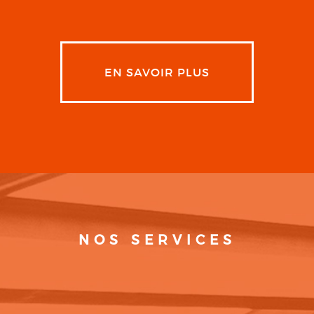
EN SAVOIR PLUS
NOS SERVICES