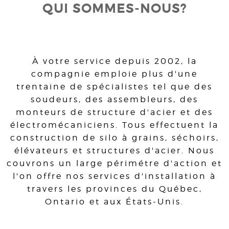
QUI SOMMES-NOUS?
À votre service depuis 2002, la
compagnie emploie plus d'une
trentaine de spécialistes tel que des
soudeurs, des assembleurs, des
monteurs de structure d'acier et des
électromécaniciens. Tous effectuent la
construction de silo à grains, séchoirs,
élévateurs et structures d'acier. Nous
couvrons un large périmétre d'action et
l'on offre nos services d'installation à
travers les provinces du Québec,
Ontario et aux États-Unis.