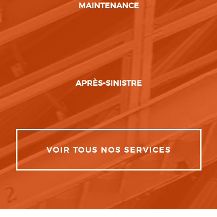
MAINTENANCE
APRÈS-SINISTRE
VOIR TOUS NOS SERVICES