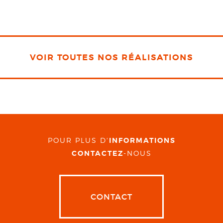
VOIR TOUTES NOS RÉALISATIONS
POUR PLUS D'
INFORMATIONS
CONTACTEZ
-NOUS
CONTACT