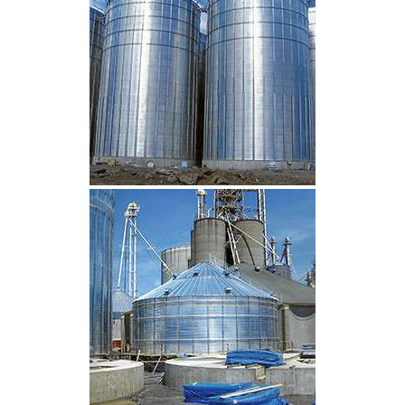
CLIQUEZ POUR AGRANDIR