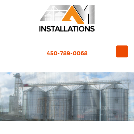
450-789-0068