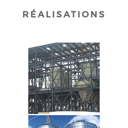
RÉALISATIONS
CLIQUEZ POUR AGRANDIR
CLIQUEZ POUR AGRANDIR