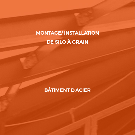
MONTAGE/ INSTALLATION
DE SILO À GRAIN
BÂTIMENT D'ACIER