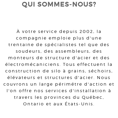
QUI SOMMES-NOUS?
À votre service depuis 2002, la
compagnie emploie plus d'une
trentaine de spécialistes tel que des
soudeurs, des assembleurs, des
monteurs de structure d'acier et des
électromécaniciens. Tous effectuent la
construction de silo à grains, séchoirs,
élévateurs et structures d'acier. Nous
couvrons un large périmétre d'action et
l'on offre nos services d'installation à
travers les provinces du Québec,
Ontario et aux États-Unis.