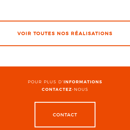
VOIR TOUTES NOS RÉALISATIONS
POUR PLUS D'
INFORMATIONS
CONTACTEZ
-NOUS
CONTACT