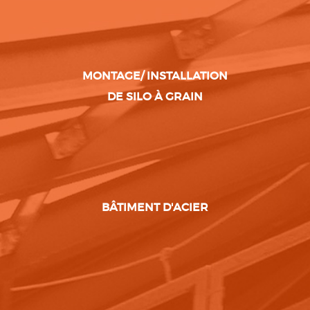
MONTAGE/ INSTALLATION
DE SILO À GRAIN
BÂTIMENT D'ACIER