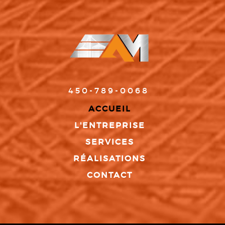
450-789-0068
ACCUEIL
L'ENTREPRISE
SERVICES
RÉALISATIONS
CONTACT