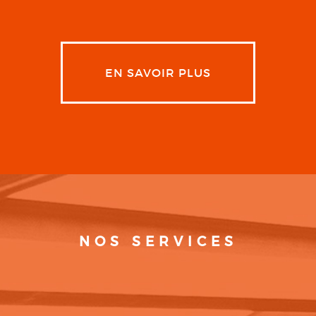
EN SAVOIR PLUS
NOS SERVICES