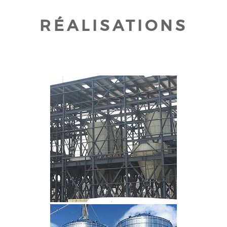
RÉALISATIONS
CLIQUEZ POUR AGRANDIR
CLIQUEZ POUR AGRANDIR