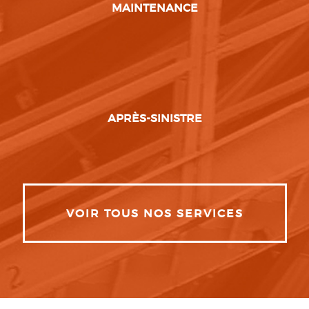
MAINTENANCE
APRÈS-SINISTRE
VOIR TOUS NOS SERVICES