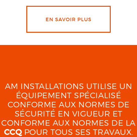
EN SAVOIR PLUS
AM INSTALLATIONS UTILISE UN
ÉQUIPEMENT SPÉCIALISÉ
CONFORME AUX NORMES DE
SÉCURITÉ EN VIGUEUR ET
CONFORME AUX NORMES DE LA
CCQ
POUR TOUS SES TRAVAUX.