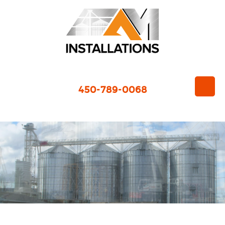
450-789-0068