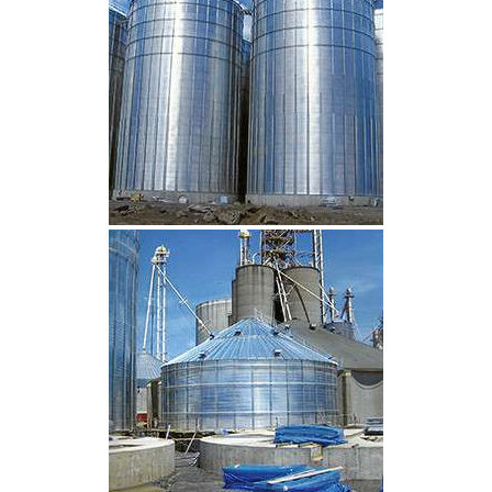
CLIQUEZ POUR AGRANDIR