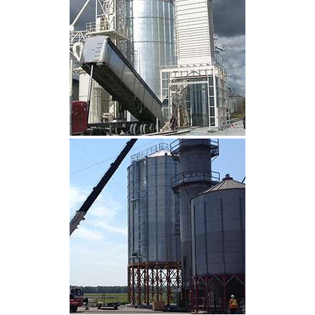
CLIQUEZ POUR AGRANDIR